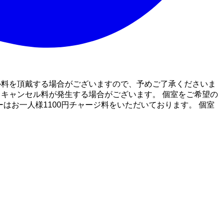
セル料を頂戴する場合がございますので、予めご了承くださいま
もキャンセル料が発生する場合がございます。 個室をご希望の
はお一人様1100円チャージ料をいただいております。 個室