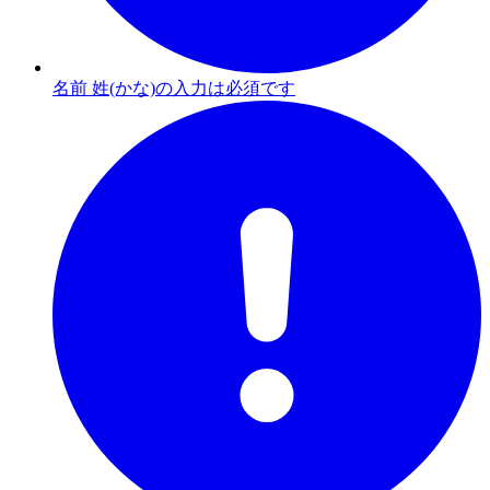
名前 姓(かな)の入力は必須です