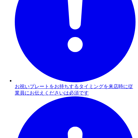
お祝いプレートをお持ちするタイミングを来店時に従
業員にお伝えくださいは必須です