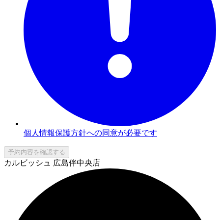
個人情報保護方針への同意が必要です
予約内容を確認する
カルビッシュ 広島伴中央店