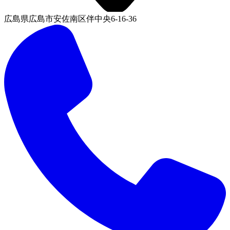
広島県広島市安佐南区伴中央6-16-36