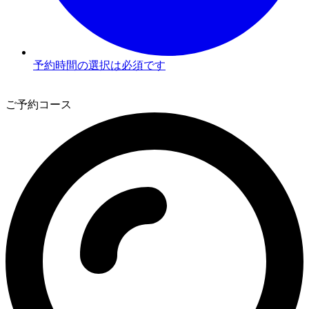
予約時間の選択は必須です
3
ご予約コース