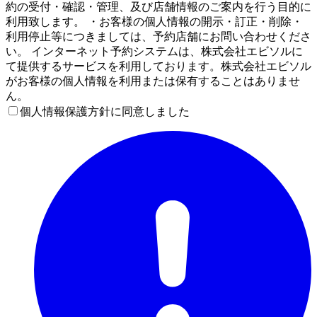
約の受付・確認・管理、及び店舗情報のご案内を行う目的に
利用致します。 ・お客様の個人情報の開示・訂正・削除・
利用停止等につきましては、予約店舗にお問い合わせくださ
い。 インターネット予約システムは、株式会社エビソルに
て提供するサービスを利用しております。株式会社エビソル
がお客様の個人情報を利用または保有することはありませ
ん。
個人情報保護方針に同意しました