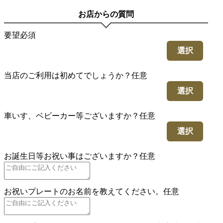
お店からの質問
要望
必須
選択
当店のご利用は初めてでしょうか？
任意
選択
車いす、ベビーカー等ございますか？
任意
選択
お誕生日等お祝い事はございますか？
任意
お祝いプレートのお名前を教えてください。
任意