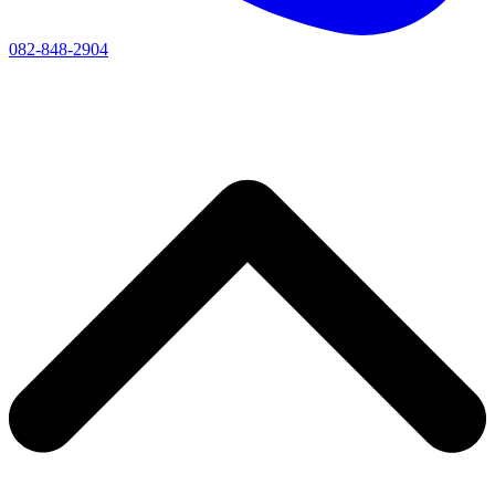
082-848-2904