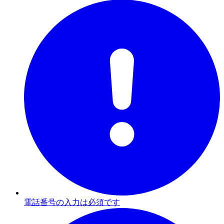
電話番号の入力は必須です