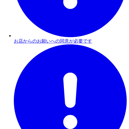
お店からのお願いへの同意が必要です