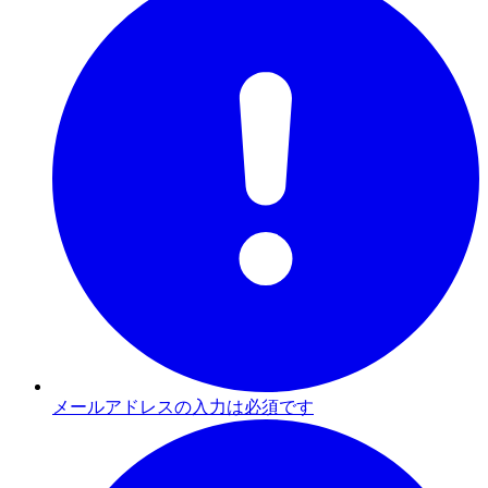
メールアドレスの入力は必須です