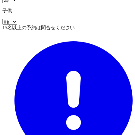
子供
15名以上の予約は問合せください