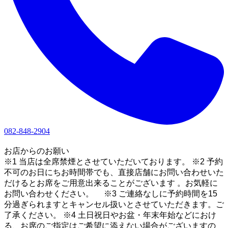
082-848-2904
1
お店からのお願い
※1 当店は全席禁煙とさせていただいております。 ※2 予約
不可のお日にちお時間帯でも、直接店舗にお問い合わせいた
だけるとお席をご用意出来ることがございます 。お気軽に
お問い合わせください。 ※3 ご連絡なしに予約時間を15
分過ぎられますとキャンセル扱いとさせていただきます。ご
了承ください。 ※4 土日祝日やお盆・年末年始などにおけ
る、お席のご指定はご希望に添えない場合がございますの