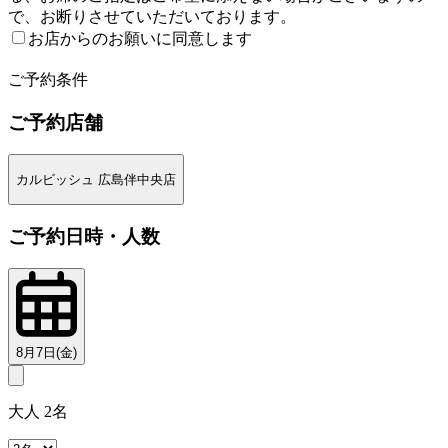
で、お断りさせていただいております。
お店からのお願いに同意します
2
ご予約条件
ご予約店舗
カルビッシュ 広島伴中央店
ご予約日時・人数
8月7日(金)
大人 2名