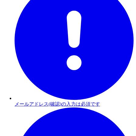
メールアドレス(確認)の入力は必須です