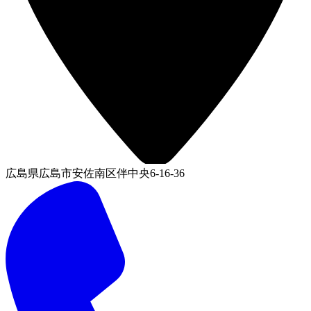
広島県広島市安佐南区伴中央6-16-36