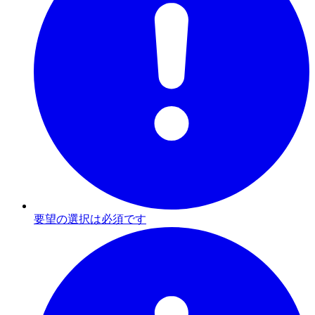
要望の選択は必須です