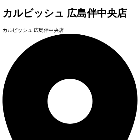
カルビッシュ 広島伴中央店
カルビッシュ 広島伴中央店