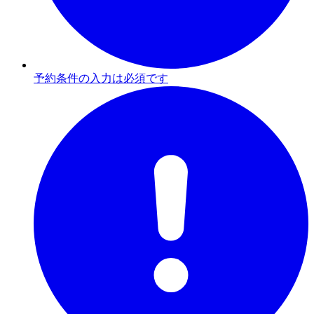
予約条件の入力は必須です