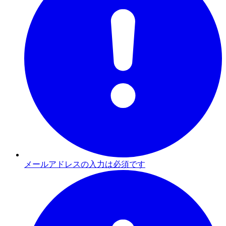
メールアドレスの入力は必須です