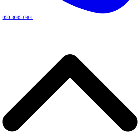
050-3085-0901