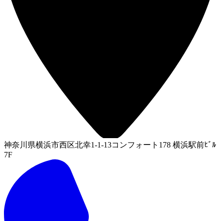
神奈川県横浜市西区北幸1-1-13コンフォート178 横浜駅前ﾋﾞﾙ
7F