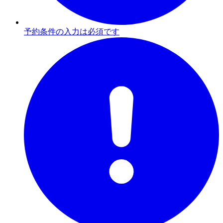
予約条件の入力は必須です