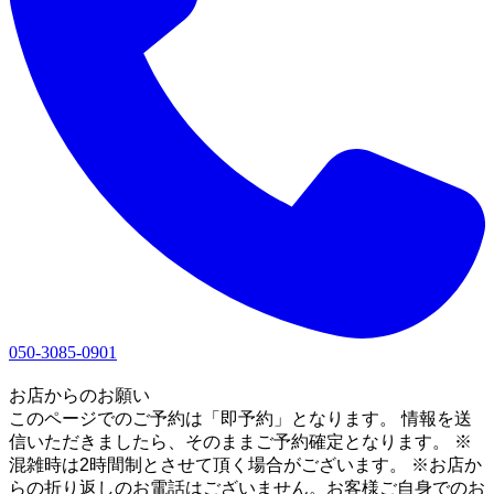
050-3085-0901
1
お店からのお願い
このページでのご予約は「即予約」となります。 情報を送
信いただきましたら、そのままご予約確定となります。 ※
混雑時は2時間制とさせて頂く場合がございます。 ※お店か
らの折り返しのお電話はございません。お客様ご自身でのお