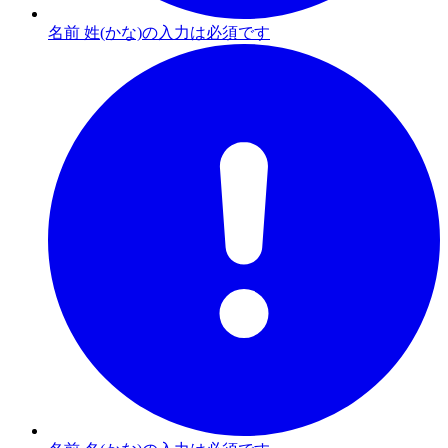
名前 姓(かな)の入力は必須です