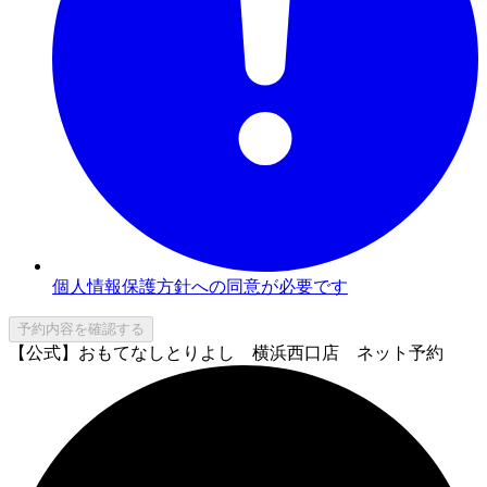
個人情報保護方針への同意が必要です
予約内容を確認する
【公式】おもてなしとりよし 横浜西口店 ネット予約