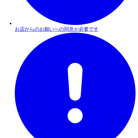
お店からのお願いへの同意が必要です