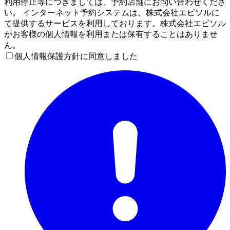
利用停止等につきましては、予約店舗にお問い合わせくださ
い。 インターネット予約システムは、株式会社エビソルに
て提供するサービスを利用しております。株式会社エビソル
がお客様の個人情報を利用または保有することはありませ
ん。
個人情報保護方針に同意しました