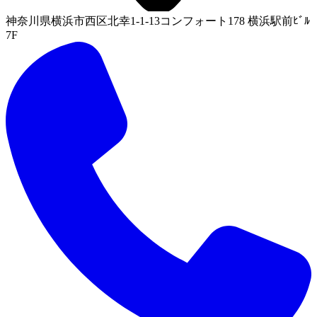
神奈川県横浜市西区北幸1-1-13コンフォート178 横浜駅前ﾋﾞﾙ
7F