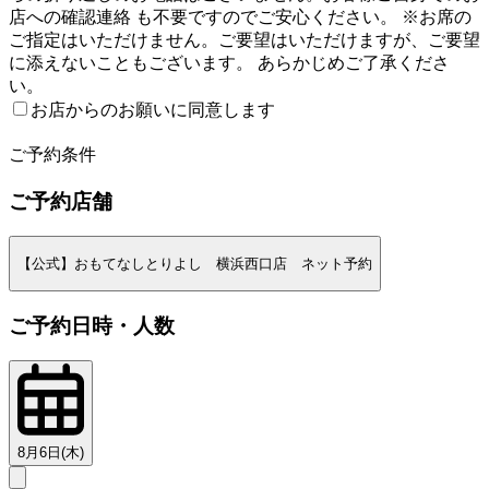
店への確認連絡 も不要ですのでご安心ください。 ※お席の
ご指定はいただけません。ご要望はいただけますが、ご要望
に添えないこともございます。 あらかじめご了承くださ
い。
お店からのお願いに同意します
2
ご予約条件
ご予約店舗
【公式】おもてなしとりよし 横浜西口店 ネット予約
ご予約日時・人数
8月6日(木)