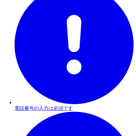
電話番号の入力は必須です