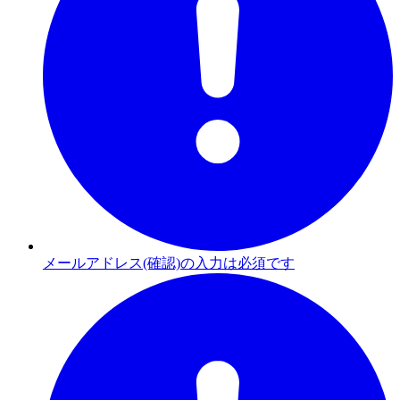
メールアドレス(確認)の入力は必須です