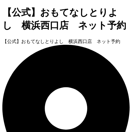
【公式】おもてなしとりよ
し 横浜西口店 ネット予約
【公式】おもてなしとりよし 横浜西口店 ネット予約