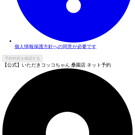
個人情報保護方針への同意が必要です
予約内容を確認する
【公式】いただきコッコちゃん 桑園店 ネット予約