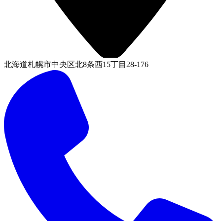
北海道札幌市中央区北8条西15丁目28-176