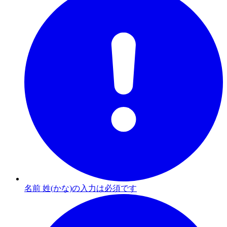
名前 姓(かな)の入力は必須です