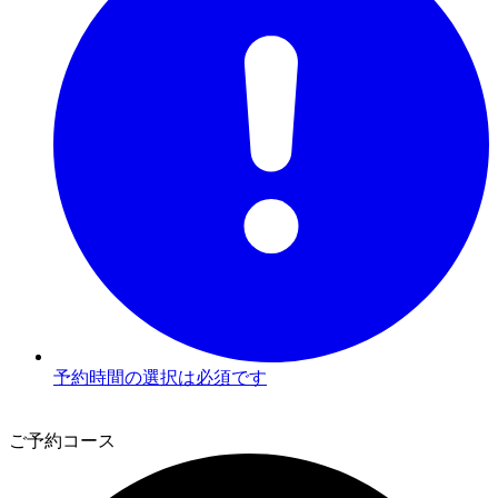
予約時間の選択は必須です
3
ご予約コース