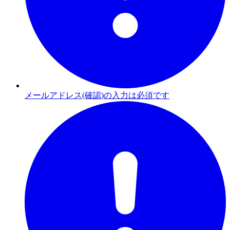
メールアドレス(確認)の入力は必須です