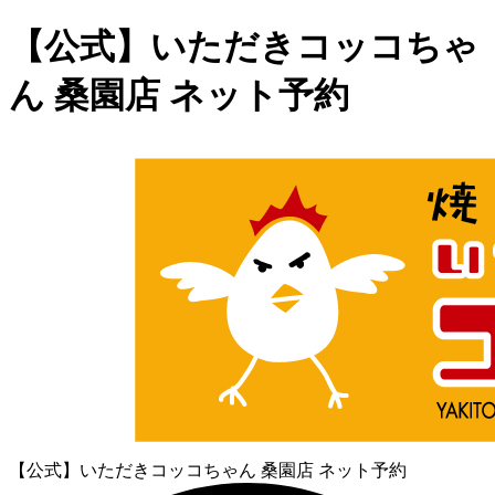
【公式】いただきコッコちゃ
ん 桑園店 ネット予約
【公式】いただきコッコちゃん 桑園店 ネット予約