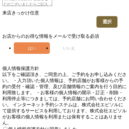
来店きっかけ
任意
選択
お店からのお得な情報をメールで受け取る
必須
はい
いいえ
5
個人情報保護方針
以下をご確認頂き、ご同意の上、ご予約をお申し込みくださ
い。 ・入力頂いた個人情報は、予約店舗がお客様からの予
約の受付・確認・管理、及び店舗情報のご案内を行う目的に
利用致します。 ・お客様の個人情報の開示・訂正・削除・
利用停止等につきましては、予約店舗にお問い合わせくださ
い。 インターネット予約システムは、株式会社エビソルに
て提供するサービスを利用しております。株式会社エビソル
がお客様の個人情報を利用または保有することはありませ
ん。