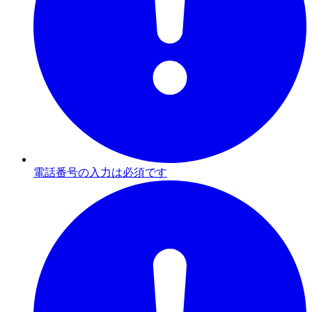
電話番号の入力は必須です