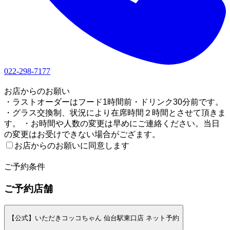
022-298-7177
1
お店からのお願い
・ラストオーダーはフード1時間前・ドリンク30分前です。
・グラス交換制、状況により在席時間２時間とさせて頂きま
す。 ・お時間や人数の変更は早めにご連絡ください。当日
の変更はお受けできない場合がござます。
お店からのお願いに同意します
2
ご予約条件
ご予約店舗
【公式】いただきコッコちゃん 仙台駅東口店 ネット予約