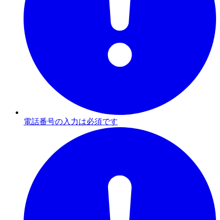
電話番号の入力は必須です