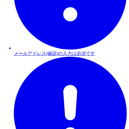
メールアドレス(確認)の入力は必須です