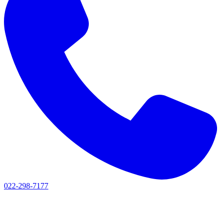
022-298-7177