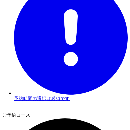
予約時間の選択は必須です
3
ご予約コース