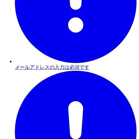
メールアドレスの入力は必須です