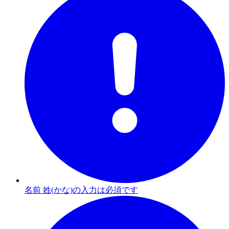
名前 姓(かな)の入力は必須です