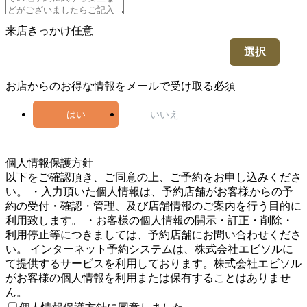
来店きっかけ
任意
選択
お店からのお得な情報をメールで受け取る
必須
はい
いいえ
5
個人情報保護方針
以下をご確認頂き、ご同意の上、ご予約をお申し込みくださ
い。 ・入力頂いた個人情報は、予約店舗がお客様からの予
約の受付・確認・管理、及び店舗情報のご案内を行う目的に
利用致します。 ・お客様の個人情報の開示・訂正・削除・
利用停止等につきましては、予約店舗にお問い合わせくださ
い。 インターネット予約システムは、株式会社エビソルに
て提供するサービスを利用しております。株式会社エビソル
がお客様の個人情報を利用または保有することはありませ
ん。