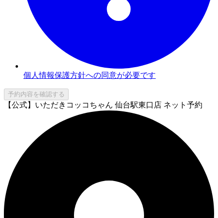
個人情報保護方針への同意が必要です
予約内容を確認する
【公式】いただきコッコちゃん 仙台駅東口店 ネット予約