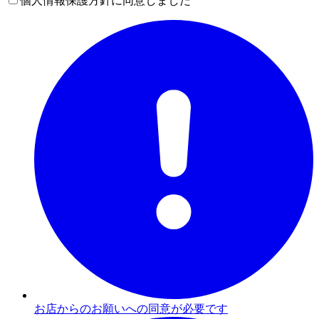
個人情報保護方針に同意しました
お店からのお願いへの同意が必要です