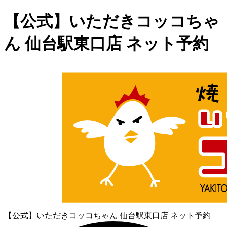
【公式】いただきコッコちゃ
ん 仙台駅東口店 ネット予約
【公式】いただきコッコちゃん 仙台駅東口店 ネット予約