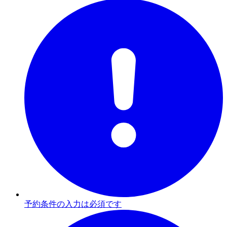
予約条件の入力は必須です