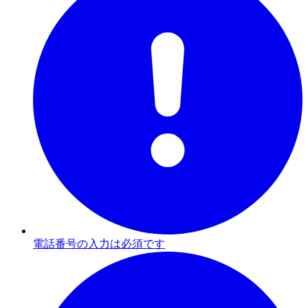
電話番号の入力は必須です