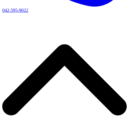
042-595-9022