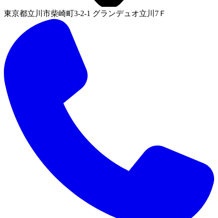
東京都立川市柴崎町3-2-1 グランデュオ立川7Ｆ