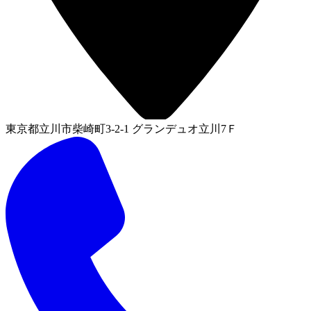
東京都立川市柴崎町3-2-1 グランデュオ立川7Ｆ