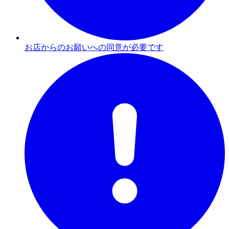
お店からのお願いへの同意が必要です