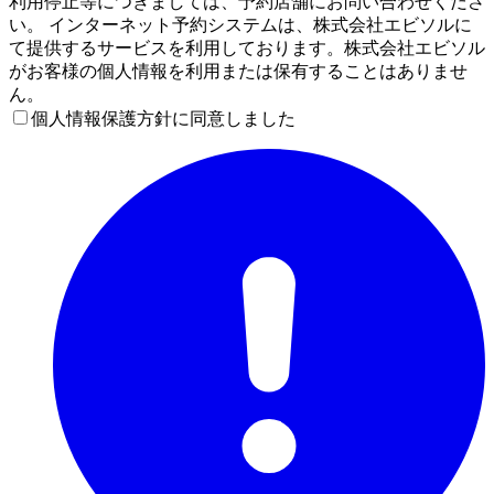
利用停止等につきましては、予約店舗にお問い合わせくださ
い。 インターネット予約システムは、株式会社エビソルに
て提供するサービスを利用しております。株式会社エビソル
がお客様の個人情報を利用または保有することはありませ
ん。
個人情報保護方針に同意しました