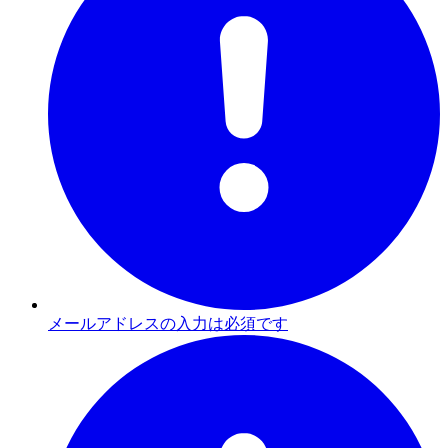
メールアドレスの入力は必須です