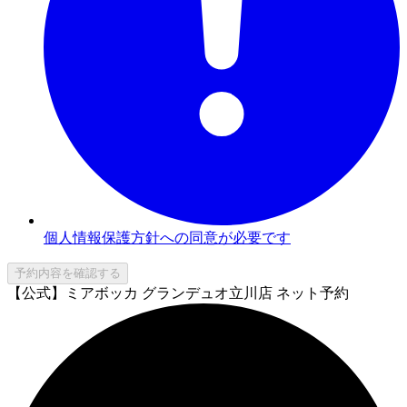
個人情報保護方針への同意が必要です
予約内容を確認する
【公式】ミアボッカ グランデュオ立川店 ネット予約