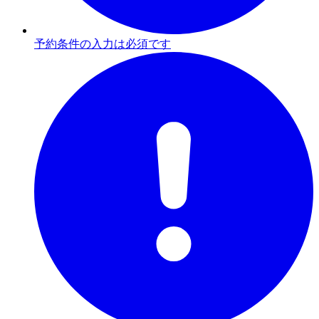
予約条件の入力は必須です