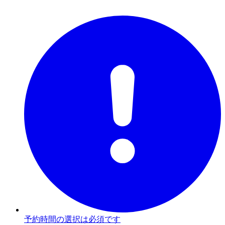
予約時間の選択は必須です