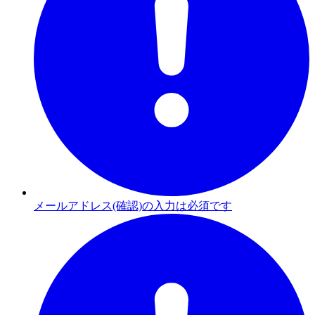
メールアドレス(確認)の入力は必須です