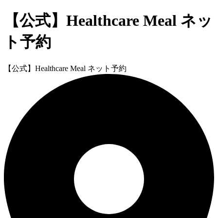
【公式】Healthcare Meal ネッ
ト予約
【公式】Healthcare Meal ネット予約