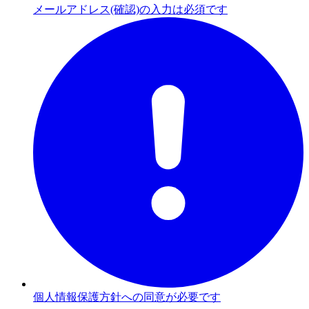
メールアドレス(確認)の入力は必須です
個人情報保護方針への同意が必要です