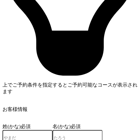
上でご予約条件を指定するとご予約可能なコースが表示され
ます
3
お客様情報
姓(かな)
必須
名(かな)
必須