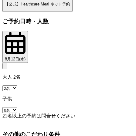
【公式】Healthcare Meal ネット予約
ご予約日時・人数
8月12日(水)
大人 2名
子供
21名以上の予約は問合せください
その他のこだわり条件