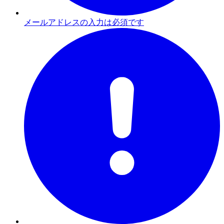
メールアドレスの入力は必須です