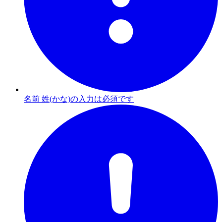
名前 姓(かな)の入力は必須です