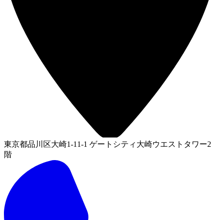
東京都品川区大崎1-11-1 ゲートシティ大崎ウエストタワー2
階