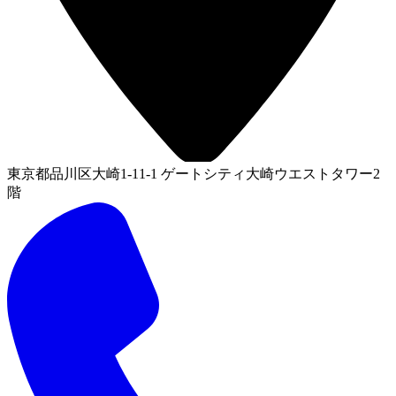
東京都品川区大崎1-11-1 ゲートシティ大崎ウエストタワー2
階