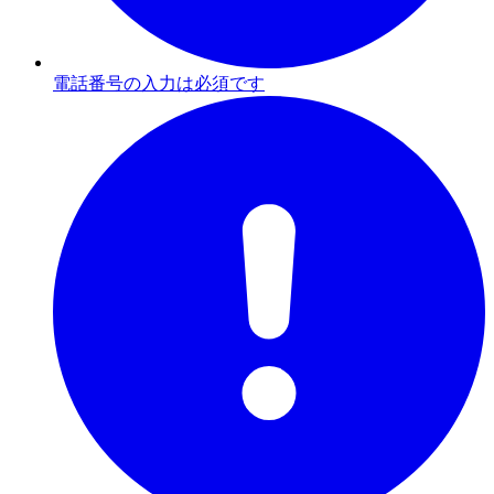
電話番号の入力は必須です