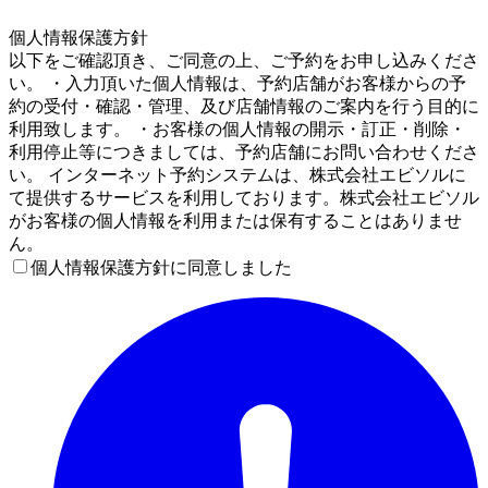
4
個人情報保護方針
以下をご確認頂き、ご同意の上、ご予約をお申し込みくださ
い。 ・入力頂いた個人情報は、予約店舗がお客様からの予
約の受付・確認・管理、及び店舗情報のご案内を行う目的に
利用致します。 ・お客様の個人情報の開示・訂正・削除・
利用停止等につきましては、予約店舗にお問い合わせくださ
い。 インターネット予約システムは、株式会社エビソルに
て提供するサービスを利用しております。株式会社エビソル
がお客様の個人情報を利用または保有することはありませ
ん。
個人情報保護方針に同意しました