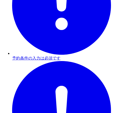
予約条件の入力は必須です