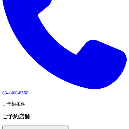
03-4400-8550
1
ご予約条件
ご予約店舗