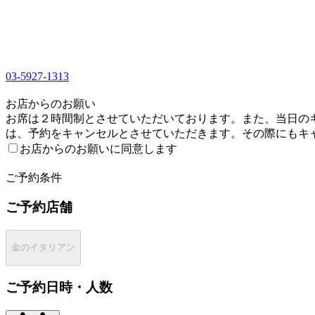
03-5927-1313
1
お店からのお願い
お席は２時間制とさせていただいております。また、当日のキ
は、予約をキャンセルとさせていただきます。その際にもキャ
お店からのお願いに同意します
2
ご予約条件
ご予約店舗
金のイタリアン
ご予約日時・人数