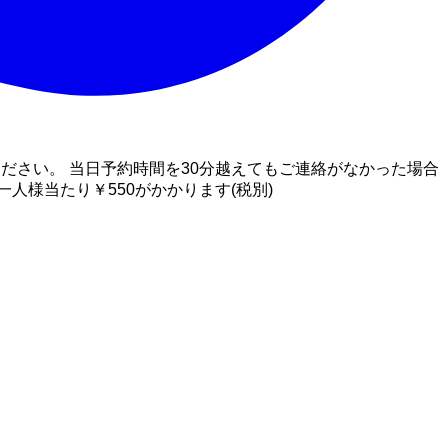
ださい。 当日予約時間を30分越えてもご連絡がなかった場合
様当たり￥550がかかります(税別)