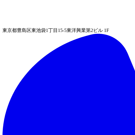
東京都豊島区東池袋1丁目15-5東洋興業第2ビル 1F