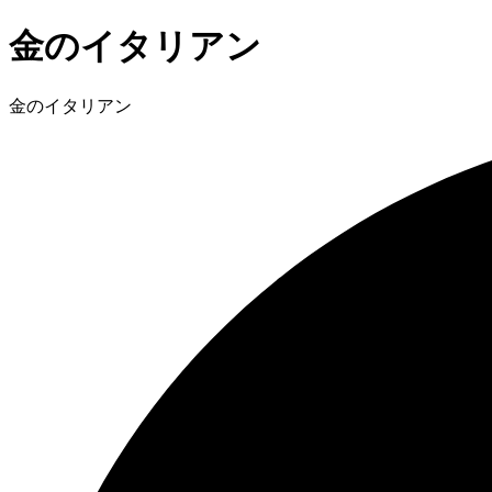
金のイタリアン
金のイタリアン