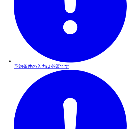
予約条件の入力は必須です