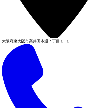
大阪府東大阪市高井田本通７丁目１−１