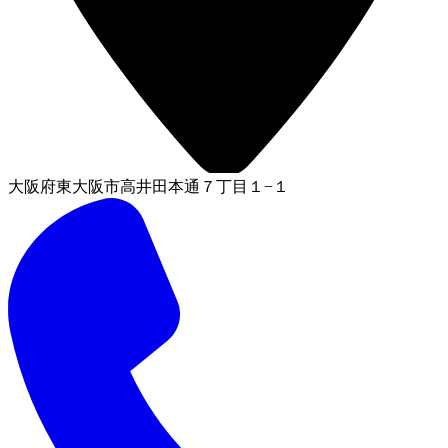
大阪府東大阪市高井田本通７丁目１−１