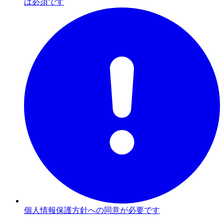
は必須です
個人情報保護方針への同意が必要です