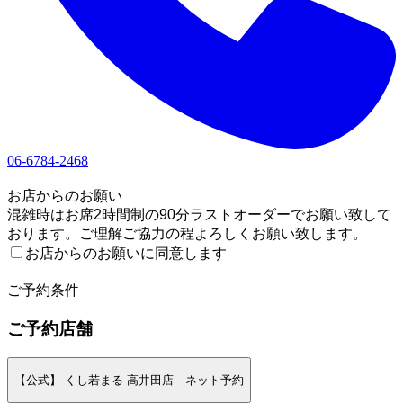
06-6784-2468
1
お店からのお願い
混雑時はお席2時間制の90分ラストオーダーでお願い致して
おります。ご理解ご協力の程よろしくお願い致します。
お店からのお願いに同意します
2
ご予約条件
ご予約店舗
【公式】 くし若まる 高井田店 ネット予約