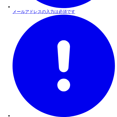
メールアドレスの入力は必須です