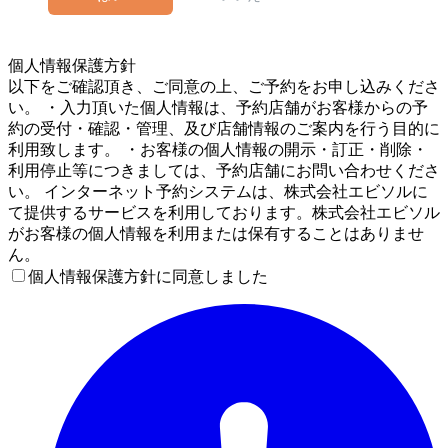
5
個人情報保護方針
以下をご確認頂き、ご同意の上、ご予約をお申し込みくださ
い。 ・入力頂いた個人情報は、予約店舗がお客様からの予
約の受付・確認・管理、及び店舗情報のご案内を行う目的に
利用致します。 ・お客様の個人情報の開示・訂正・削除・
利用停止等につきましては、予約店舗にお問い合わせくださ
い。 インターネット予約システムは、株式会社エビソルに
て提供するサービスを利用しております。株式会社エビソル
がお客様の個人情報を利用または保有することはありませ
ん。
個人情報保護方針に同意しました