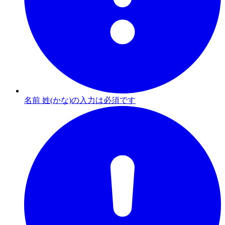
名前 姓(かな)の入力は必須です