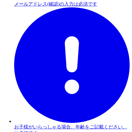
メールアドレス(確認)の入力は必須です
お子様がいらっしゃる場合、年齢をご記載ください。