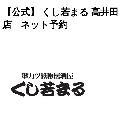
【公式】 くし若まる 高井田
店 ネット予約