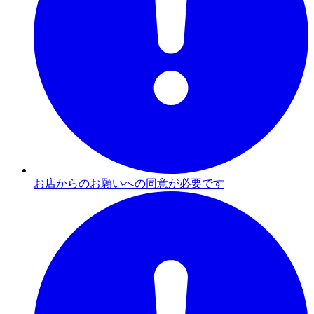
お店からのお願いへの同意が必要です