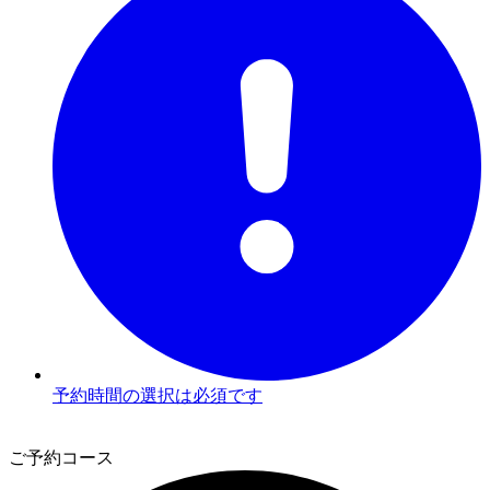
予約時間の選択は必須です
3
ご予約コース