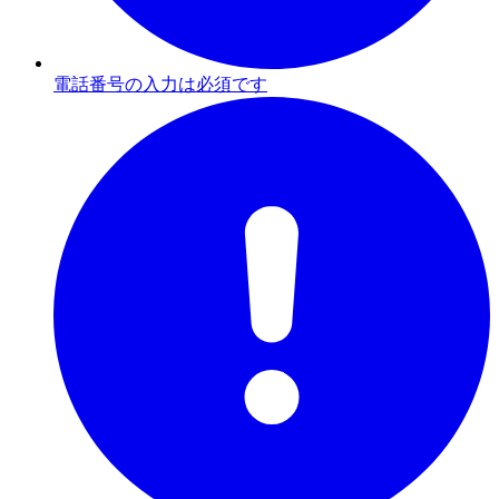
電話番号の入力は必須です