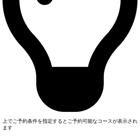
上でご予約条件を指定するとご予約可能なコースが表示され
ます
3