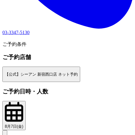
03-3347-5130
1
ご予約条件
ご予約店舗
【公式】シーアン 新宿西口店 ネット予約
ご予約日時・人数
8月7日(金)