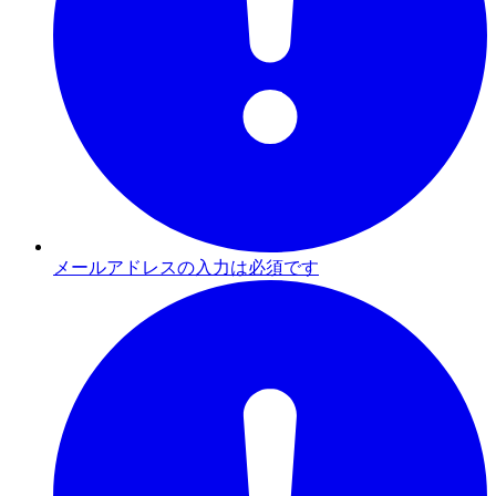
メールアドレスの入力は必須です