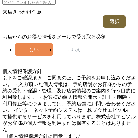
来店きっかけ
任意
選択
お店からのお得な情報をメールで受け取る
必須
はい
いいえ
4
個人情報保護方針
以下をご確認頂き、ご同意の上、ご予約をお申し込みくださ
い。 ・入力頂いた個人情報は、予約店舗がお客様からの予
約の受付・確認・管理、及び店舗情報のご案内を行う目的に
利用致します。 ・お客様の個人情報の開示・訂正・削除・
利用停止等につきましては、予約店舗にお問い合わせくださ
い。 インターネット予約システムは、株式会社エビソルに
て提供するサービスを利用しております。株式会社エビソル
がお客様の個人情報を利用または保有することはありませ
ん。
個人情報保護方針に同意しました