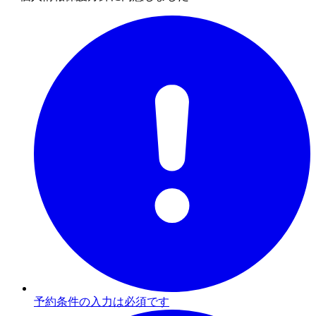
予約条件の入力は必須です