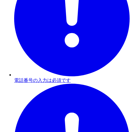
電話番号の入力は必須です