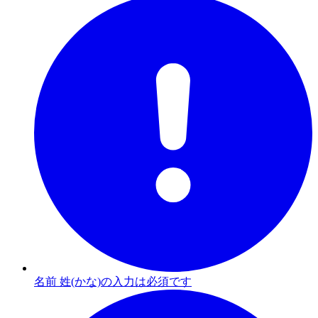
名前 姓(かな)の入力は必須です