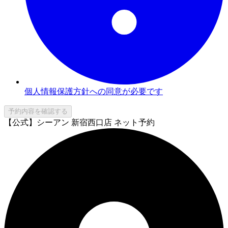
個人情報保護方針への同意が必要です
予約内容を確認する
【公式】シーアン 新宿西口店 ネット予約