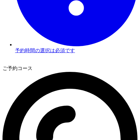
予約時間の選択は必須です
2
ご予約コース