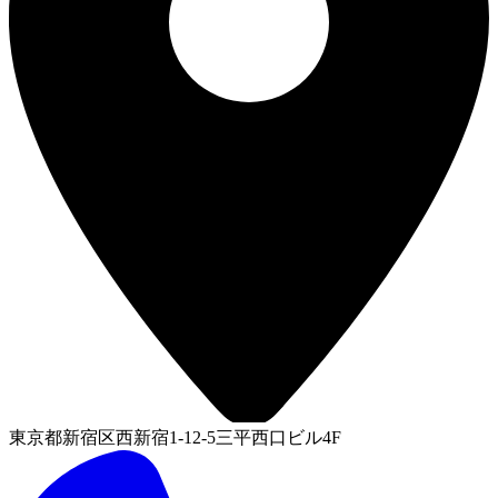
東京都新宿区西新宿1-12-5三平西口ビル4F