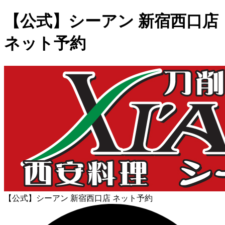
【公式】シーアン 新宿西口店
ネット予約
【公式】シーアン 新宿西口店 ネット予約