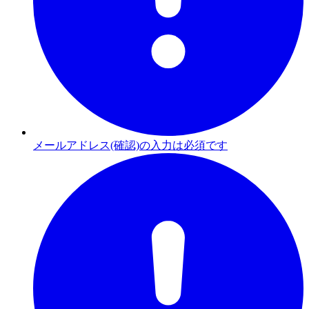
メールアドレス(確認)の入力は必須です