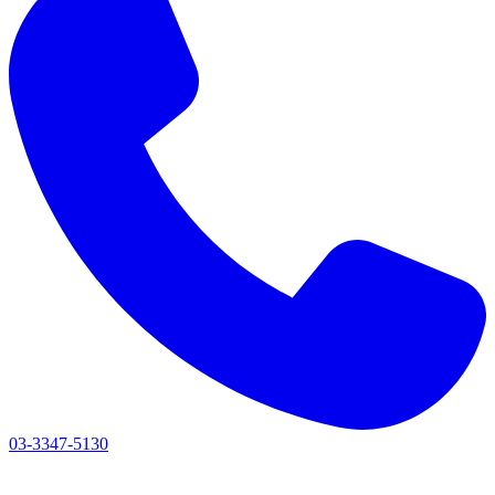
03-3347-5130