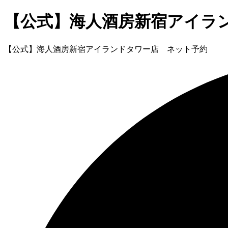
【公式】海人酒房新宿アイラ
【公式】海人酒房新宿アイランドタワー店 ネット予約