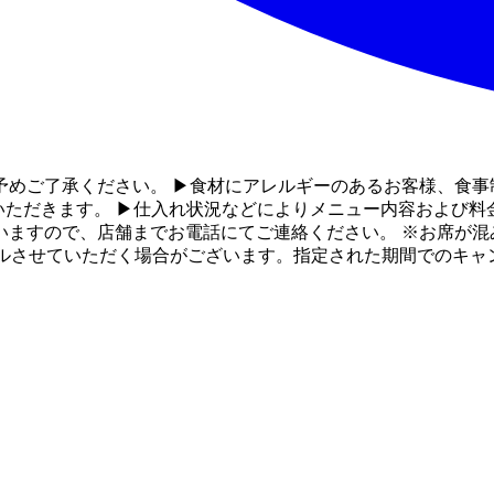
予めご了承ください。 ▶食材にアレルギーのあるお客様、食事
いただきます。 ▶仕入れ状況などによりメニュー内容および料
ますので、店舗までお電話にてご連絡ください。 ※お席が混
セルさせていただく場合がございます。指定された期間でのキャ