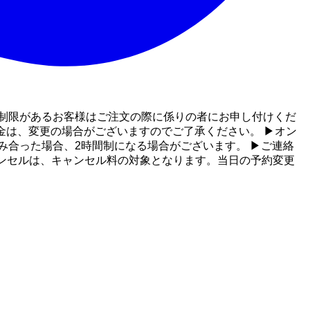
制限があるお客様はご注文の際に係りの者にお申し付けくだ
金は、変更の場合がございますのでご了承ください。 ▶オン
み合った場合、2時間制になる場合がございます。 ▶ご連絡
ンセルは、キャンセル料の対象となります。当日の予約変更