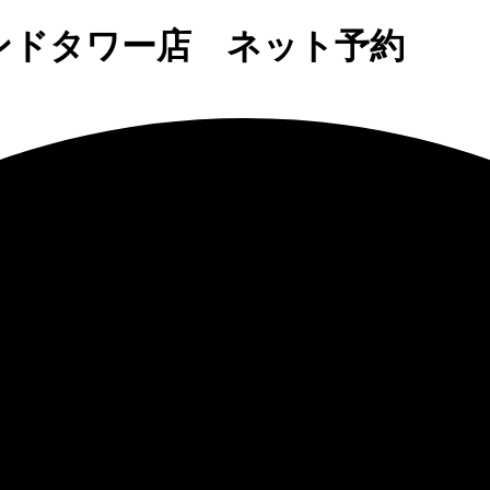
ンドタワー店 ネット予約