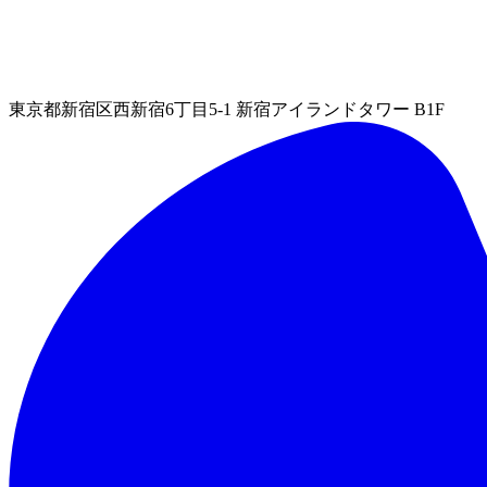
東京都新宿区西新宿6丁目5-1 新宿アイランドタワー B1F