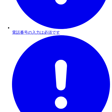
電話番号の入力は必須です