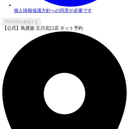
個人情報保護方針への同意が必要です
予約内容を確認する
【公式】鳥貴族 立川北口店 ネット予約