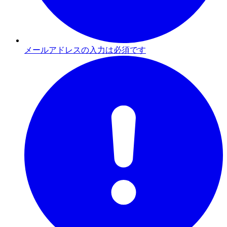
メールアドレスの入力は必須です