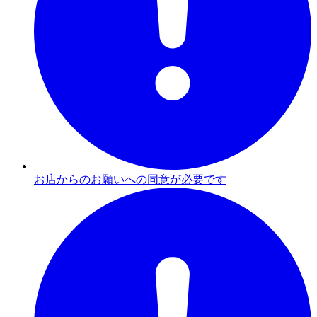
お店からのお願いへの同意が必要です