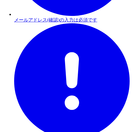
メールアドレス(確認)の入力は必須です