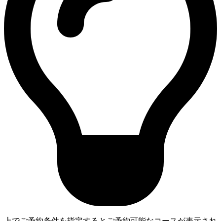
上でご予約条件を指定するとご予約可能なコースが表示され