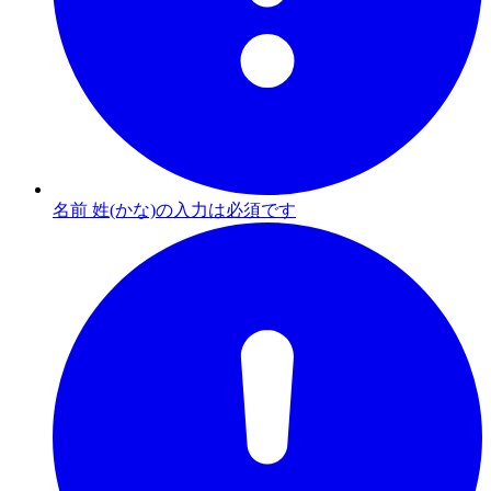
名前 姓(かな)の入力は必須です