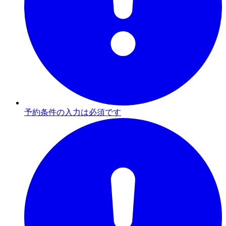
予約条件の入力は必須です