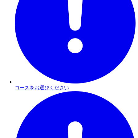
コースをお選びください