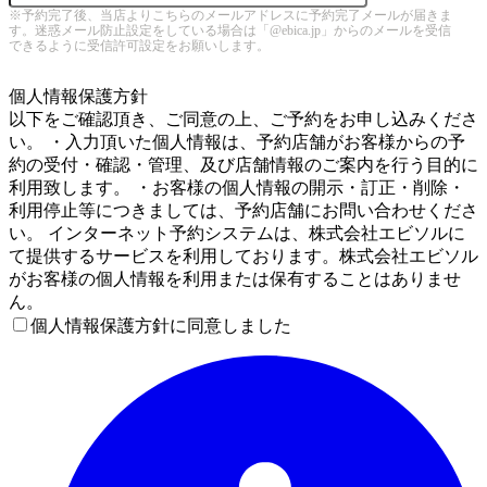
※予約完了後、当店よりこちらのメールアドレスに予約完了メールが届きま
す。迷惑メール防止設定をしている場合は「@ebica.jp」からのメールを受信
できるように受信許可設定をお願いします。
5
個人情報保護方針
以下をご確認頂き、ご同意の上、ご予約をお申し込みくださ
い。 ・入力頂いた個人情報は、予約店舗がお客様からの予
約の受付・確認・管理、及び店舗情報のご案内を行う目的に
利用致します。 ・お客様の個人情報の開示・訂正・削除・
利用停止等につきましては、予約店舗にお問い合わせくださ
い。 インターネット予約システムは、株式会社エビソルに
て提供するサービスを利用しております。株式会社エビソル
がお客様の個人情報を利用または保有することはありませ
ん。
個人情報保護方針に同意しました