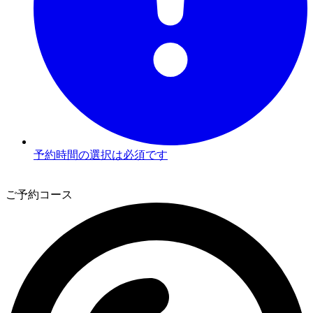
予約時間の選択は必須です
3
ご予約コース