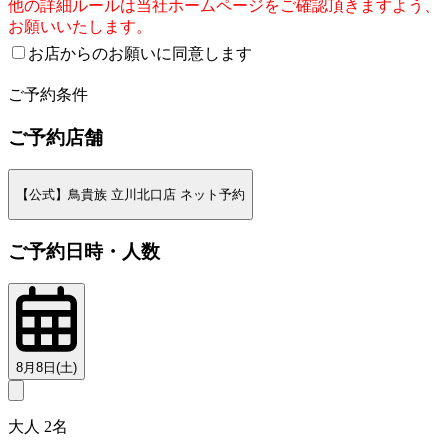
他の詳細ルールは当社ホームページをご確認頂きますよう、
お願いいたします。
お店からのお願いに同意します
2
ご予約条件
ご予約店舗
【公式】鳥貴族 立川北口店 ネット予約
ご予約日時・人数
8月8日(土)
大人 2名