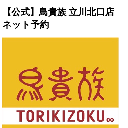
【公式】鳥貴族 立川北口店
ネット予約