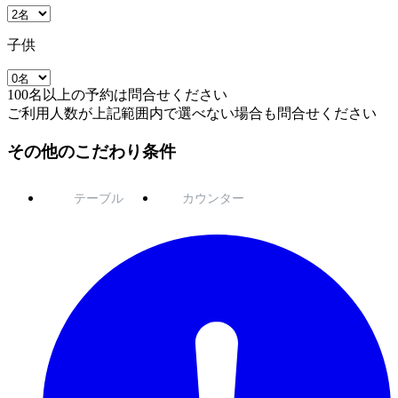
子供
100名以上の予約は問合せください
ご利用人数が上記範囲内で選べない場合も問合せください
その他のこだわり条件
テーブル
カウンター