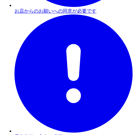
お店からのお願いへの同意が必要です