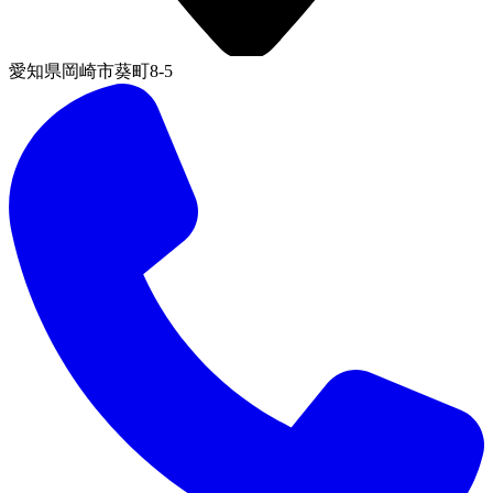
愛知県岡崎市葵町8-5