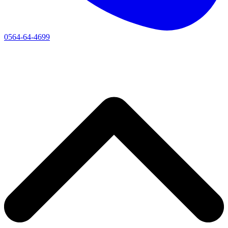
0564-64-4699