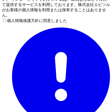
て提供するサービスを利用しております。株式会社エビソル
がお客様の個人情報を利用または保有することはありませ
ん。
個人情報保護方針に同意しました