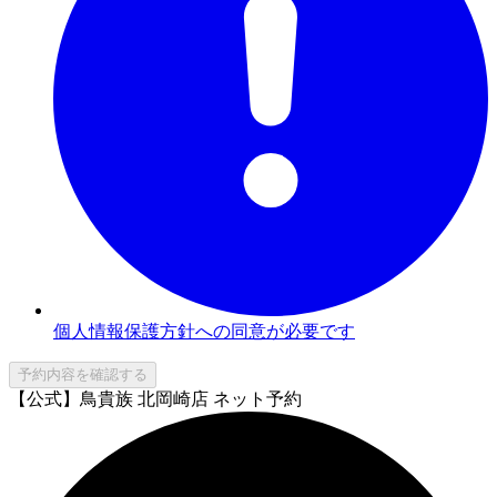
個人情報保護方針への同意が必要です
予約内容を確認する
【公式】鳥貴族 北岡崎店 ネット予約