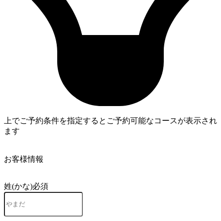
上でご予約条件を指定するとご予約可能なコースが表示され
ます
4
お客様情報
姓(かな)
必須