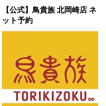
【公式】鳥貴族 北岡崎店 ネ
ット予約