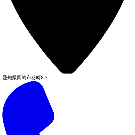
愛知県岡崎市葵町8-5