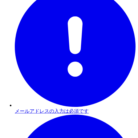
メールアドレスの入力は必須です