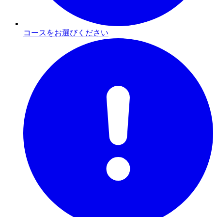
コースをお選びください