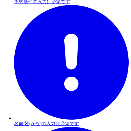
予約条件の入力は必須です
名前 姓(かな)の入力は必須です