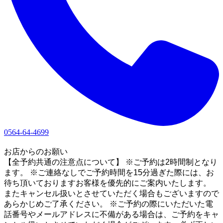
0564-64-4699
1
お店からのお願い
【全予約共通の注意点について】 ※ご予約は2時間制となり
ます。 ※ご連絡なしでご予約時間を15分過ぎた際には、お
待ち頂いておりますお客様を優先的にご案内いたします。
またキャンセル扱いとさせていただく場合もございますので
あらかじめご了承ください。 ※ご予約の際にいただいた電
話番号やメールアドレスに不備がある場合は、ご予約をキャ