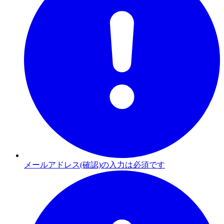
メールアドレス(確認)の入力は必須です