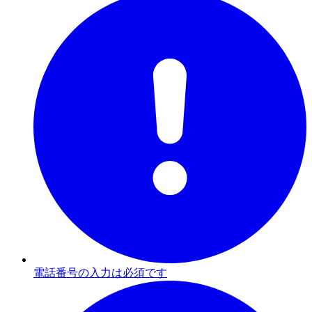
電話番号の入力は必須です