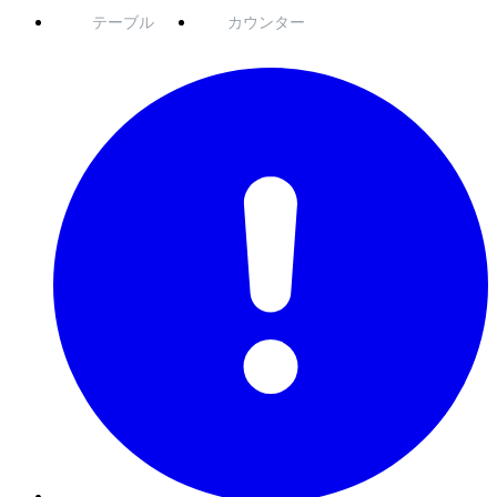
テーブル
カウンター