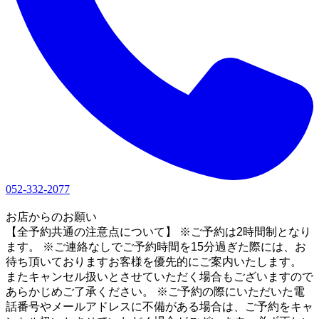
052-332-2077
1
お店からのお願い
【全予約共通の注意点について】 ※ご予約は2時間制となり
ます。 ※ご連絡なしでご予約時間を15分過ぎた際には、お
待ち頂いておりますお客様を優先的にご案内いたします。
またキャンセル扱いとさせていただく場合もございますので
あらかじめご了承ください。 ※ご予約の際にいただいた電
話番号やメールアドレスに不備がある場合は、ご予約をキャ