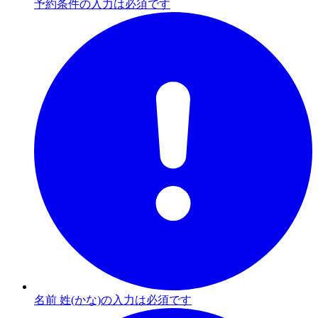
予約条件の入力は必須です
名前 姓(かな)の入力は必須です