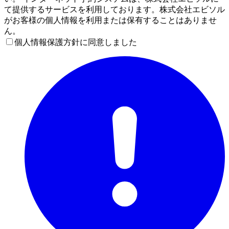
て提供するサービスを利用しております。株式会社エビソル
がお客様の個人情報を利用または保有することはありませ
ん。
個人情報保護方針に同意しました