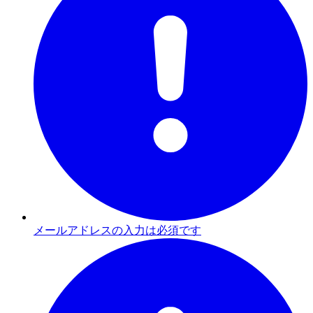
メールアドレスの入力は必須です