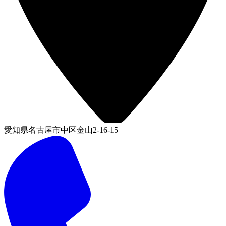
愛知県名古屋市中区金山2-16-15