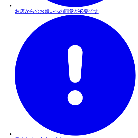
お店からのお願いへの同意が必要です