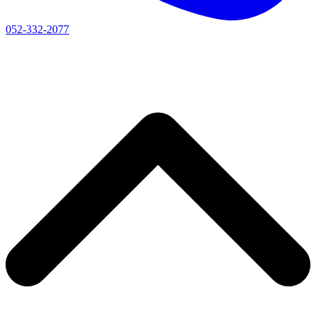
052-332-2077