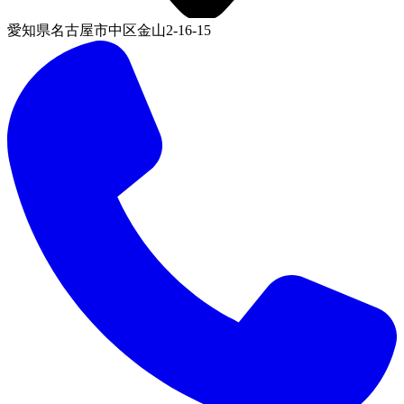
愛知県名古屋市中区金山2-16-15