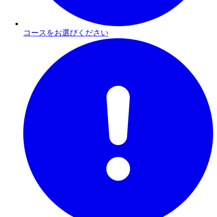
コースをお選びください