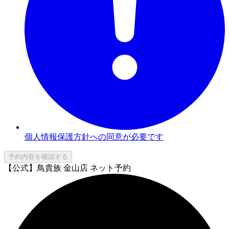
個人情報保護方針への同意が必要です
予約内容を確認する
【公式】鳥貴族 金山店 ネット予約