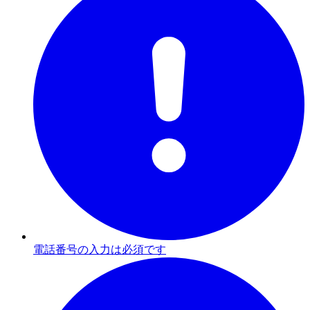
電話番号の入力は必須です