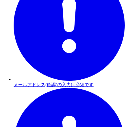
メールアドレス(確認)の入力は必須です