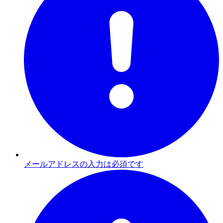
メールアドレスの入力は必須です