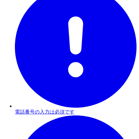
電話番号の入力は必須です