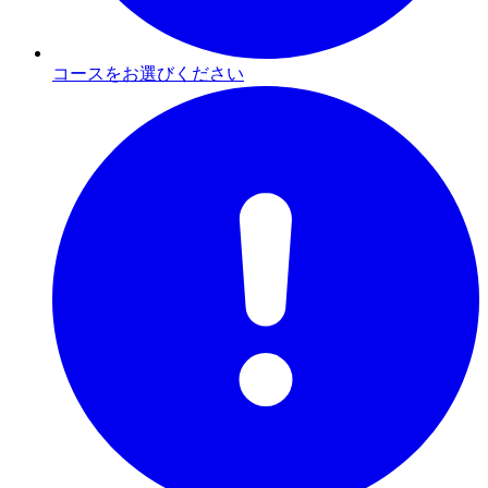
コースをお選びください