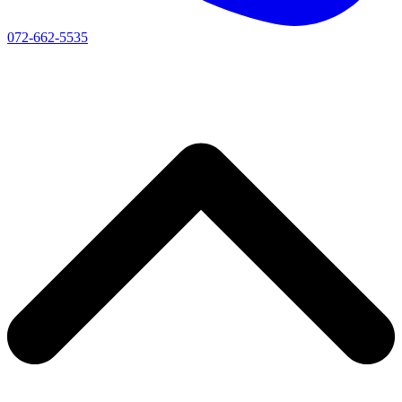
072-662-5535