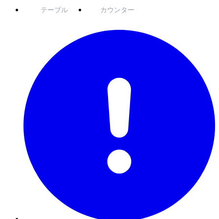
テーブル
カウンター