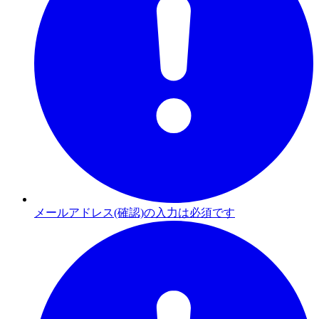
メールアドレス(確認)の入力は必須です