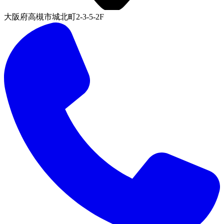
大阪府高槻市城北町2-3-5-2F