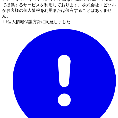
て提供するサービスを利用しております。株式会社エビソル
がお客様の個人情報を利用または保有することはありませ
ん。
個人情報保護方針に同意しました