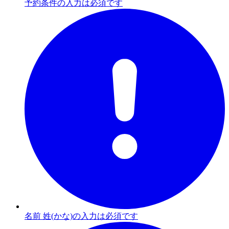
予約条件の入力は必須です
名前 姓(かな)の入力は必須です