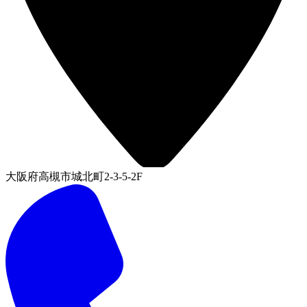
大阪府高槻市城北町2-3-5-2F