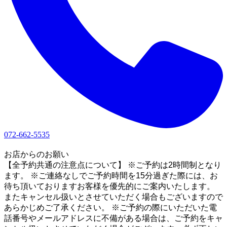
072-662-5535
1
お店からのお願い
【全予約共通の注意点について】 ※ご予約は2時間制となり
ます。 ※ご連絡なしでご予約時間を15分過ぎた際には、お
待ち頂いておりますお客様を優先的にご案内いたします。
またキャンセル扱いとさせていただく場合もございますので
あらかじめご了承ください。 ※ご予約の際にいただいた電
話番号やメールアドレスに不備がある場合は、ご予約をキャ