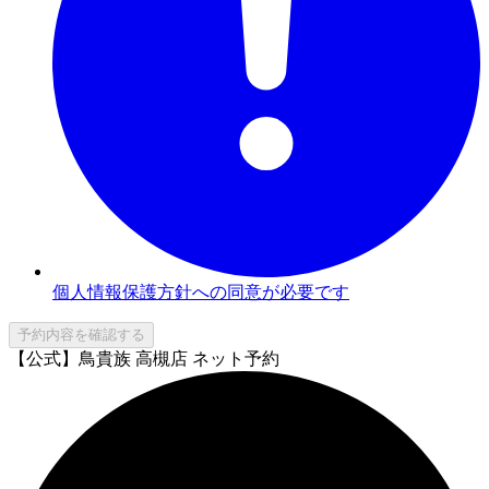
個人情報保護方針への同意が必要です
予約内容を確認する
【公式】鳥貴族 高槻店 ネット予約