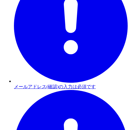
メールアドレス(確認)の入力は必須です