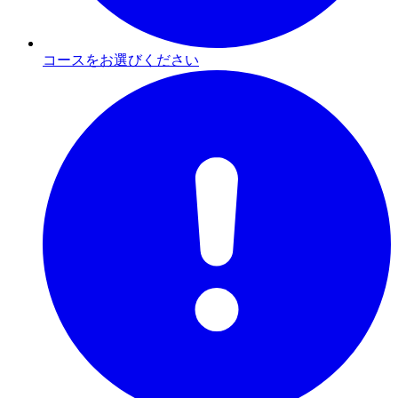
コースをお選びください