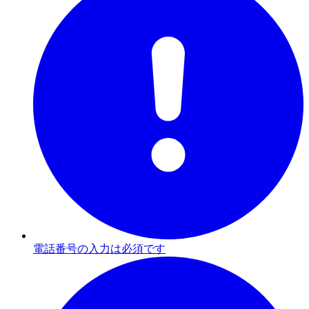
電話番号の入力は必須です