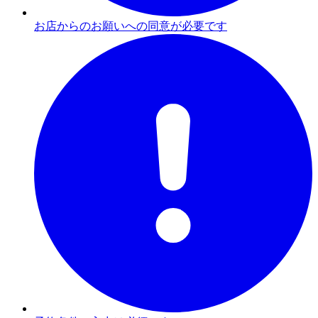
お店からのお願いへの同意が必要です