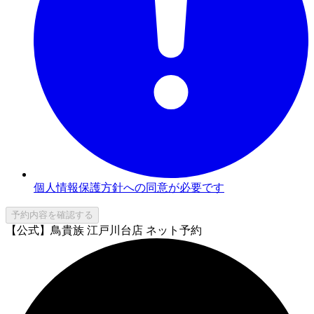
個人情報保護方針への同意が必要です
予約内容を確認する
【公式】鳥貴族 江戸川台店 ネット予約