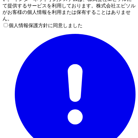
て提供するサービスを利用しております。株式会社エビソル
がお客様の個人情報を利用または保有することはありませ
ん。
個人情報保護方針に同意しました