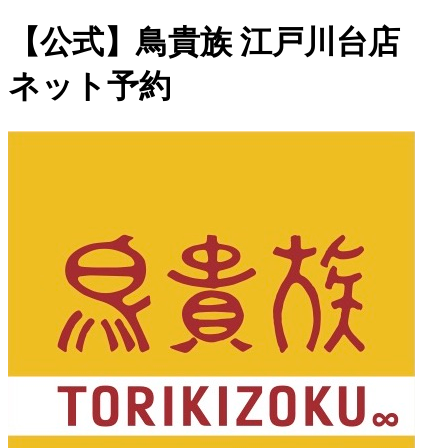
【公式】鳥貴族 江戸川台店
ネット予約