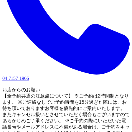
04-7157-1966
1
お店からのお願い
【全予約共通の注意点について】 ※ご予約は2時間制となり
ます。 ※ご連絡なしでご予約時間を15分過ぎた際には、お
待ち頂いておりますお客様を優先的にご案内いたします。
またキャンセル扱いとさせていただく場合もございますので
あらかじめご了承ください。 ※ご予約の際にいただいた電
話番号やメールアドレスに不備がある場合は、ご予約をキャ