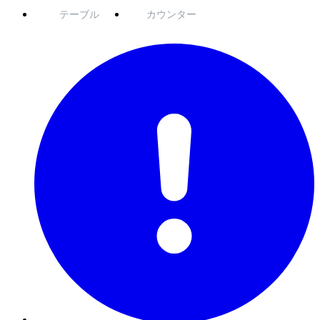
テーブル
カウンター