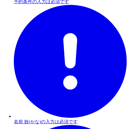
予約条件の入力は必須です
名前 姓(かな)の入力は必須です