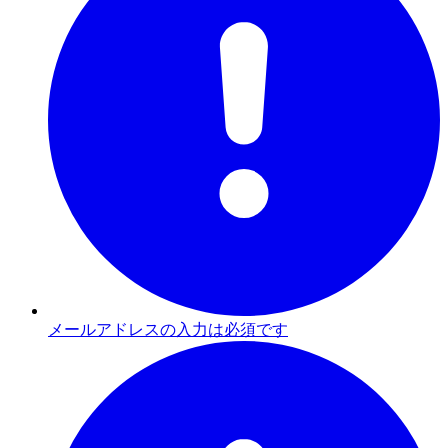
メールアドレスの入力は必須です