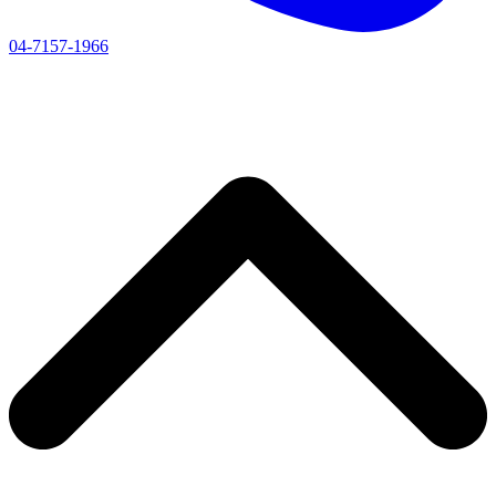
04-7157-1966