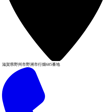
滋賀県野州市野洲市行畑685番地