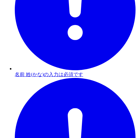
名前 姓(かな)の入力は必須です