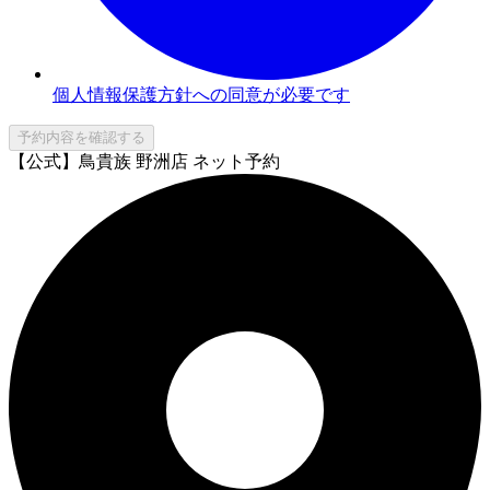
個人情報保護方針への同意が必要です
予約内容を確認する
【公式】鳥貴族 野洲店 ネット予約