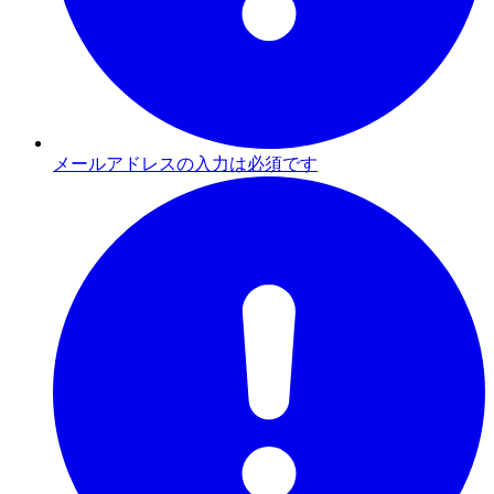
メールアドレスの入力は必須です