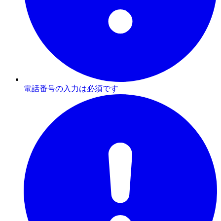
電話番号の入力は必須です