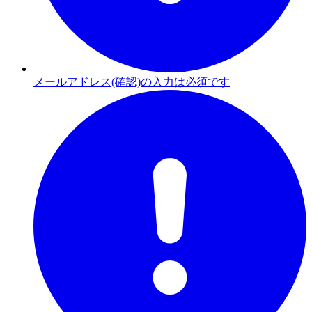
メールアドレス(確認)の入力は必須です