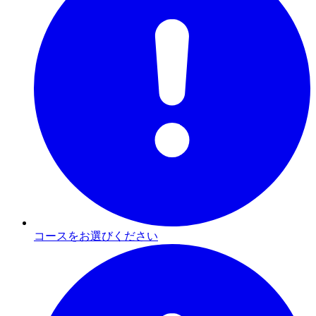
コースをお選びください