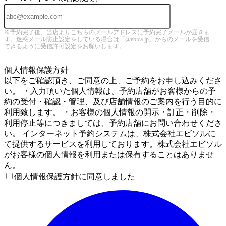
※予約完了後、当店よりこちらのメールアドレスに予約完了メールが届きま
す。迷惑メール防止設定をしている場合は「@ebica.jp」からのメールを受信
できるように受信許可設定をお願いします。
5
個人情報保護方針
以下をご確認頂き、ご同意の上、ご予約をお申し込みくださ
い。 ・入力頂いた個人情報は、予約店舗がお客様からの予
約の受付・確認・管理、及び店舗情報のご案内を行う目的に
利用致します。 ・お客様の個人情報の開示・訂正・削除・
利用停止等につきましては、予約店舗にお問い合わせくださ
い。 インターネット予約システムは、株式会社エビソルに
て提供するサービスを利用しております。株式会社エビソル
がお客様の個人情報を利用または保有することはありませ
ん。
個人情報保護方針に同意しました