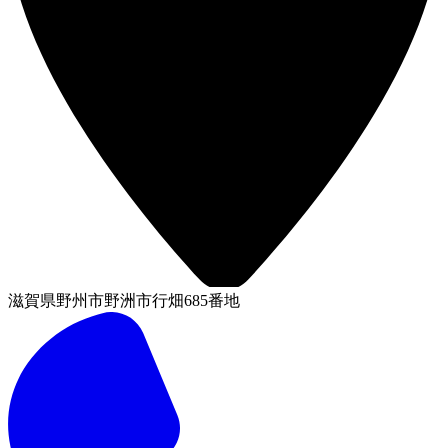
滋賀県野州市野洲市行畑685番地