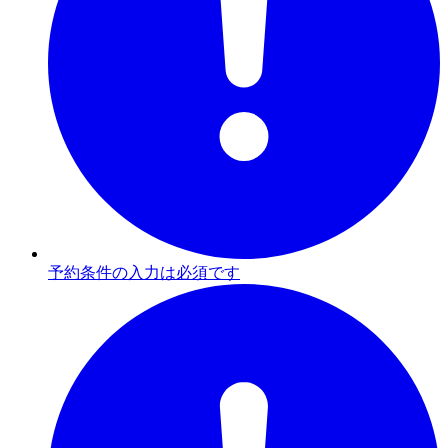
予約条件の入力は必須です