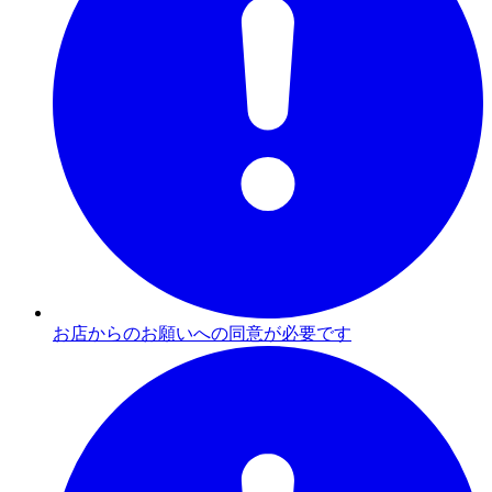
お店からのお願いへの同意が必要です