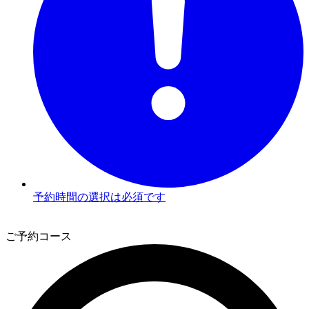
予約時間の選択は必須です
3
ご予約コース