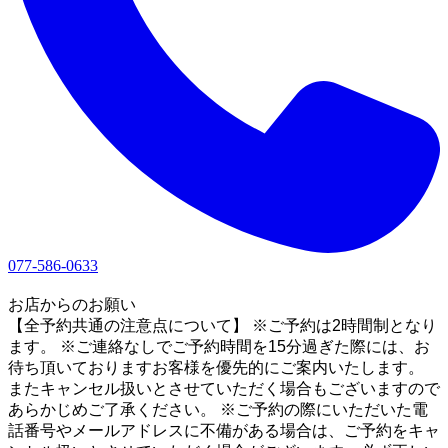
077-586-0633
1
お店からのお願い
【全予約共通の注意点について】 ※ご予約は2時間制となり
ます。 ※ご連絡なしでご予約時間を15分過ぎた際には、お
待ち頂いておりますお客様を優先的にご案内いたします。
またキャンセル扱いとさせていただく場合もございますので
あらかじめご了承ください。 ※ご予約の際にいただいた電
話番号やメールアドレスに不備がある場合は、ご予約をキャ