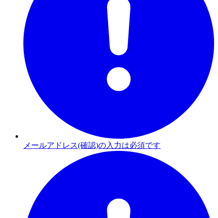
メールアドレス(確認)の入力は必須です