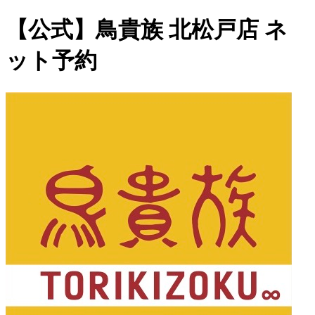
【公式】鳥貴族 北松戸店 ネ
ット予約