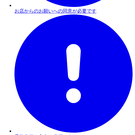
お店からのお願いへの同意が必要です