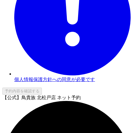
個人情報保護方針への同意が必要です
予約内容を確認する
【公式】鳥貴族 北松戸店 ネット予約