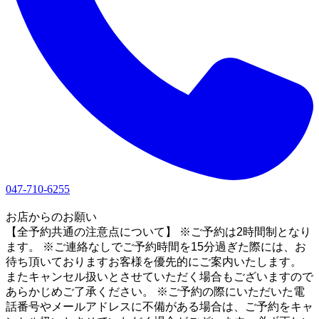
047-710-6255
1
お店からのお願い
【全予約共通の注意点について】 ※ご予約は2時間制となり
ます。 ※ご連絡なしでご予約時間を15分過ぎた際には、お
待ち頂いておりますお客様を優先的にご案内いたします。
またキャンセル扱いとさせていただく場合もございますので
あらかじめご了承ください。 ※ご予約の際にいただいた電
話番号やメールアドレスに不備がある場合は、ご予約をキャ