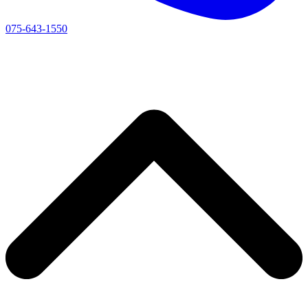
075-643-1550