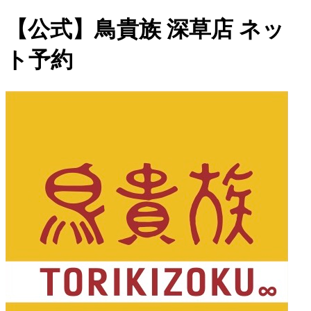
【公式】鳥貴族 深草店 ネッ
ト予約