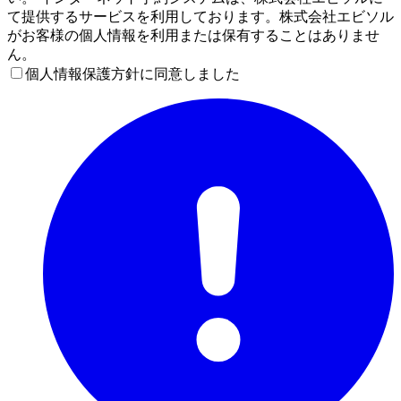
て提供するサービスを利用しております。株式会社エビソル
がお客様の個人情報を利用または保有することはありませ
ん。
個人情報保護方針に同意しました