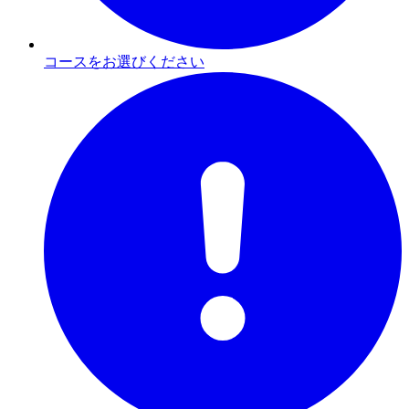
コースをお選びください