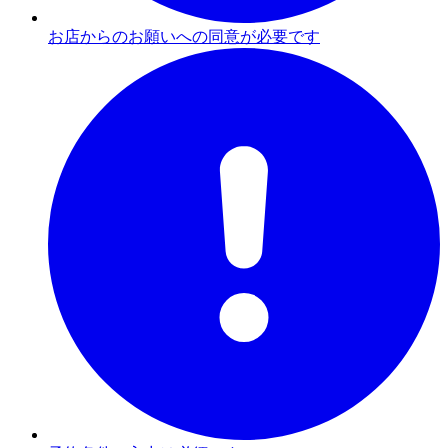
お店からのお願いへの同意が必要です