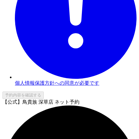
個人情報保護方針への同意が必要です
予約内容を確認する
【公式】鳥貴族 深草店 ネット予約