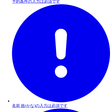
予約条件の入力は必須です
名前 姓(かな)の入力は必須です