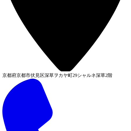
京都府京都市伏見区深草ヲカヤ町29シャルネ深草2階