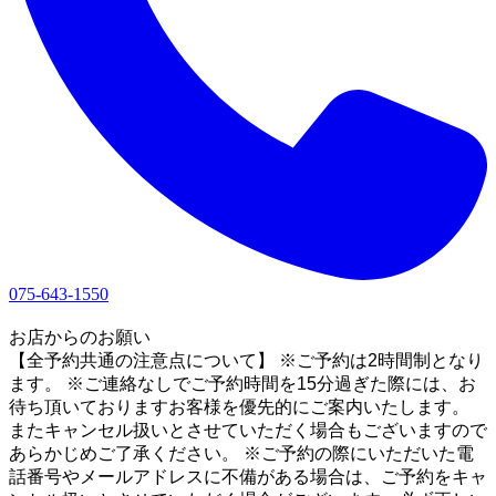
075-643-1550
1
お店からのお願い
【全予約共通の注意点について】 ※ご予約は2時間制となり
ます。 ※ご連絡なしでご予約時間を15分過ぎた際には、お
待ち頂いておりますお客様を優先的にご案内いたします。
またキャンセル扱いとさせていただく場合もございますので
あらかじめご了承ください。 ※ご予約の際にいただいた電
話番号やメールアドレスに不備がある場合は、ご予約をキャ