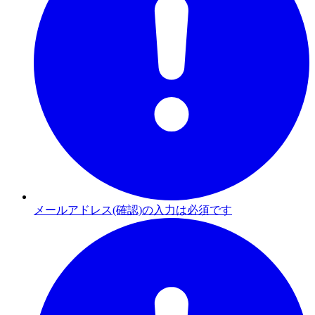
メールアドレス(確認)の入力は必須です