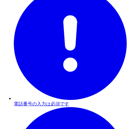
電話番号の入力は必須です