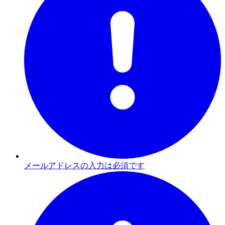
メールアドレスの入力は必須です