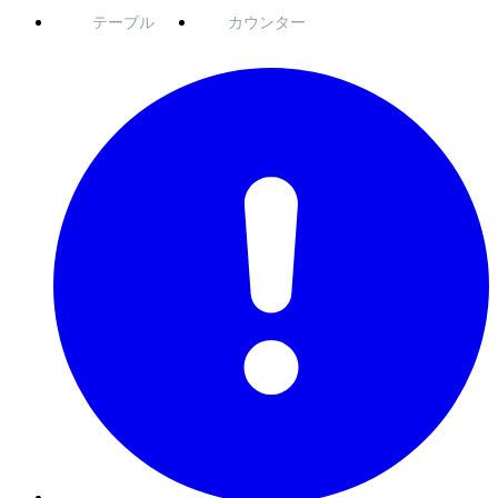
テーブル
カウンター