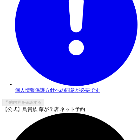
個人情報保護方針への同意が必要です
予約内容を確認する
【公式】鳥貴族 藤が丘店 ネット予約