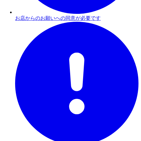
お店からのお願いへの同意が必要です