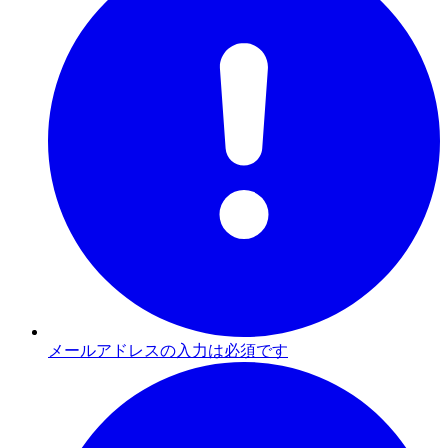
メールアドレスの入力は必須です