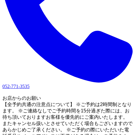
052-771-3535
1
お店からのお願い
【全予約共通の注意点について】 ※ご予約は2時間制となり
ます。 ※ご連絡なしでご予約時間を15分過ぎた際には、お
待ち頂いておりますお客様を優先的にご案内いたします。
またキャンセル扱いとさせていただく場合もございますので
あらかじめご了承ください。 ※ご予約の際にいただいた電