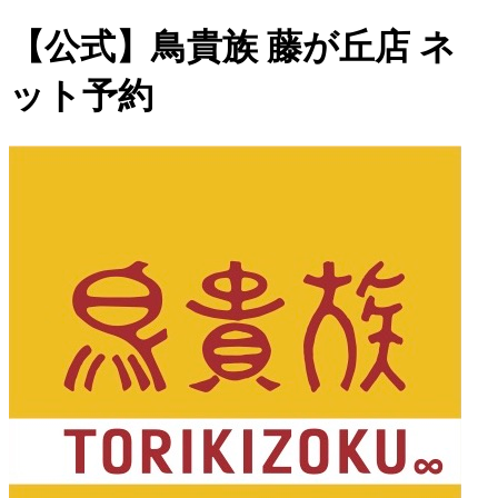
【公式】鳥貴族 藤が丘店 ネ
ット予約