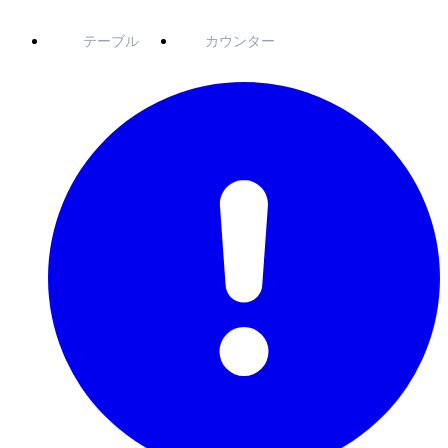
テーブル
カウンター