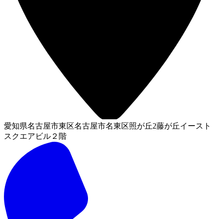
愛知県名古屋市東区名古屋市名東区照が丘2藤が丘イースト
スクエアビル２階