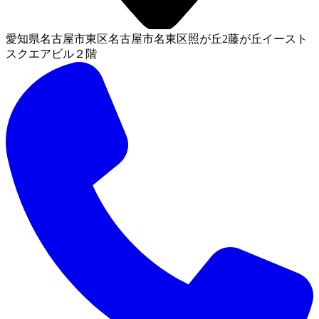
愛知県名古屋市東区名古屋市名東区照が丘2藤が丘イースト
スクエアビル２階