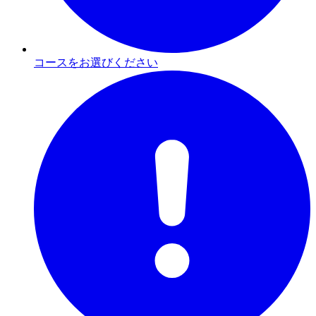
コースをお選びください