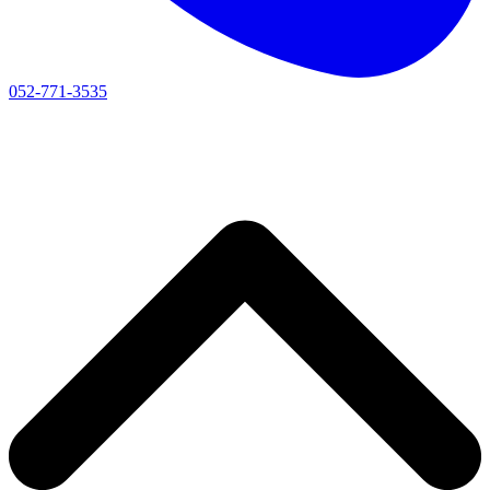
052-771-3535