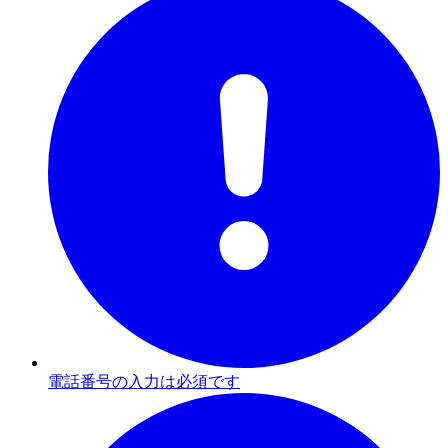
電話番号の入力は必須です