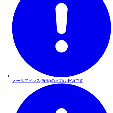
メールアドレス(確認)の入力は必須です