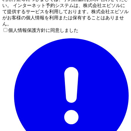
い。 インターネット予約システムは、株式会社エビソルに
て提供するサービスを利用しております。株式会社エビソル
がお客様の個人情報を利用または保有することはありませ
ん。
個人情報保護方針に同意しました