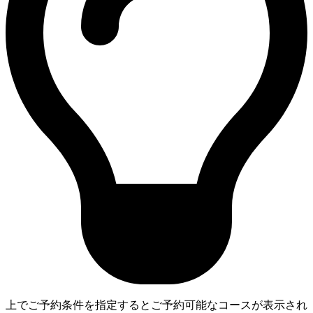
上でご予約条件を指定するとご予約可能なコースが表示され