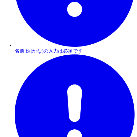
名前 姓(かな)の入力は必須です