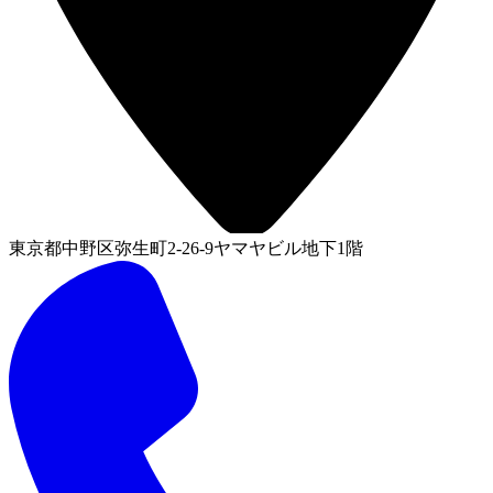
東京都中野区弥生町2-26-9ヤマヤビル地下1階