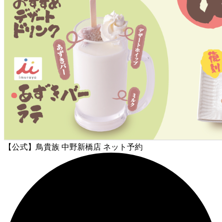
【公式】鳥貴族 中野新橋店 ネット予約