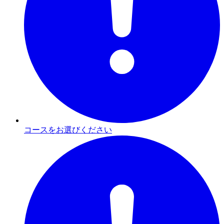
コースをお選びください