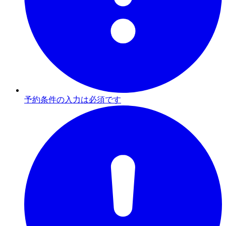
予約条件の入力は必須です