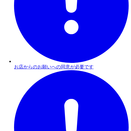
お店からのお願いへの同意が必要です