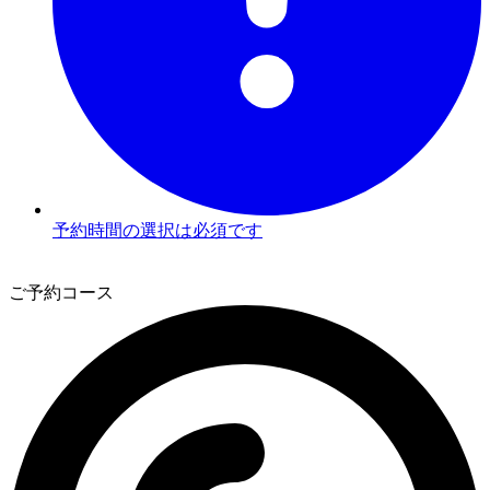
予約時間の選択は必須です
3
ご予約コース