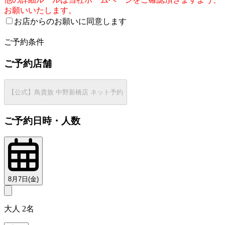
お願いいたします。
お店からのお願いに同意します
2
ご予約条件
ご予約店舗
【公式】鳥貴族 中野新橋店 ネット予約
ご予約日時・人数
8月7日(金)
大人 2名