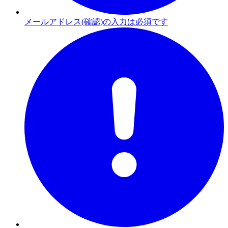
メールアドレス(確認)の入力は必須です