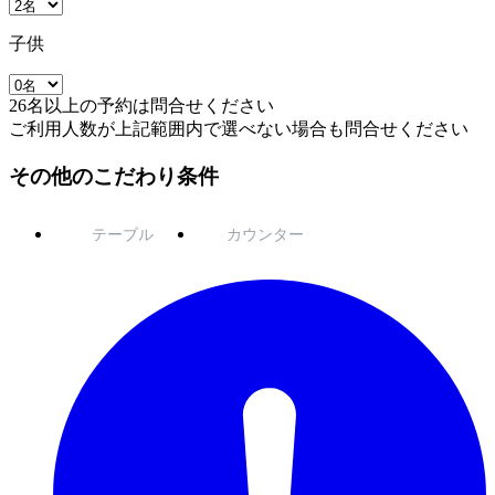
子供
26名以上の予約は問合せください
ご利用人数が上記範囲内で選べない場合も問合せください
その他のこだわり条件
テーブル
カウンター