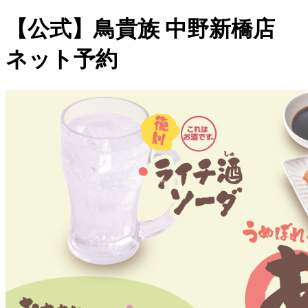
【公式】鳥貴族 中野新橋店
ネット予約