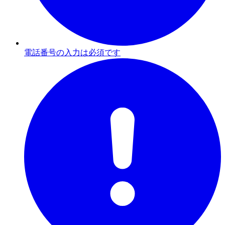
電話番号の入力は必須です