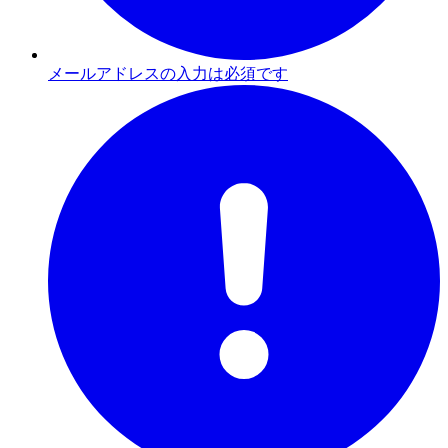
メールアドレスの入力は必須です