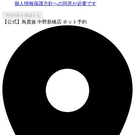
個人情報保護方針への同意が必要です
予約内容を確認する
【公式】鳥貴族 中野新橋店 ネット予約