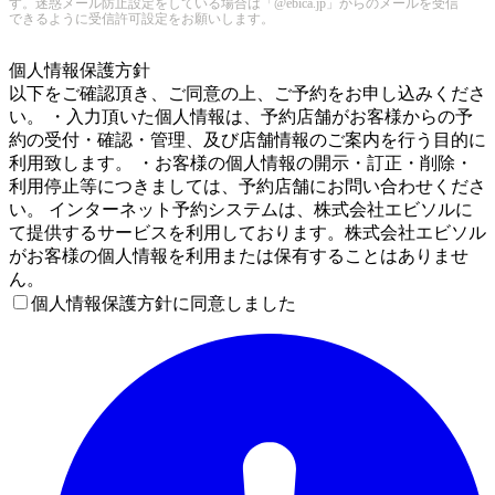
す。迷惑メール防止設定をしている場合は「@ebica.jp」からのメールを受信
できるように受信許可設定をお願いします。
5
個人情報保護方針
以下をご確認頂き、ご同意の上、ご予約をお申し込みくださ
い。 ・入力頂いた個人情報は、予約店舗がお客様からの予
約の受付・確認・管理、及び店舗情報のご案内を行う目的に
利用致します。 ・お客様の個人情報の開示・訂正・削除・
利用停止等につきましては、予約店舗にお問い合わせくださ
い。 インターネット予約システムは、株式会社エビソルに
て提供するサービスを利用しております。株式会社エビソル
がお客様の個人情報を利用または保有することはありませ
ん。
個人情報保護方針に同意しました