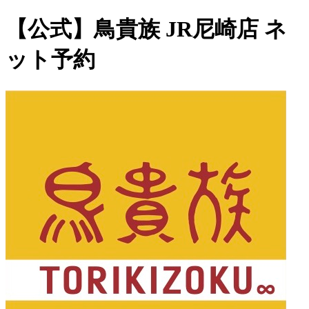
【公式】鳥貴族 JR尼崎店 ネ
ット予約