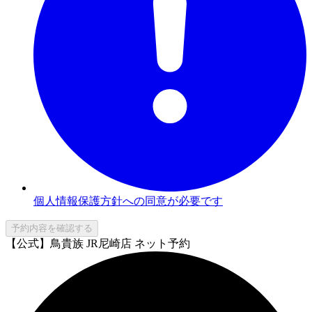
個人情報保護方針への同意が必要です
予約内容を確認する
【公式】鳥貴族 JR尼崎店 ネット予約