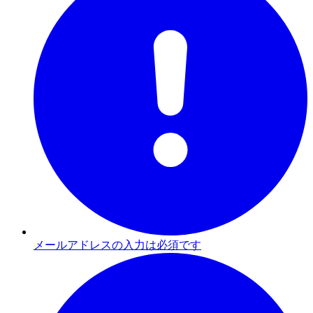
メールアドレスの入力は必須です