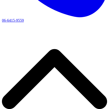
06-6415-9559