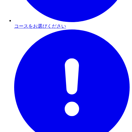
コースをお選びください