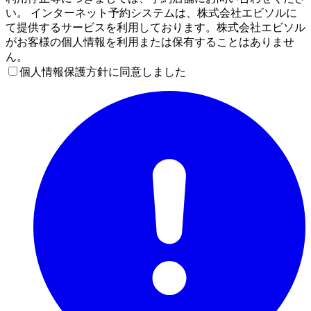
い。 インターネット予約システムは、株式会社エビソルに
て提供するサービスを利用しております。株式会社エビソル
がお客様の個人情報を利用または保有することはありませ
ん。
個人情報保護方針に同意しました