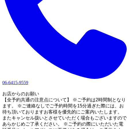
06-6415-9559
1
お店からのお願い
【全予約共通の注意点について】 ※ご予約は2時間制となり
ます。 ※ご連絡なしでご予約時間を15分過ぎた際には、お
待ち頂いておりますお客様を優先的にご案内いたします。
またキャンセル扱いとさせていただく場合もございますので
あらかじめご了承ください。 ※ご予約の際にいただいた電