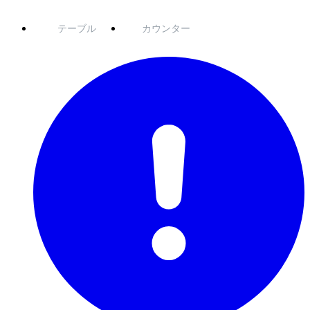
テーブル
カウンター