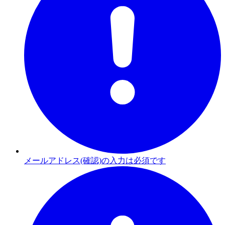
メールアドレス(確認)の入力は必須です