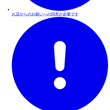
お店からのお願いへの同意が必要です