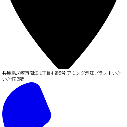
兵庫県尼崎市潮江 1丁目4 番5号 アミング潮江プラストいき
いき館 3階