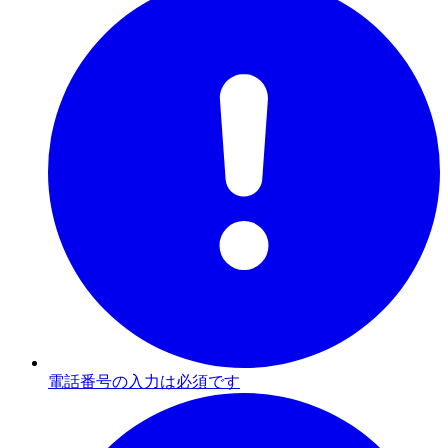
電話番号の入力は必須です