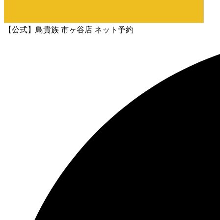
【公式】鳥貴族 市ヶ谷店 ネット予約