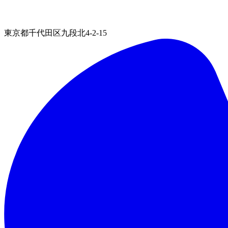
東京都千代田区九段北4-2-15