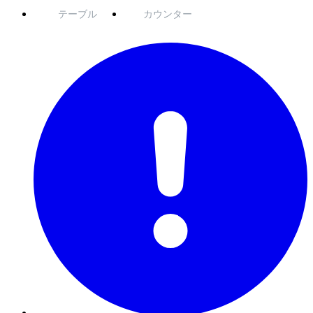
テーブル
カウンター