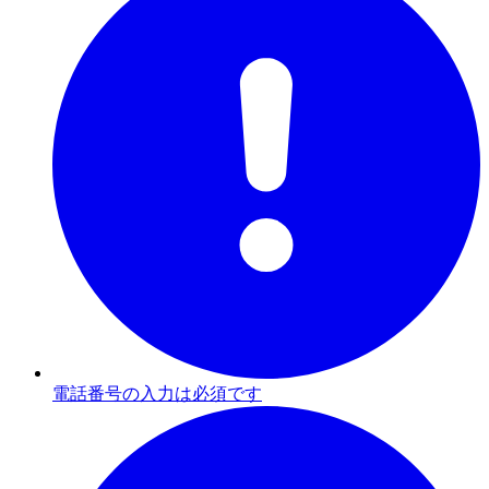
電話番号の入力は必須です