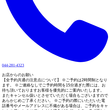
044-281-4323
1
お店からのお願い
【全予約共通の注意点について】 ※ご予約は2時間制となり
ます。 ※ご連絡なしでご予約時間を15分過ぎた際には、お
待ち頂いておりますお客様を優先的にご案内いたします。
またキャンセル扱いとさせていただく場合もございますので
あらかじめご了承ください。 ※ご予約の際にいただいた電
話番号やメールアドレスに不備がある場合は、ご予約をキャ