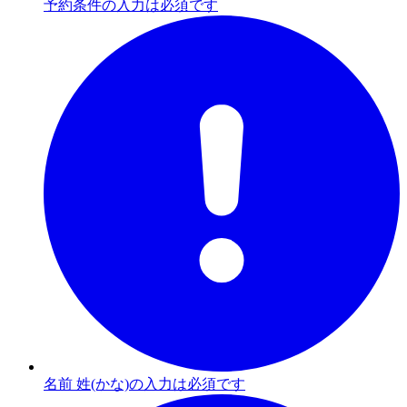
予約条件の入力は必須です
名前 姓(かな)の入力は必須です