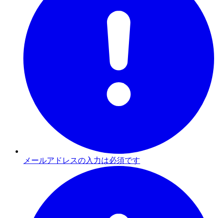
メールアドレスの入力は必須です