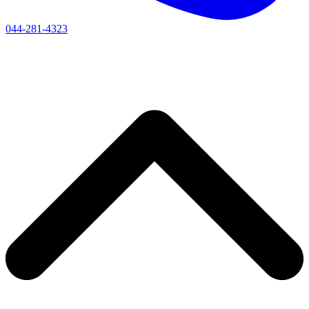
044-281-4323