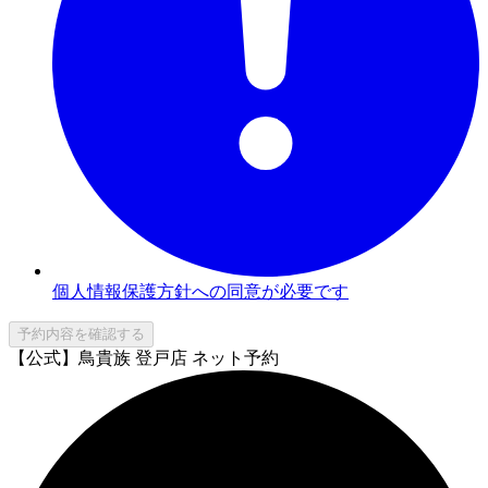
個人情報保護方針への同意が必要です
予約内容を確認する
【公式】鳥貴族 登戸店 ネット予約