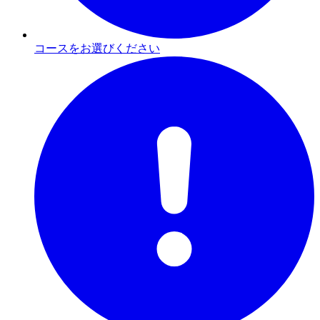
コースをお選びください