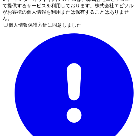
て提供するサービスを利用しております。株式会社エビソル
がお客様の個人情報を利用または保有することはありませ
ん。
個人情報保護方針に同意しました