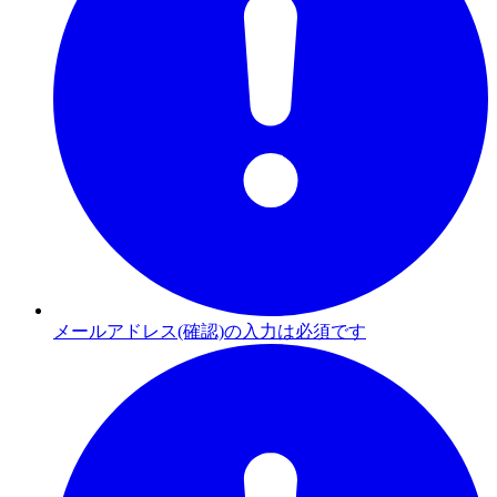
メールアドレス(確認)の入力は必須です