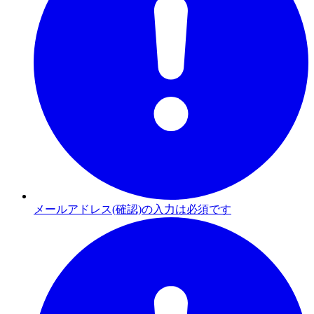
メールアドレス(確認)の入力は必須です