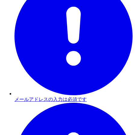
メールアドレスの入力は必須です