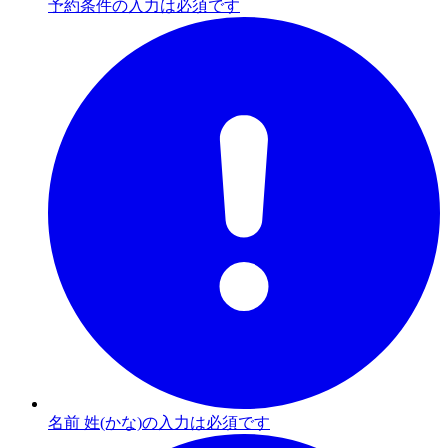
予約条件の入力は必須です
名前 姓(かな)の入力は必須です