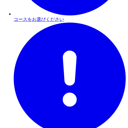
コースをお選びください