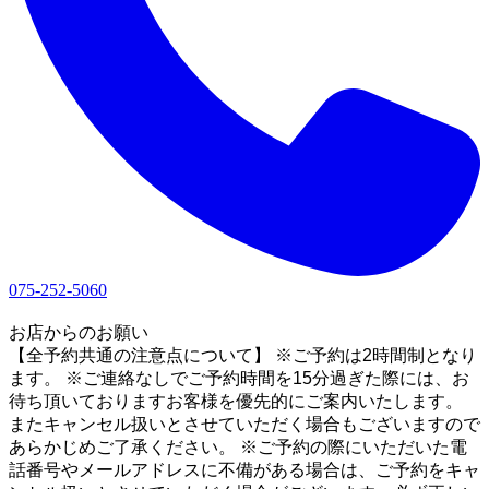
075-252-5060
1
お店からのお願い
【全予約共通の注意点について】 ※ご予約は2時間制となり
ます。 ※ご連絡なしでご予約時間を15分過ぎた際には、お
待ち頂いておりますお客様を優先的にご案内いたします。
またキャンセル扱いとさせていただく場合もございますので
あらかじめご了承ください。 ※ご予約の際にいただいた電
話番号やメールアドレスに不備がある場合は、ご予約をキャ