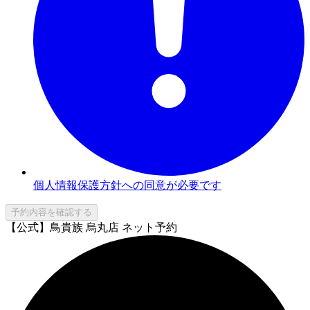
個人情報保護方針への同意が必要です
予約内容を確認する
【公式】鳥貴族 烏丸店 ネット予約