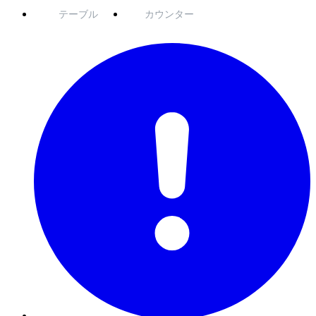
テーブル
カウンター