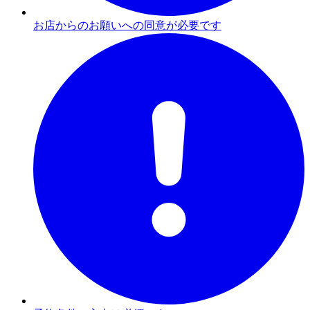
お店からのお願いへの同意が必要です