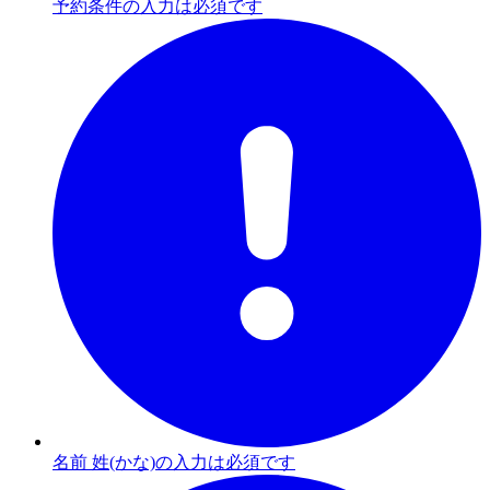
予約条件の入力は必須です
名前 姓(かな)の入力は必須です