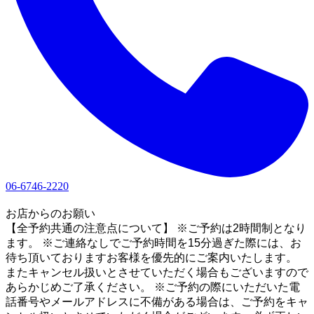
06-6746-2220
1
お店からのお願い
【全予約共通の注意点について】 ※ご予約は2時間制となり
ます。 ※ご連絡なしでご予約時間を15分過ぎた際には、お
待ち頂いておりますお客様を優先的にご案内いたします。
またキャンセル扱いとさせていただく場合もございますので
あらかじめご了承ください。 ※ご予約の際にいただいた電
話番号やメールアドレスに不備がある場合は、ご予約をキャ