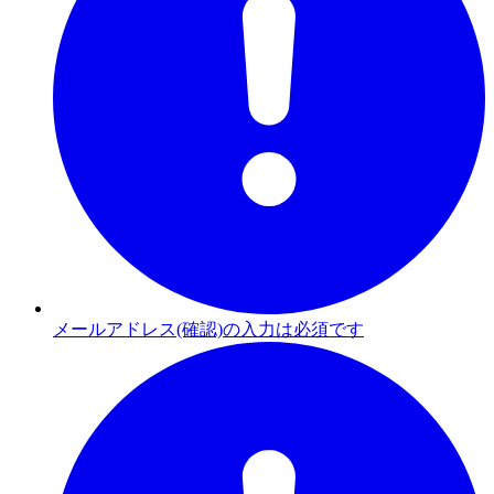
メールアドレス(確認)の入力は必須です