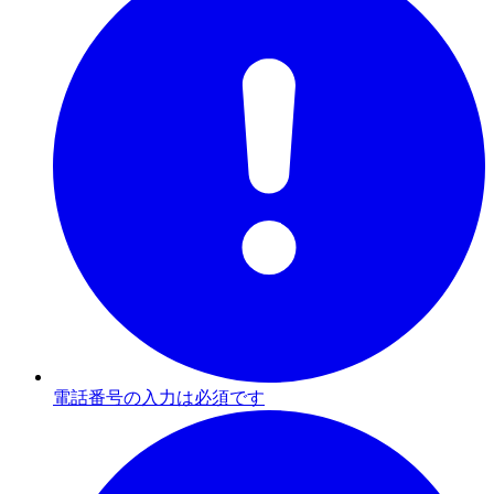
電話番号の入力は必須です