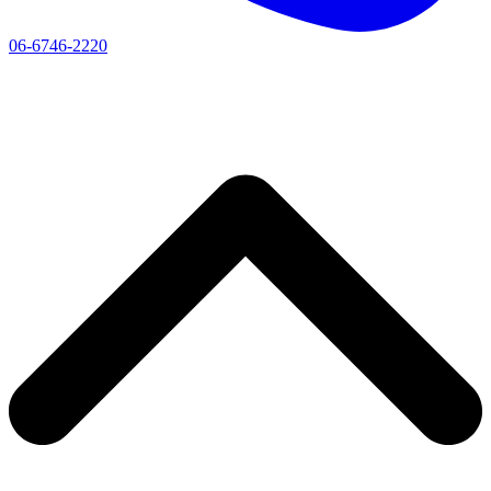
06-6746-2220