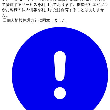
て提供するサービスを利用しております。株式会社エビソル
がお客様の個人情報を利用または保有することはありませ
ん。
個人情報保護方針に同意しました