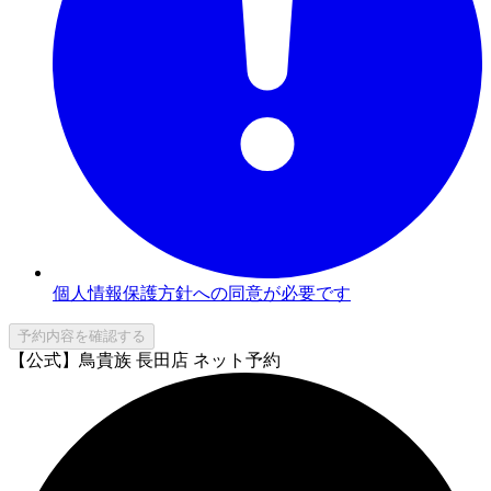
個人情報保護方針への同意が必要です
予約内容を確認する
【公式】鳥貴族 長田店 ネット予約