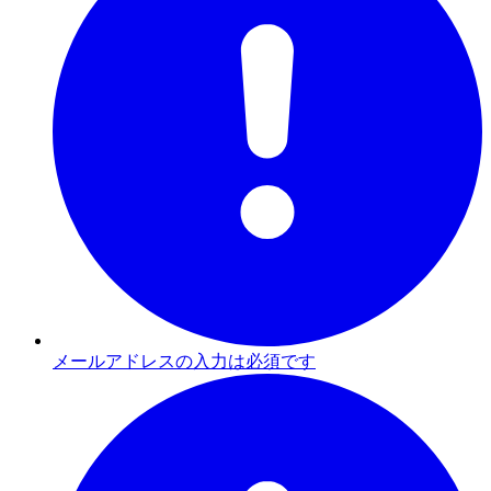
メールアドレスの入力は必須です