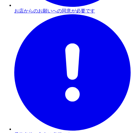
お店からのお願いへの同意が必要です