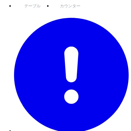
テーブル
カウンター