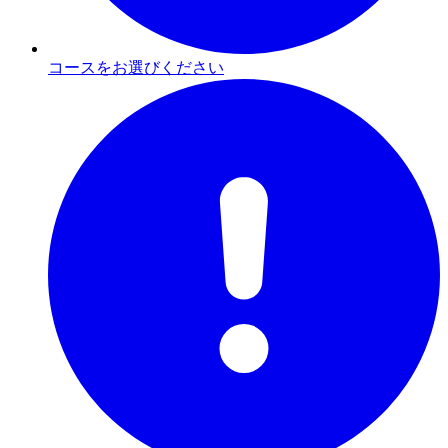
コースをお選びください