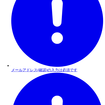
メールアドレス(確認)の入力は必須です