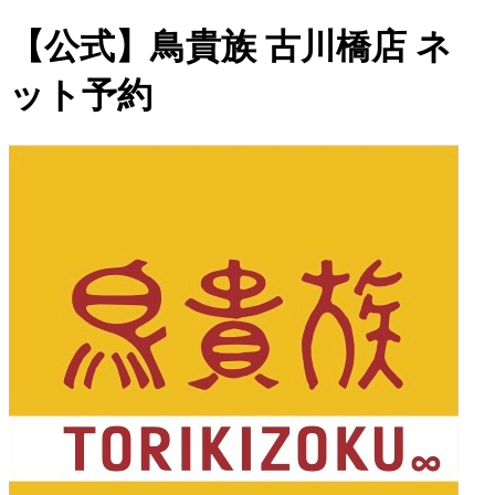
【公式】鳥貴族 古川橋店 ネ
ット予約