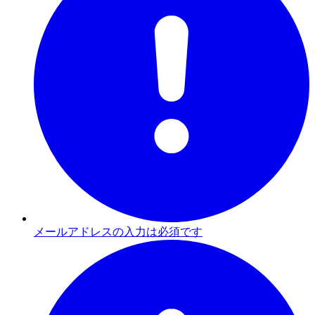
メールアドレスの入力は必須です