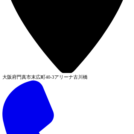
大阪府門真市末広町40-3アリーナ古川橋