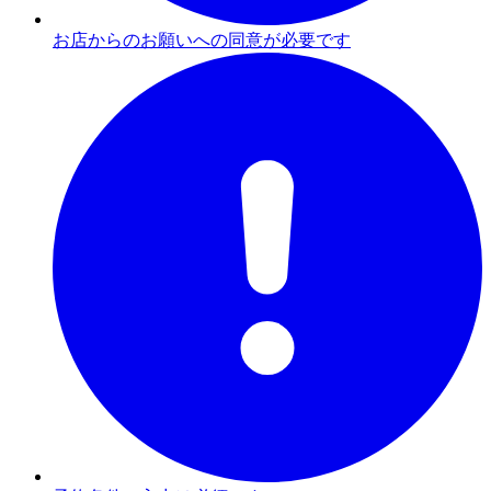
お店からのお願いへの同意が必要です