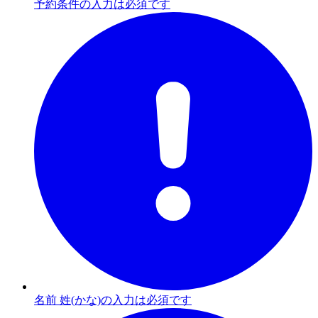
予約条件の入力は必須です
名前 姓(かな)の入力は必須です