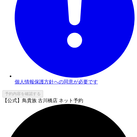
個人情報保護方針への同意が必要です
予約内容を確認する
【公式】鳥貴族 古川橋店 ネット予約