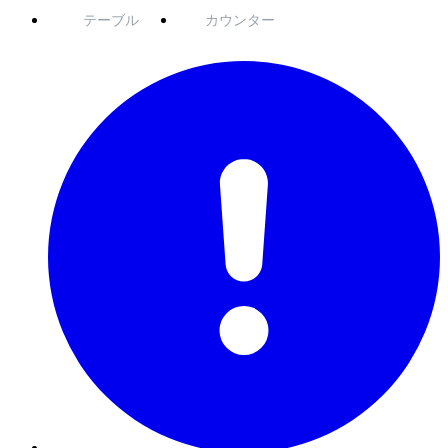
テーブル
カウンター