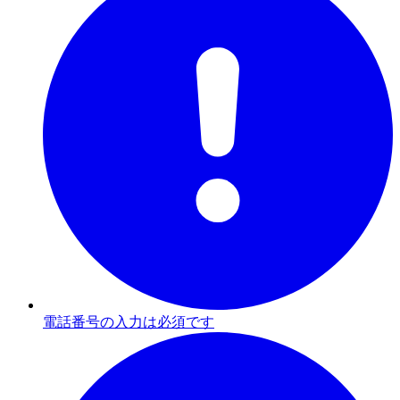
電話番号の入力は必須です