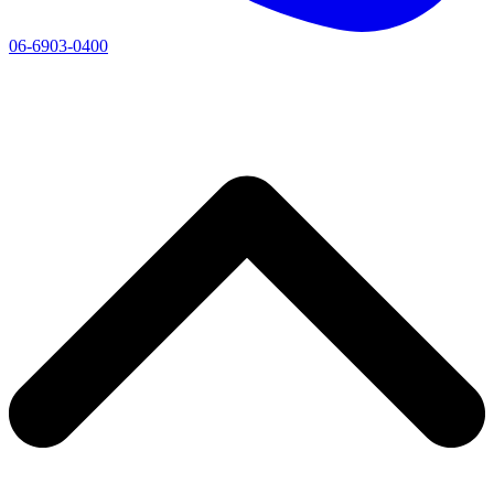
06-6903-0400