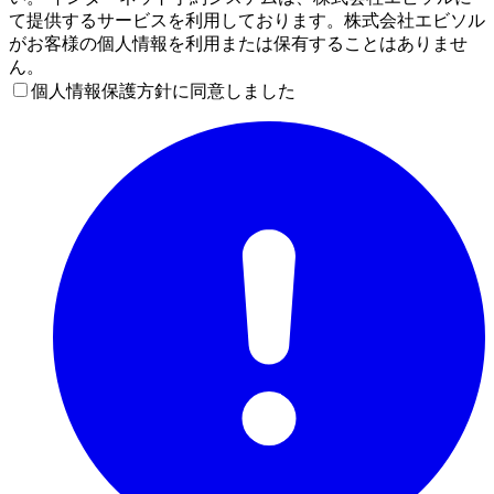
て提供するサービスを利用しております。株式会社エビソル
がお客様の個人情報を利用または保有することはありませ
ん。
個人情報保護方針に同意しました