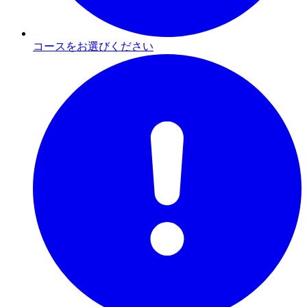
コースをお選びください