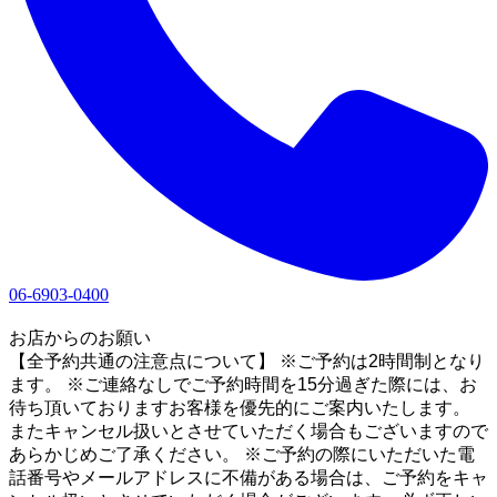
06-6903-0400
1
お店からのお願い
【全予約共通の注意点について】 ※ご予約は2時間制となり
ます。 ※ご連絡なしでご予約時間を15分過ぎた際には、お
待ち頂いておりますお客様を優先的にご案内いたします。
またキャンセル扱いとさせていただく場合もございますので
あらかじめご了承ください。 ※ご予約の際にいただいた電
話番号やメールアドレスに不備がある場合は、ご予約をキャ