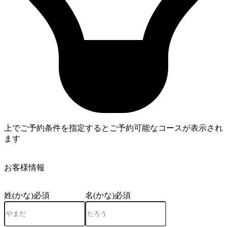
上でご予約条件を指定するとご予約可能なコースが表示され
ます
4
お客様情報
姓(かな)
必須
名(かな)
必須