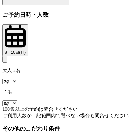
ご予約日時・人数
8月10日(月)
大人 2名
子供
100名以上の予約は問合せください
ご利用人数が上記範囲内で選べない場合も問合せください
その他のこだわり条件