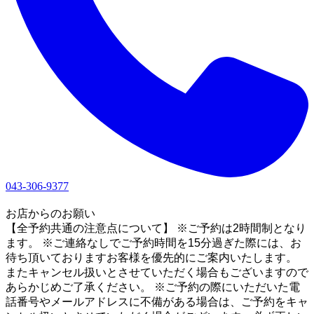
043-306-9377
1
お店からのお願い
【全予約共通の注意点について】 ※ご予約は2時間制となり
ます。 ※ご連絡なしでご予約時間を15分過ぎた際には、お
待ち頂いておりますお客様を優先的にご案内いたします。
またキャンセル扱いとさせていただく場合もございますので
あらかじめご了承ください。 ※ご予約の際にいただいた電
話番号やメールアドレスに不備がある場合は、ご予約をキャ