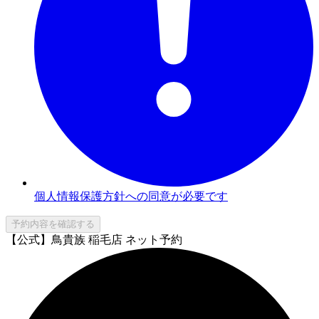
個人情報保護方針への同意が必要です
予約内容を確認する
【公式】鳥貴族 稲毛店 ネット予約