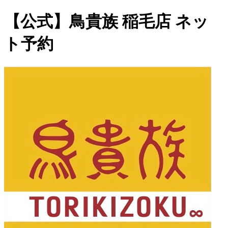
【公式】鳥貴族 稲毛店 ネッ
ト予約