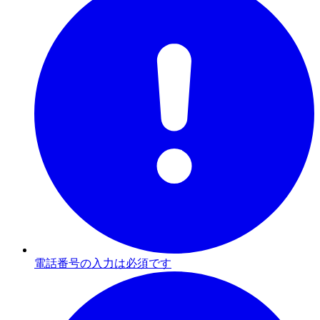
電話番号の入力は必須です