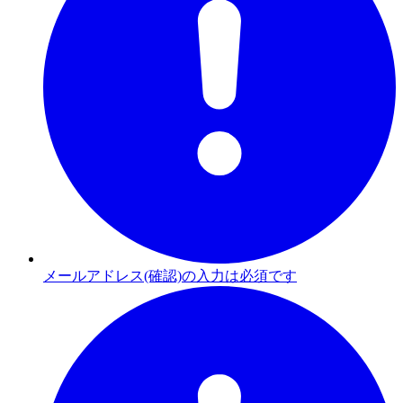
メールアドレス(確認)の入力は必須です