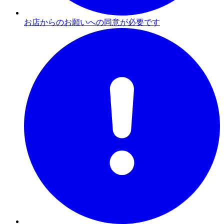
お店からのお願いへの同意が必要です