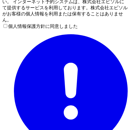
い。 インターネット予約システムは、株式会社エビソルに
て提供するサービスを利用しております。株式会社エビソル
がお客様の個人情報を利用または保有することはありませ
ん。
個人情報保護方針に同意しました