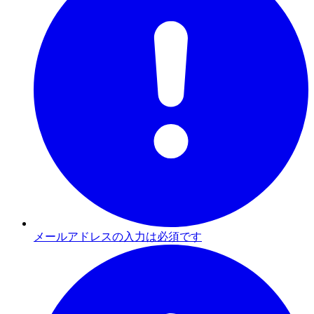
メールアドレスの入力は必須です