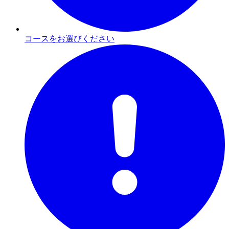
コースをお選びください