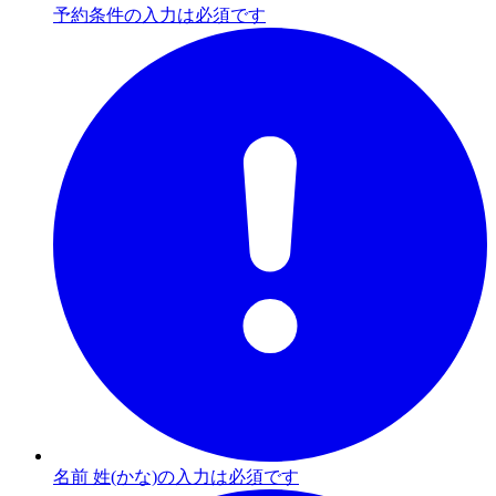
予約条件の入力は必須です
名前 姓(かな)の入力は必須です