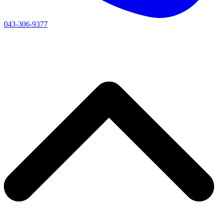
043-306-9377