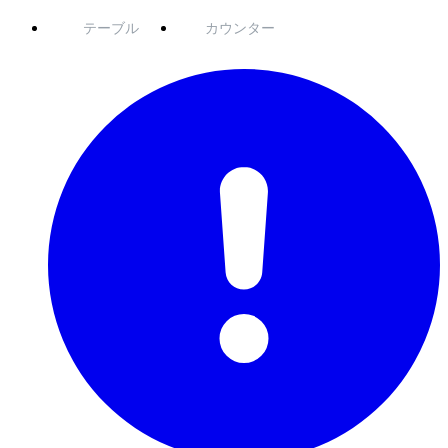
テーブル
カウンター