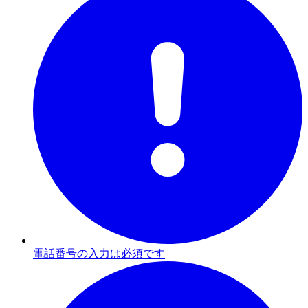
電話番号の入力は必須です