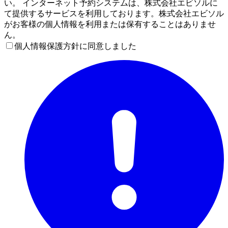
い。 インターネット予約システムは、株式会社エビソルに
て提供するサービスを利用しております。株式会社エビソル
がお客様の個人情報を利用または保有することはありませ
ん。
個人情報保護方針に同意しました