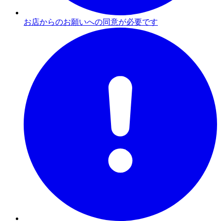
お店からのお願いへの同意が必要です