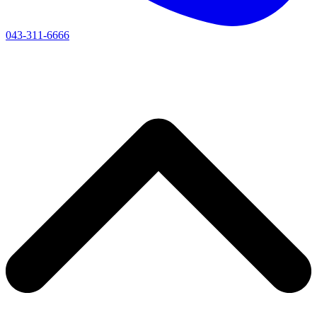
043-311-6666