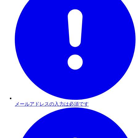
メールアドレスの入力は必須です