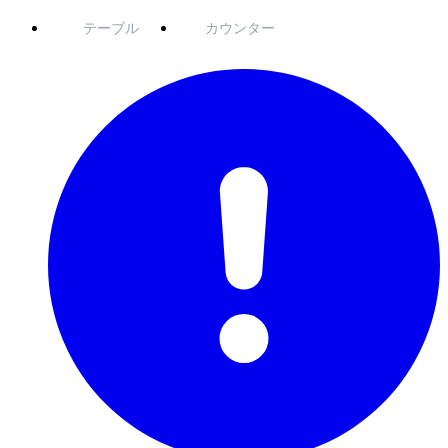
テーブル
カウンター