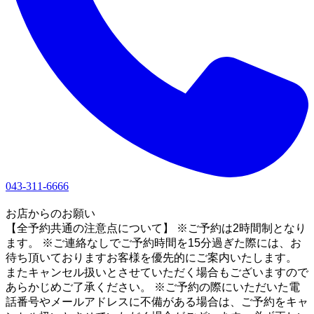
043-311-6666
1
お店からのお願い
【全予約共通の注意点について】 ※ご予約は2時間制となり
ます。 ※ご連絡なしでご予約時間を15分過ぎた際には、お
待ち頂いておりますお客様を優先的にご案内いたします。
またキャンセル扱いとさせていただく場合もございますので
あらかじめご了承ください。 ※ご予約の際にいただいた電
話番号やメールアドレスに不備がある場合は、ご予約をキャ