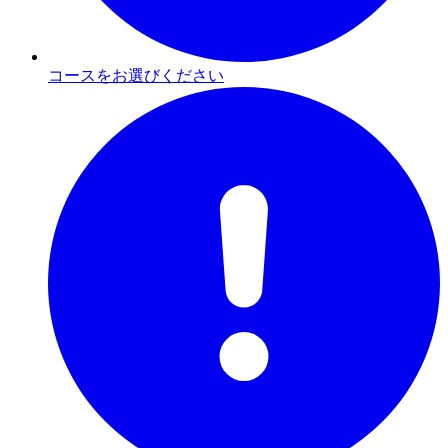
コースをお選びください