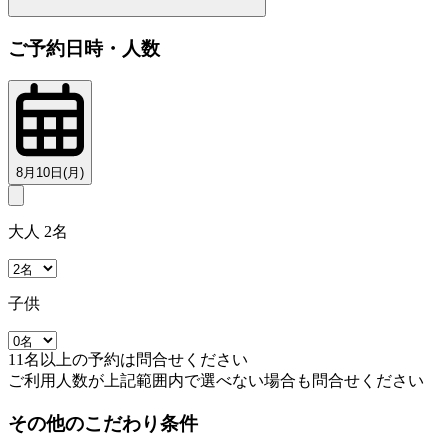
ご予約日時・人数
8月10日(月)
大人 2名
子供
11名以上の予約は問合せください
ご利用人数が上記範囲内で選べない場合も問合せください
その他のこだわり条件