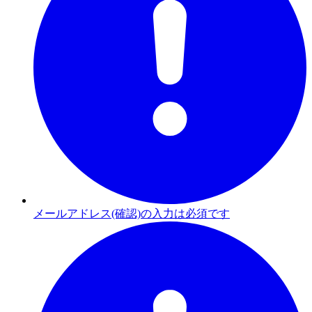
メールアドレス(確認)の入力は必須です