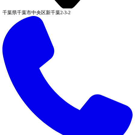
千葉県千葉市中央区新千葉2-3-2