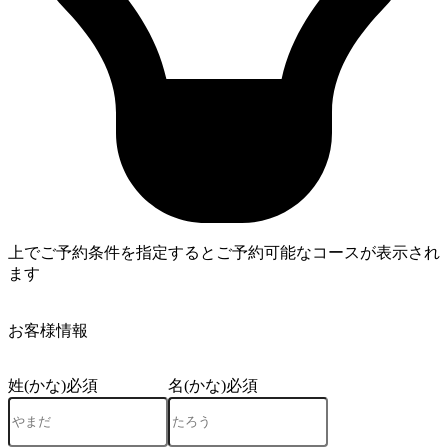
上でご予約条件を指定するとご予約可能なコースが表示され
ます
4
お客様情報
姓(かな)
必須
名(かな)
必須