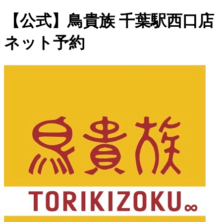
【公式】鳥貴族 千葉駅西口店
ネット予約