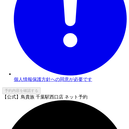
個人情報保護方針への同意が必要です
予約内容を確認する
【公式】鳥貴族 千葉駅西口店 ネット予約