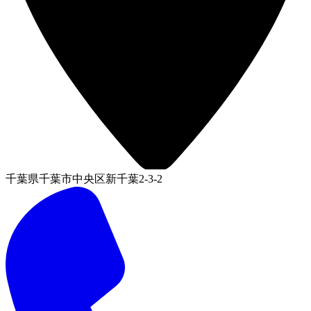
千葉県千葉市中央区新千葉2-3-2