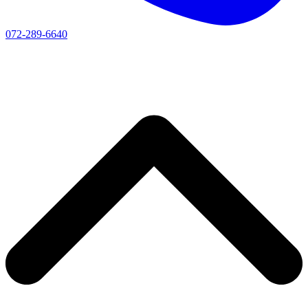
072-289-6640