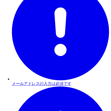
メールアドレスの入力は必須です