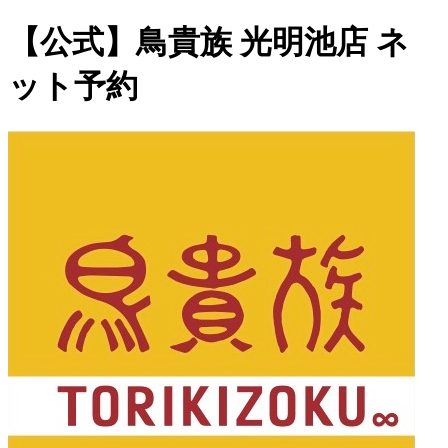
【公式】鳥貴族 光明池店 ネ
ット予約