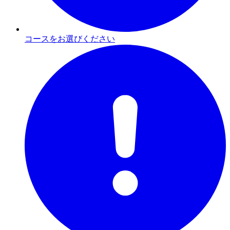
コースをお選びください