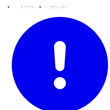
テーブル
カウンター