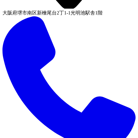
大阪府堺市南区新檜尾台2丁1-1光明池駅舎1階