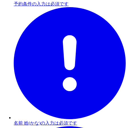
予約条件の入力は必須です
名前 姓(かな)の入力は必須です