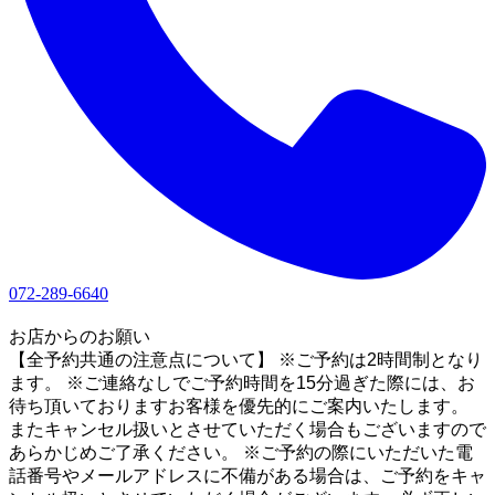
072-289-6640
1
お店からのお願い
【全予約共通の注意点について】 ※ご予約は2時間制となり
ます。 ※ご連絡なしでご予約時間を15分過ぎた際には、お
待ち頂いておりますお客様を優先的にご案内いたします。
またキャンセル扱いとさせていただく場合もございますので
あらかじめご了承ください。 ※ご予約の際にいただいた電
話番号やメールアドレスに不備がある場合は、ご予約をキャ