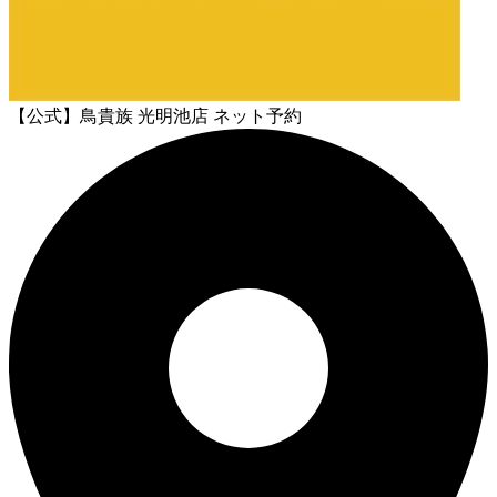
【公式】鳥貴族 光明池店 ネット予約