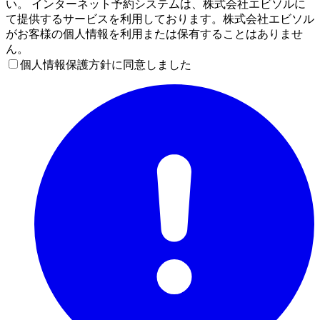
い。 インターネット予約システムは、株式会社エビソルに
て提供するサービスを利用しております。株式会社エビソル
がお客様の個人情報を利用または保有することはありませ
ん。
個人情報保護方針に同意しました