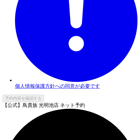
個人情報保護方針への同意が必要です
予約内容を確認する
【公式】鳥貴族 光明池店 ネット予約