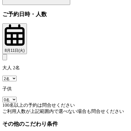
ご予約日時・人数
8月11日(火)
大人 2名
子供
100名以上の予約は問合せください
ご利用人数が上記範囲内で選べない場合も問合せください
その他のこだわり条件