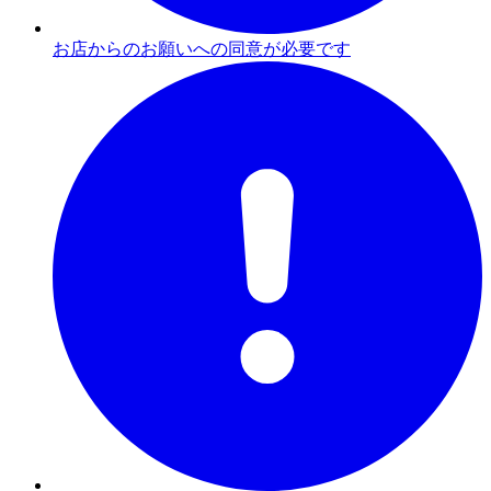
お店からのお願いへの同意が必要です