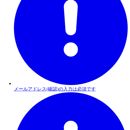
メールアドレス(確認)の入力は必須です