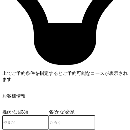
上でご予約条件を指定するとご予約可能なコースが表示され
ます
4
お客様情報
姓(かな)
必須
名(かな)
必須