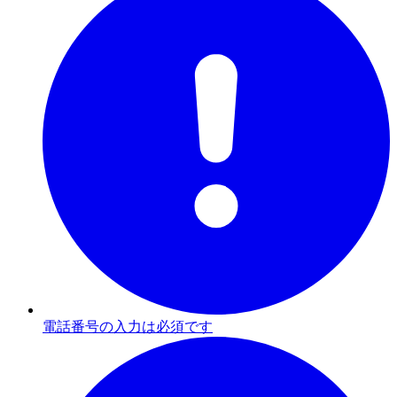
電話番号の入力は必須です