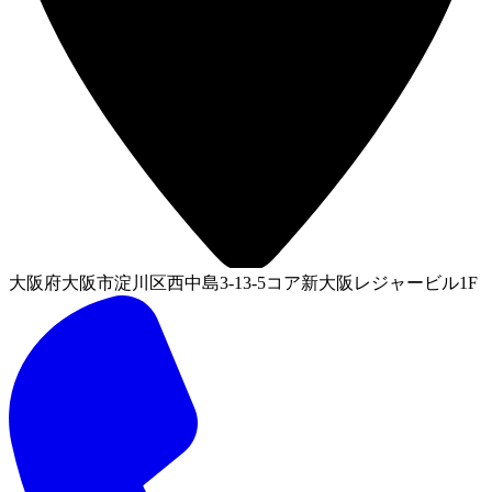
大阪府大阪市淀川区西中島3-13-5コア新大阪レジャービル1F