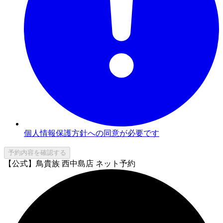
個人情報保護方針への同意が必要です
予約内容を確認する
【公式】鳥貴族 西中島店 ネット予約