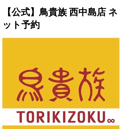
【公式】鳥貴族 西中島店 ネ
ット予約