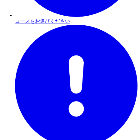
コースをお選びください