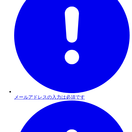
メールアドレスの入力は必須です