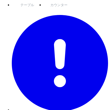
テーブル
カウンター