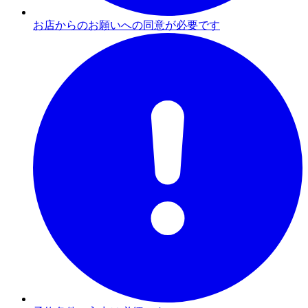
お店からのお願いへの同意が必要です