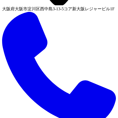
大阪府大阪市淀川区西中島3-13-5コア新大阪レジャービル1F