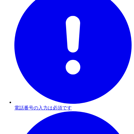
電話番号の入力は必須です