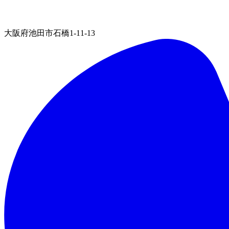
大阪府池田市石橋1-11-13