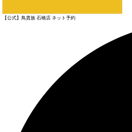
【公式】鳥貴族 石橋店 ネット予約