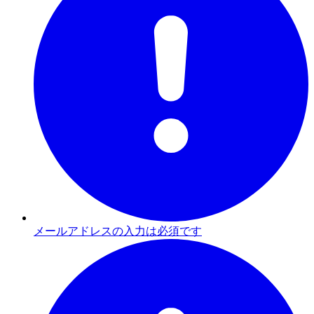
メールアドレスの入力は必須です