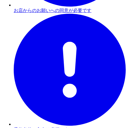
お店からのお願いへの同意が必要です