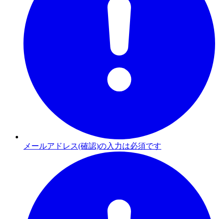
メールアドレス(確認)の入力は必須です