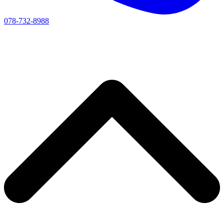
078-732-8988