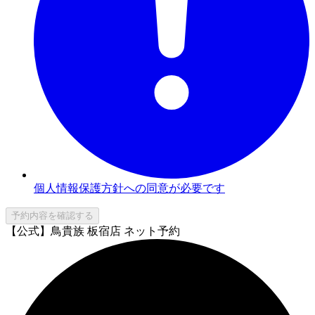
個人情報保護方針への同意が必要です
予約内容を確認する
【公式】鳥貴族 板宿店 ネット予約