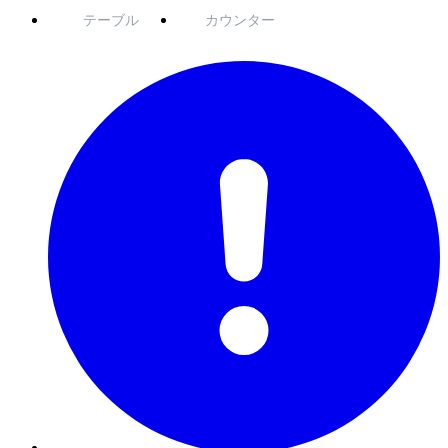
テーブル
カウンター