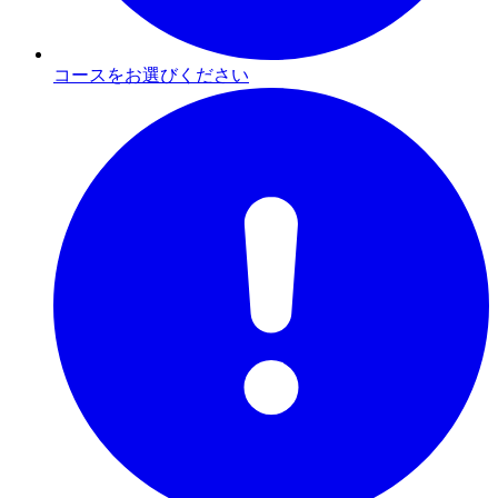
コースをお選びください