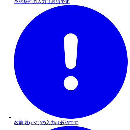
予約条件の入力は必須です
名前 姓(かな)の入力は必須です