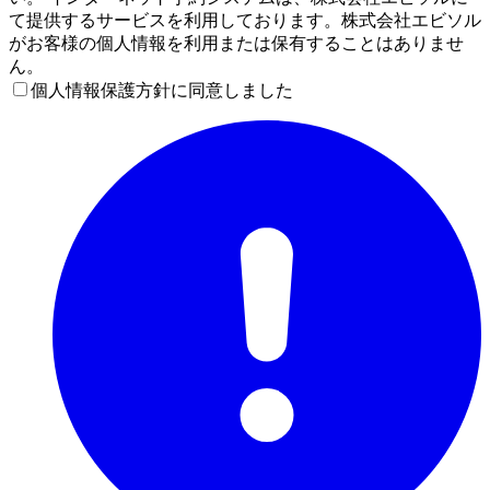
て提供するサービスを利用しております。株式会社エビソル
がお客様の個人情報を利用または保有することはありませ
ん。
個人情報保護方針に同意しました