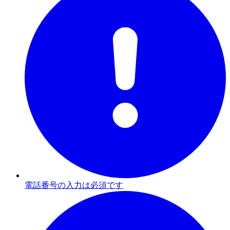
電話番号の入力は必須です