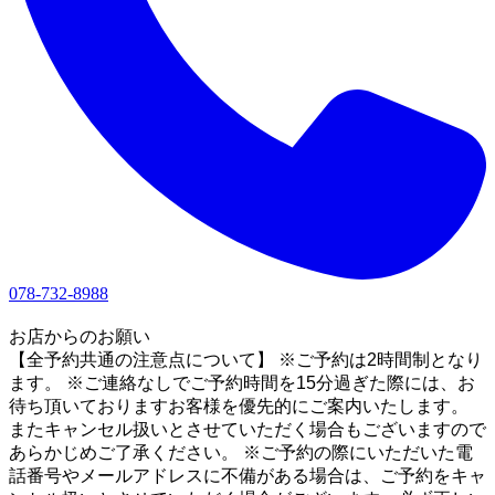
078-732-8988
1
お店からのお願い
【全予約共通の注意点について】 ※ご予約は2時間制となり
ます。 ※ご連絡なしでご予約時間を15分過ぎた際には、お
待ち頂いておりますお客様を優先的にご案内いたします。
またキャンセル扱いとさせていただく場合もございますので
あらかじめご了承ください。 ※ご予約の際にいただいた電
話番号やメールアドレスに不備がある場合は、ご予約をキャ