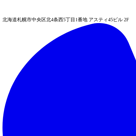
北海道札幌市中央区北4条西5丁目1番地 アスティ45ビル 2F