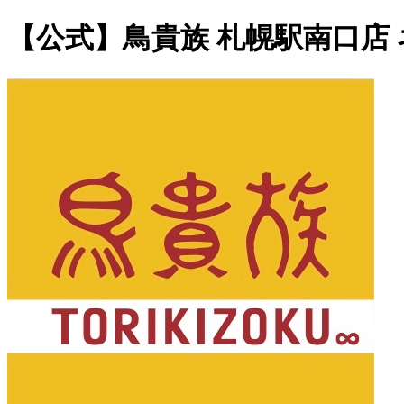
【公式】鳥貴族 札幌駅南口店