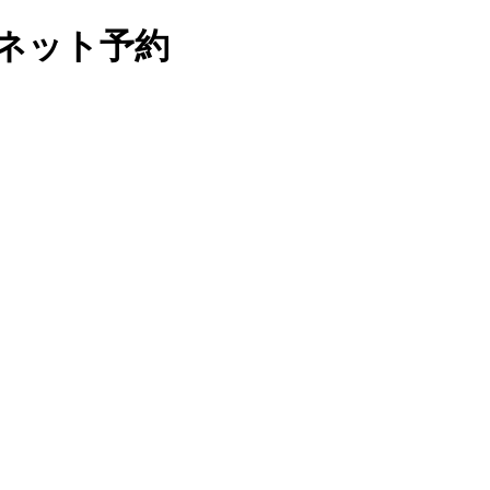
 ネット予約