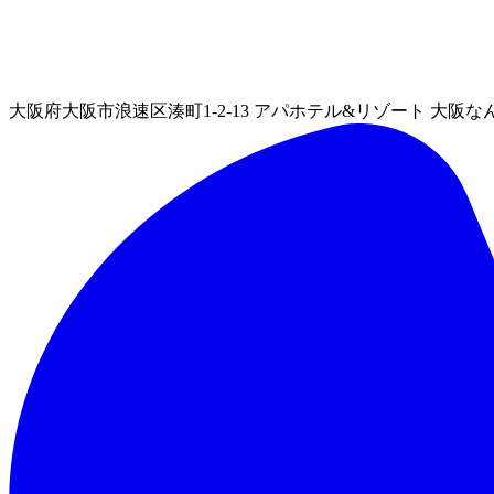
大阪府大阪市浪速区湊町1-2-13 アパホテル&リゾート 大阪なん