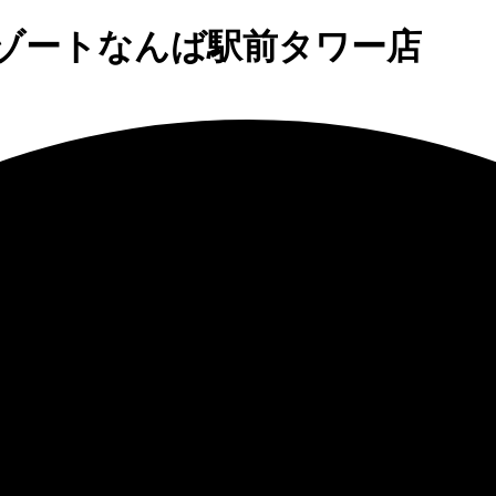
アパリゾートなんば駅前タワー店