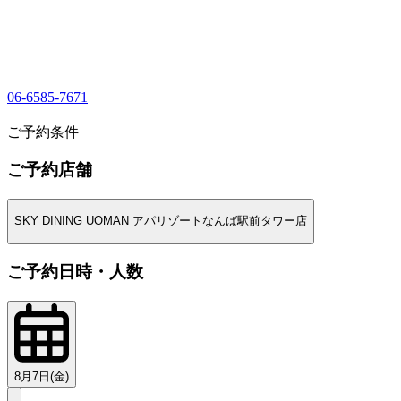
06-6585-7671
1
ご予約条件
ご予約店舗
SKY DINING UOMAN アパリゾートなんば駅前タワー店
ご予約日時・人数
8月7日(金)