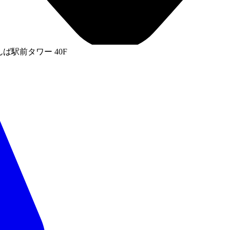
ば駅前タワー 40F