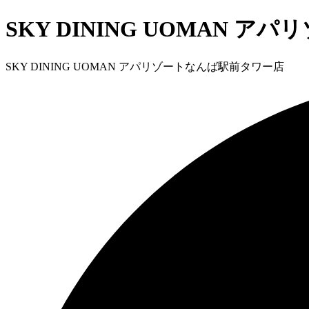
SKY DINING UOMAN 
SKY DINING UOMAN アパリゾートなんば駅前タワー店