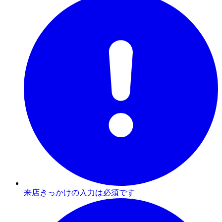
来店きっかけの入力は必須です