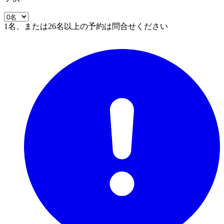
1名、または26名以上の予約は問合せください