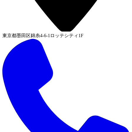
東京都墨田区錦糸4-6-1ロッテシティ1F