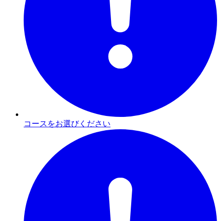
コースをお選びください