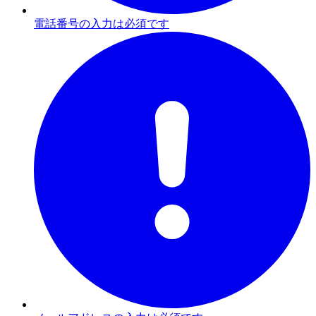
電話番号の入力は必須です