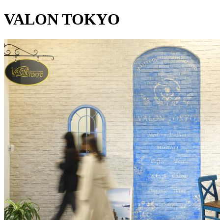
VALON TOKYO