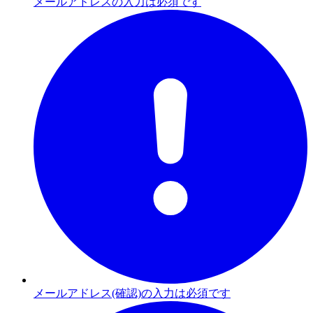
メールアドレスの入力は必須です
メールアドレス(確認)の入力は必須です