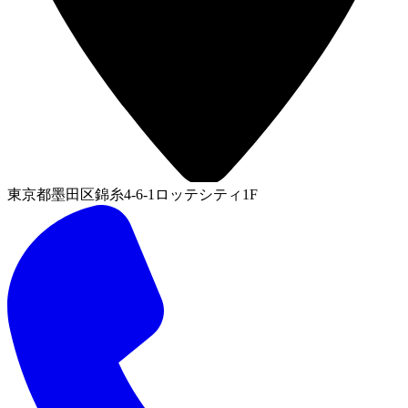
東京都墨田区錦糸4-6-1ロッテシティ1F