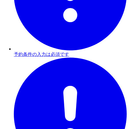
予約条件の入力は必須です