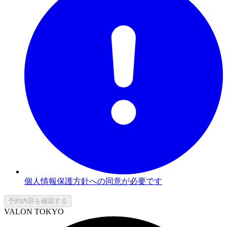
個人情報保護方針への同意が必要です
予約内容を確認する
VALON TOKYO