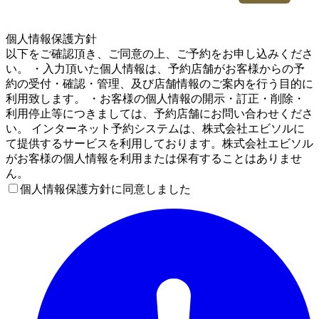
5
個人情報保護方針
以下をご確認頂き、ご同意の上、ご予約をお申し込みくださ
い。 ・入力頂いた個人情報は、予約店舗がお客様からの予
約の受付・確認・管理、及び店舗情報のご案内を行う目的に
利用致します。 ・お客様の個人情報の開示・訂正・削除・
利用停止等につきましては、予約店舗にお問い合わせくださ
い。 インターネット予約システムは、株式会社エビソルに
て提供するサービスを利用しております。株式会社エビソル
がお客様の個人情報を利用または保有することはありませ
ん。
個人情報保護方針に同意しました