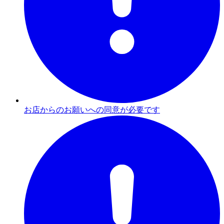
お店からのお願いへの同意が必要です