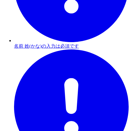
名前 姓(かな)の入力は必須です