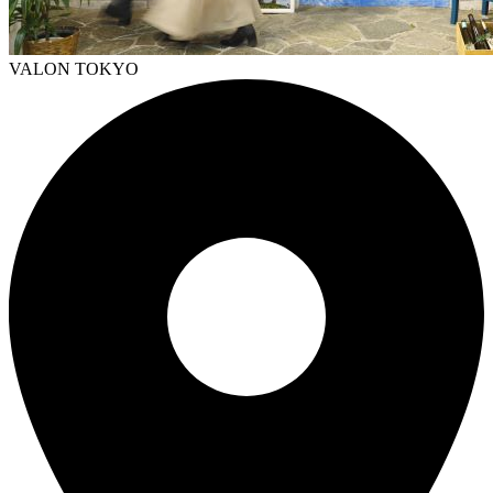
VALON TOKYO