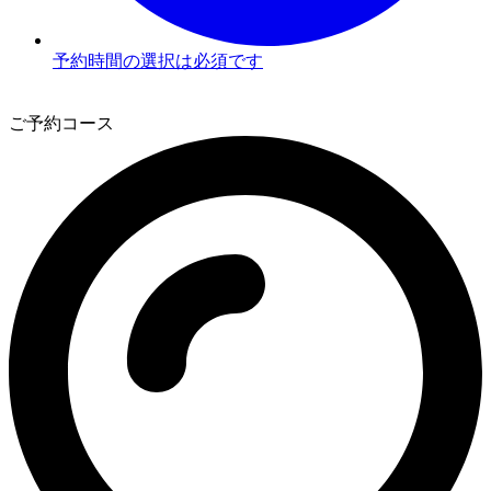
予約時間の選択は必須です
3
ご予約コース