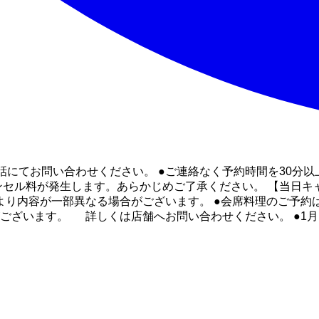
話にてお問い合わせください。 ●ご連絡なく予約時間を30分以
ャンセル料が発生します。あらかじめご了承ください。 【当
により内容が一部異なる場合がございます。 ●会席料理のご予約
ざいます。 詳しくは店舗へお問い合わせください。 ●1月