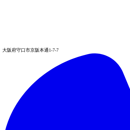
大阪府守口市京阪本通1-7-7