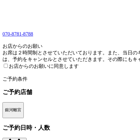
070-8781-8788
1
お店からのお願い
お席は２時間制とさせていただいております。また、当日のキ
は、予約をキャンセルとさせていただきます。その際にもキ
お店からのお願いに同意します
2
ご予約条件
ご予約店舗
銀河離宮
ご予約日時・人数