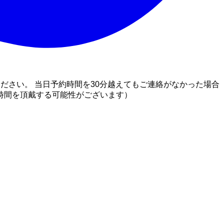
ださい。 当日予約時間を30分越えてもご連絡がなかった場合
時間を頂戴する可能性がございます）