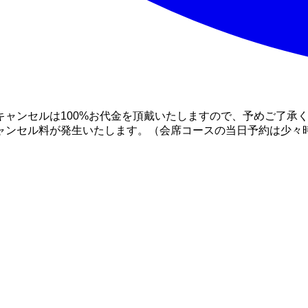
ャンセルは100%お代金を頂戴いたしますので、予めご了承く
ャンセル料が発生いたします。（会席コースの当日予約は少々