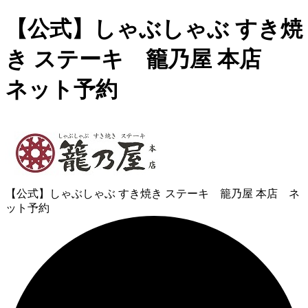
【公式】しゃぶしゃぶ すき焼
き ステーキ 籠乃屋 本店
ネット予約
【公式】しゃぶしゃぶ すき焼き ステーキ 籠乃屋 本店 ネ
ット予約