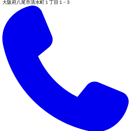
大阪府八尾市清水町１丁目１−３