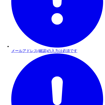
メールアドレス(確認)の入力は必須です