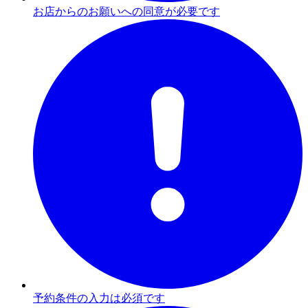
お店からのお願いへの同意が必要です
予約条件の入力は必須です