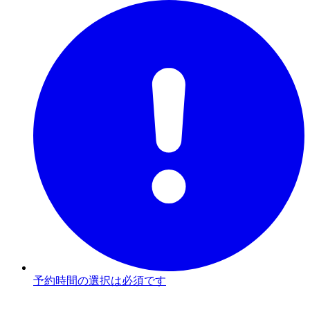
予約時間の選択は必須です
3