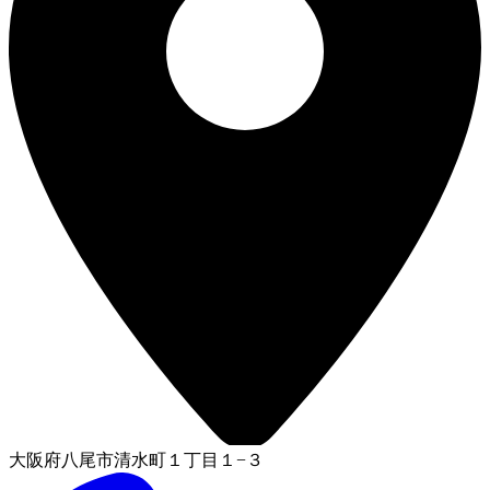
大阪府八尾市清水町１丁目１−３