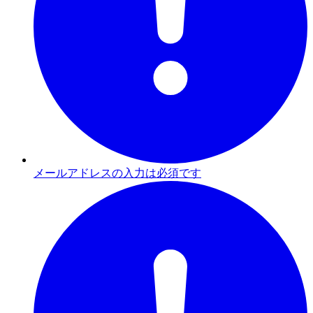
メールアドレスの入力は必須です