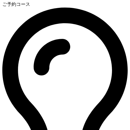
ご予約コース