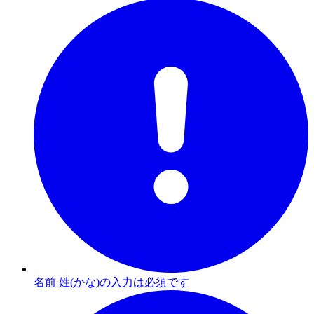
名前 姓(かな)の入力は必須です