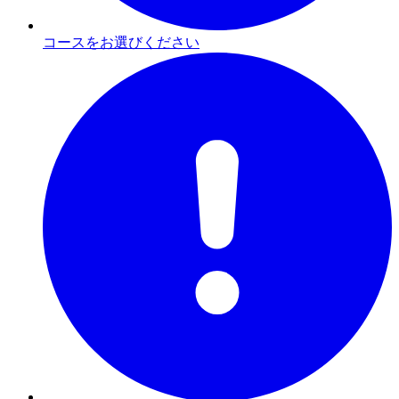
コースをお選びください