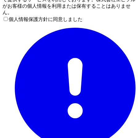
がお客様の個人情報を利用または保有することはありませ
ん。
個人情報保護方針に同意しました