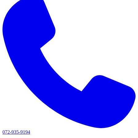
072-935-9194