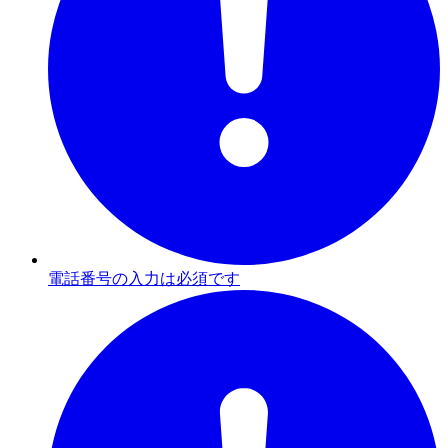
電話番号の入力は必須です