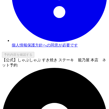
個人情報保護方針への同意が必要です
予約内容を確認する
【公式】しゃぶしゃぶ すき焼き ステーキ 籠乃屋 本店 ネ
ット予約