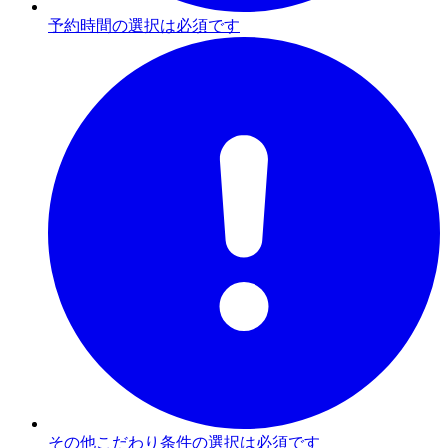
予約時間の選択は必須です
その他こだわり条件の選択は必須です