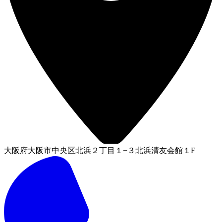
大阪府大阪市中央区北浜２丁目１−３北浜清友会館１F