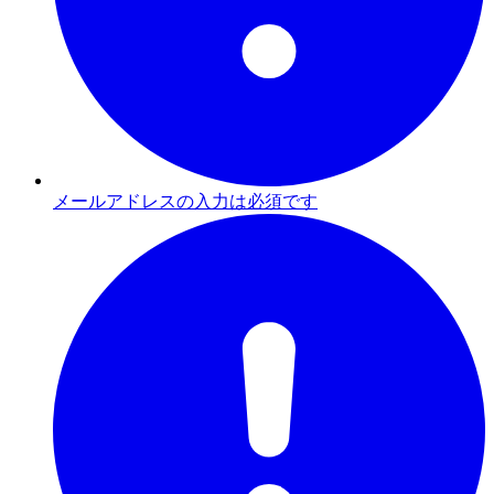
メールアドレスの入力は必須です