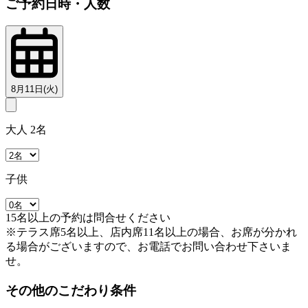
ご予約日時・人数
8月11日(火)
大人 2名
子供
15名以上の予約は問合せください
※テラス席5名以上、店内席11名以上の場合、お席が分かれ
る場合がございますので、お電話でお問い合わせ下さいま
せ。
その他のこだわり条件