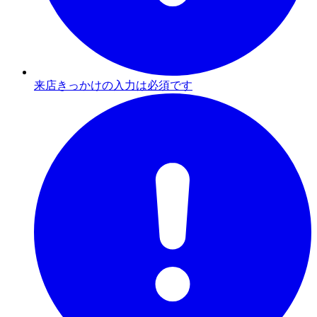
来店きっかけの入力は必須です