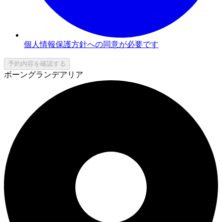
個人情報保護方針への同意が必要です
予約内容を確認する
ボーングランデアリア