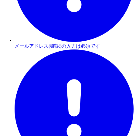
メールアドレス(確認)の入力は必須です