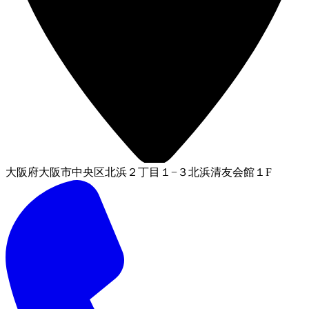
大阪府大阪市中央区北浜２丁目１−３北浜清友会館１F