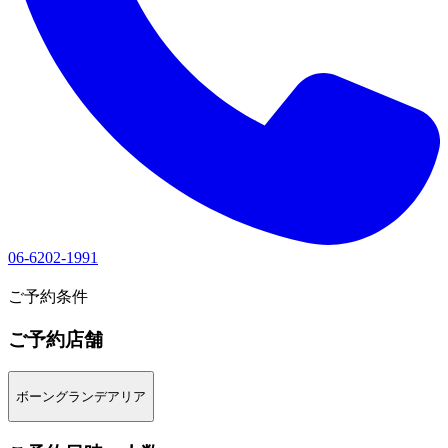
06-6202-1991
1
ご予約条件
ご予約店舗
ボーングランデアリア