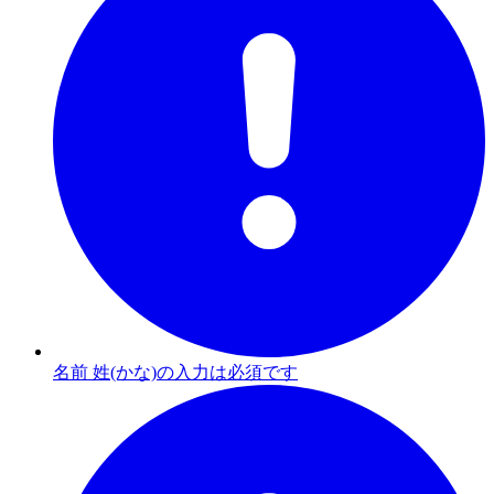
名前 姓(かな)の入力は必須です