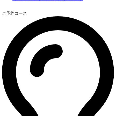
2
ご予約コース