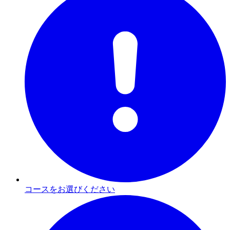
コースをお選びください