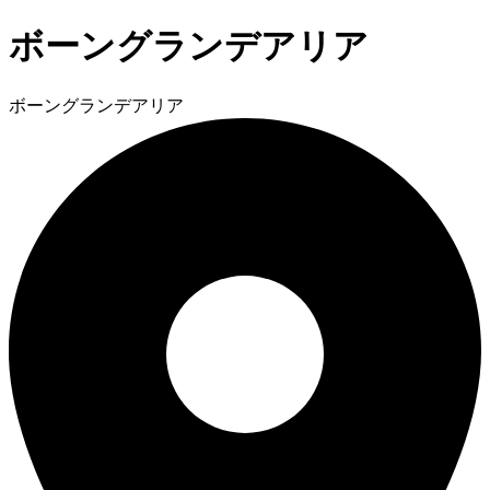
ボーングランデアリア
ボーングランデアリア