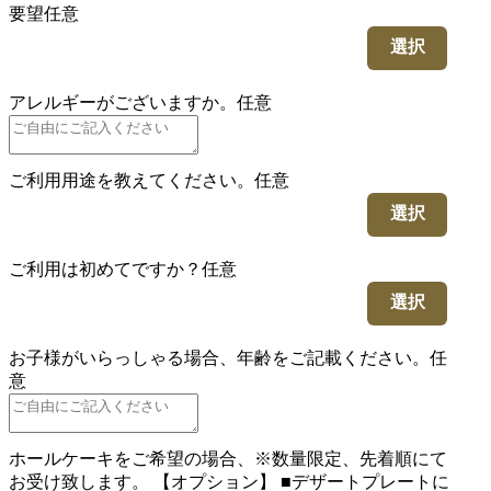
要望
任意
選択
アレルギーがございますか。
任意
ご利用用途を教えてください。
任意
選択
ご利用は初めてですか？
任意
選択
お子様がいらっしゃる場合、年齢をご記載ください。
任
意
ホールケーキをご希望の場合、※数量限定、先着順にて
お受け致します。 【オプション】 ■デザートプレートに