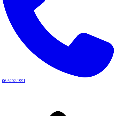
06-6202-1991