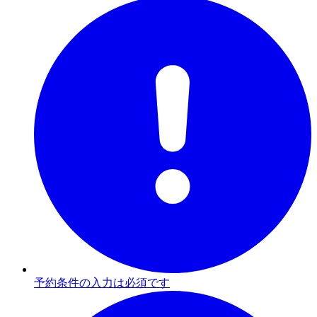
予約条件の入力は必須です