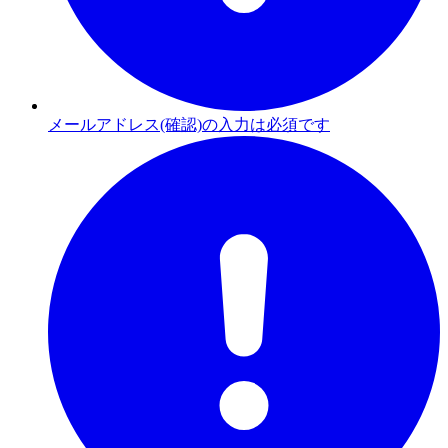
メールアドレス(確認)の入力は必須です