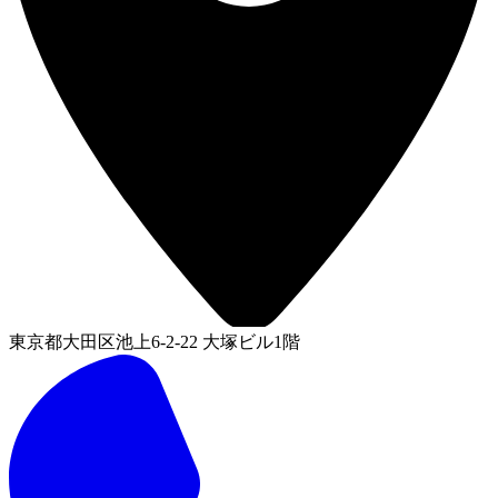
東京都大田区池上6-2-22 大塚ビル1階