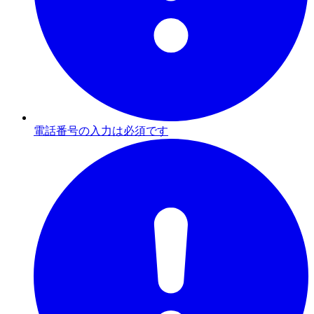
電話番号の入力は必須です