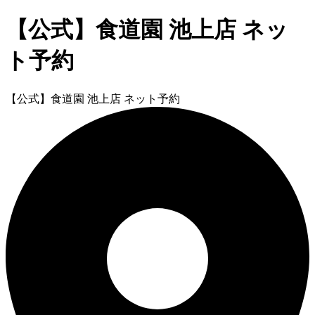
【公式】食道園 池上店 ネッ
ト予約
【公式】食道園 池上店 ネット予約