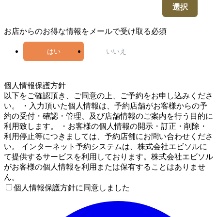
選択
お店からのお得な情報をメールで受け取る
必須
はい
いいえ
5
個人情報保護方針
以下をご確認頂き、ご同意の上、ご予約をお申し込みくださ
い。 ・入力頂いた個人情報は、予約店舗がお客様からの予
約の受付・確認・管理、及び店舗情報のご案内を行う目的に
利用致します。 ・お客様の個人情報の開示・訂正・削除・
利用停止等につきましては、予約店舗にお問い合わせくださ
い。 インターネット予約システムは、株式会社エビソルに
て提供するサービスを利用しております。株式会社エビソル
がお客様の個人情報を利用または保有することはありませ
ん。
個人情報保護方針に同意しました