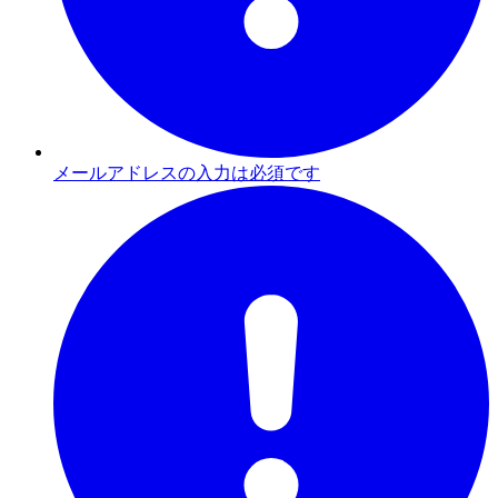
メールアドレスの入力は必須です