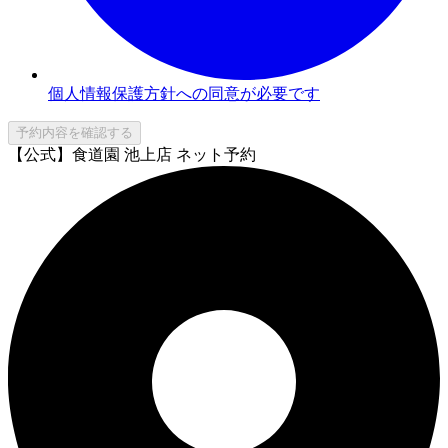
個人情報保護方針への同意が必要です
予約内容を確認する
【公式】食道園 池上店 ネット予約