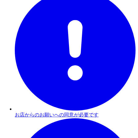
お店からのお願いへの同意が必要です