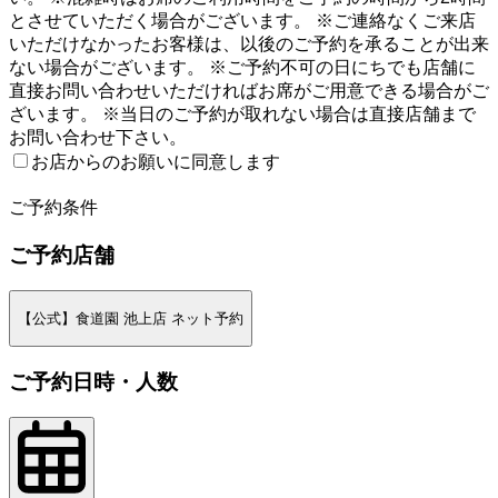
とさせていただく場合がございます。 ※ご連絡なくご来店
いただけなかったお客様は、以後のご予約を承ることが出来
ない場合がございます。 ※ご予約不可の日にちでも店舗に
直接お問い合わせいただければお席がご用意できる場合がご
ざいます。 ※当日のご予約が取れない場合は直接店舗まで
お問い合わせ下さい。
お店からのお願いに同意します
2
ご予約条件
ご予約店舗
【公式】食道園 池上店 ネット予約
ご予約日時・人数