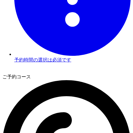
予約時間の選択は必須です
3
ご予約コース