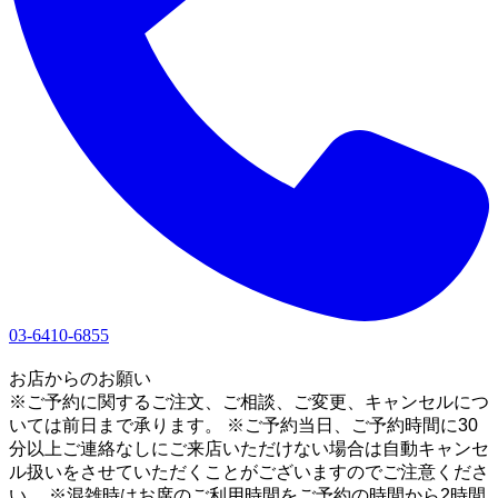
03-6410-6855
1
お店からのお願い
※ご予約に関するご注文、ご相談、ご変更、キャンセルにつ
いては前日まで承ります。 ※ご予約当日、ご予約時間に30
分以上ご連絡なしにご来店いただけない場合は自動キャンセ
ル扱いをさせていただくことがございますのでご注意くださ
い。 ※混雑時はお席のご利用時間をご予約の時間から2時間