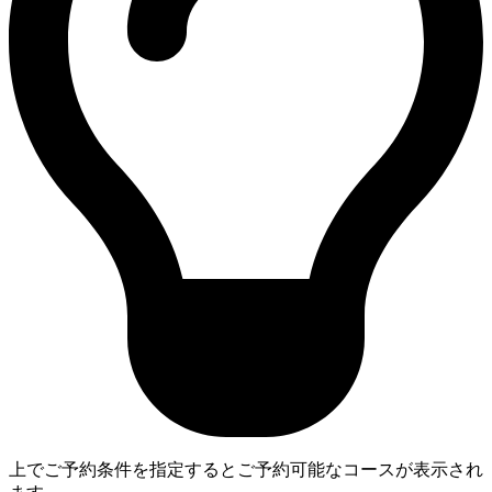
上でご予約条件を指定するとご予約可能なコースが表示され