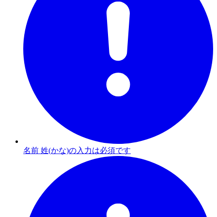
名前 姓(かな)の入力は必須です