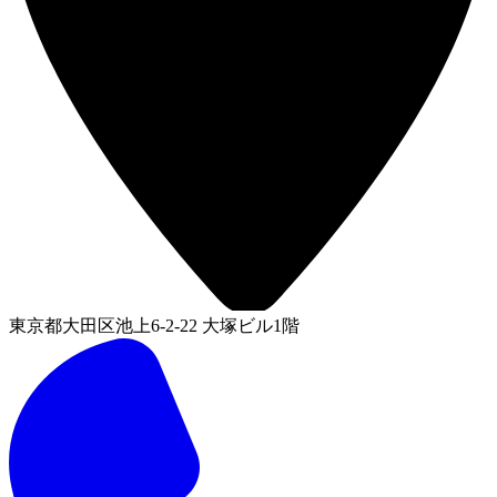
東京都大田区池上6-2-22 大塚ビル1階