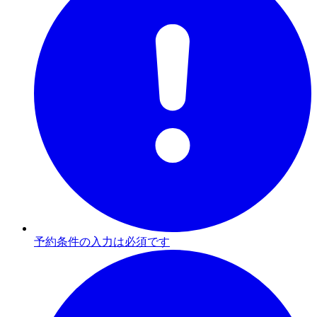
予約条件の入力は必須です