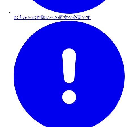
お店からのお願いへの同意が必要です