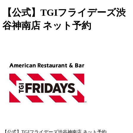
【公式】TGIフライデーズ渋
谷神南店 ネット予約
【公式】TGIフライデーズ渋谷神南店 ネット予約