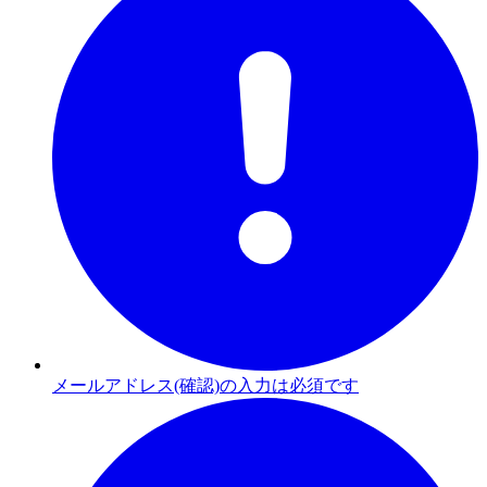
メールアドレス(確認)の入力は必須です