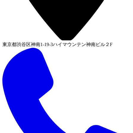
東京都渋谷区神南1-19-3ハイマウンテン神南ビル２F