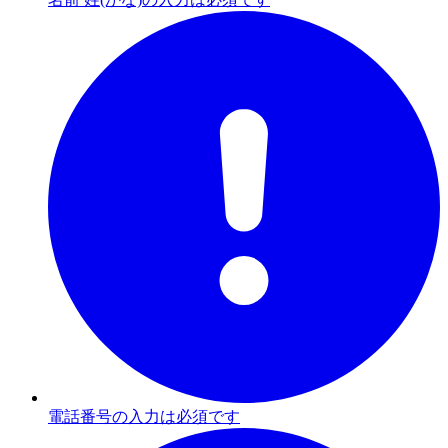
電話番号の入力は必須です