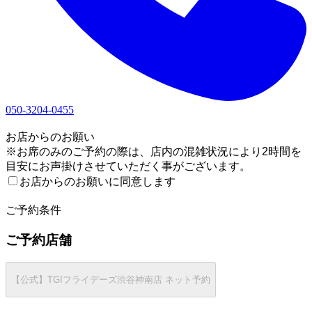
050-3204-0455
1
お店からのお願い
※お席のみのご予約の際は、店内の混雑状況により2時間を
目安にお声掛けさせていただく事がございます。
お店からのお願いに同意します
2
ご予約条件
ご予約店舗
【公式】TGIフライデーズ渋谷神南店 ネット予約