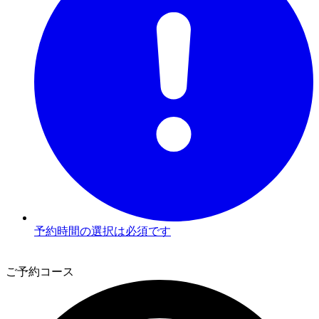
予約時間の選択は必須です
3
ご予約コース