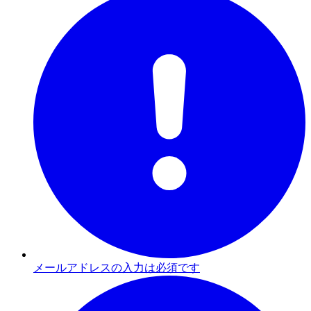
メールアドレスの入力は必須です