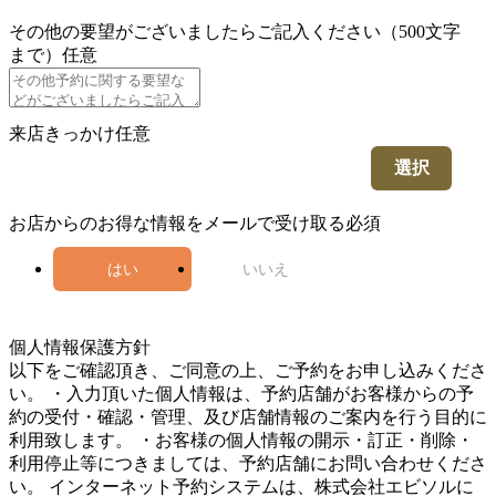
その他の要望がございましたらご記入ください（500文字
まで）
任意
来店きっかけ
任意
選択
お店からのお得な情報をメールで受け取る
必須
はい
いいえ
5
個人情報保護方針
以下をご確認頂き、ご同意の上、ご予約をお申し込みくださ
い。 ・入力頂いた個人情報は、予約店舗がお客様からの予
約の受付・確認・管理、及び店舗情報のご案内を行う目的に
利用致します。 ・お客様の個人情報の開示・訂正・削除・
利用停止等につきましては、予約店舗にお問い合わせくださ
い。 インターネット予約システムは、株式会社エビソルに