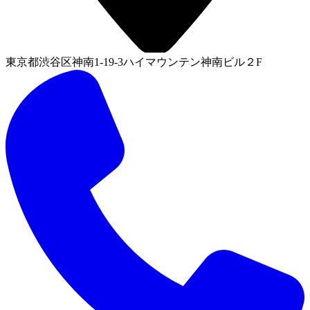
東京都渋谷区神南1-19-3ハイマウンテン神南ビル２F