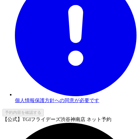
個人情報保護方針への同意が必要です
予約内容を確認する
【公式】TGIフライデーズ渋谷神南店 ネット予約