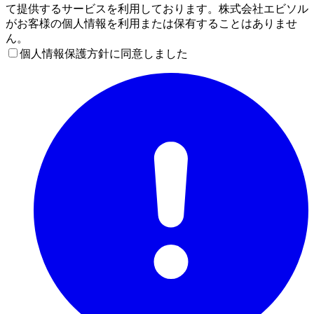
て提供するサービスを利用しております。株式会社エビソル
がお客様の個人情報を利用または保有することはありませ
ん。
個人情報保護方針に同意しました