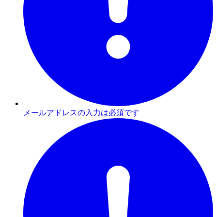
メールアドレスの入力は必須です