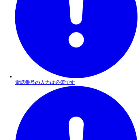
電話番号の入力は必須です