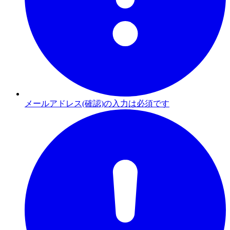
メールアドレス(確認)の入力は必須です