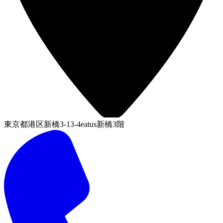
東京都港区新橋3-13-4eatus新橋3階