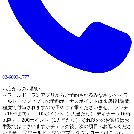
03-6809-1777
1
お店からのお願い
～ワールド・ワンアプリからご予約されるみなさまへ～ ワ
ールド・ワンアプリの予約ボーナスポイントは来店後1週間
程度で付与されますので予めご了承くださいませ。 ランチ
（16時まで）：100ポイント（1人当たり） ディナー（16時
以降）：200ポイント（1人当たり） それ以外のお客様はお
手数ではございますがチェック後、次の項目へお進みくださ
いませ。 ▽ワールド・ワンアプリダウンロードはこちら