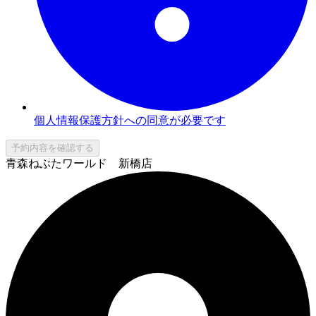
個人情報保護方針への同意が必要です
予約内容を確認する
青森ねぶたワールド 新橋店