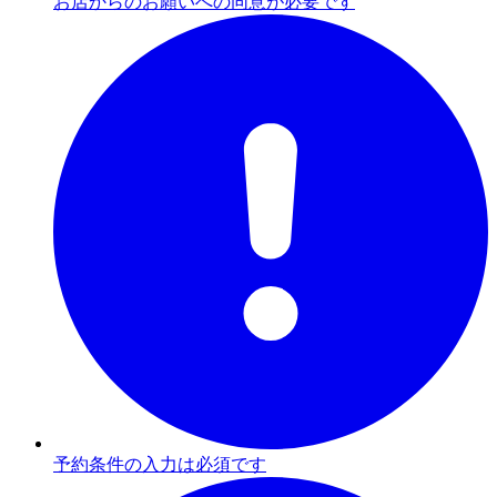
お店からのお願いへの同意が必要です
予約条件の入力は必須です