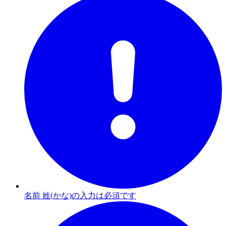
名前 姓(かな)の入力は必須です