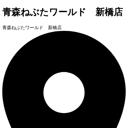
青森ねぶたワールド 新橋店
青森ねぶたワールド 新橋店