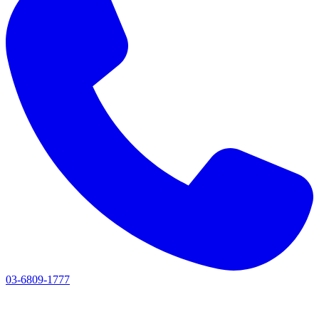
03-6809-1777