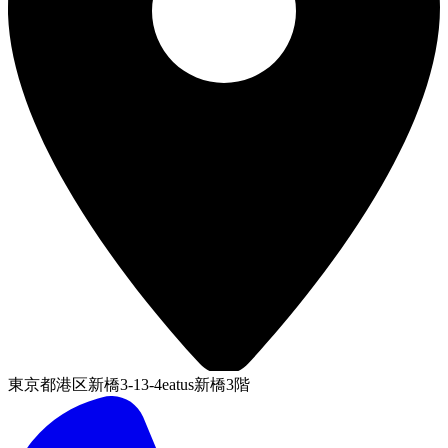
東京都港区新橋3-13-4eatus新橋3階