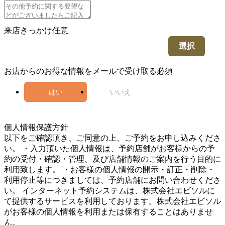
来店きっかけ
任意
選択
お店からのお得な情報をメールで受け取る
必須
はい
いいえ
5
個人情報保護方針
以下をご確認頂き、ご同意の上、ご予約をお申し込みくださ
い。 ・入力頂いた個人情報は、予約店舗がお客様からの予
約の受付・確認・管理、及び店舗情報のご案内を行う目的に
利用致します。 ・お客様の個人情報の開示・訂正・削除・
利用停止等につきましては、予約店舗にお問い合わせくださ
い。 インターネット予約システムは、株式会社エビソルに
て提供するサービスを利用しております。株式会社エビソル
がお客様の個人情報を利用または保有することはありませ
ん。