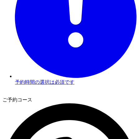
予約時間の選択は必須です
3
ご予約コース