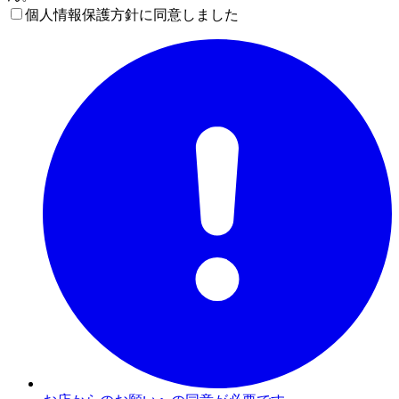
個人情報保護方針に同意しました