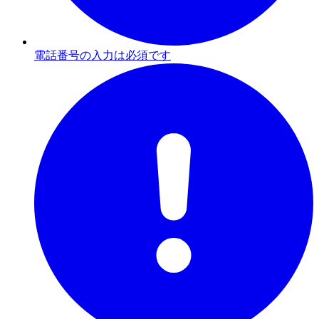
電話番号の入力は必須です