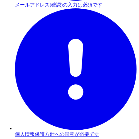
メールアドレス(確認)の入力は必須です
個人情報保護方針への同意が必要です