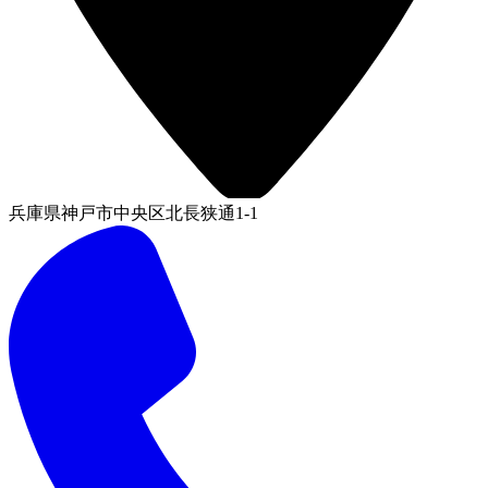
兵庫県神戸市中央区北長狭通1-1