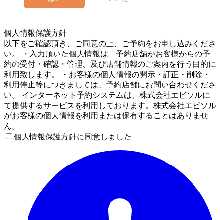
5
個人情報保護方針
以下をご確認頂き、ご同意の上、ご予約をお申し込みくださ
い。 ・入力頂いた個人情報は、予約店舗がお客様からの予
約の受付・確認・管理、及び店舗情報のご案内を行う目的に
利用致します。 ・お客様の個人情報の開示・訂正・削除・
利用停止等につきましては、予約店舗にお問い合わせくださ
い。 インターネット予約システムは、株式会社エビソルに
て提供するサービスを利用しております。株式会社エビソル
がお客様の個人情報を利用または保有することはありませ
ん。
個人情報保護方針に同意しました