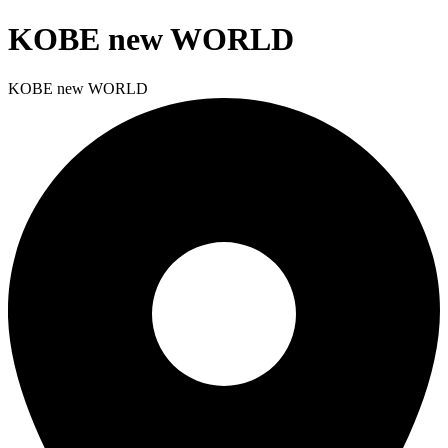
KOBE new WORLD
KOBE new WORLD