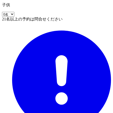
子供
21名以上の予約は問合せください