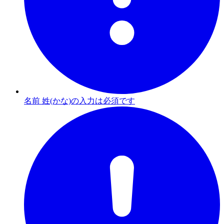
名前 姓(かな)の入力は必須です