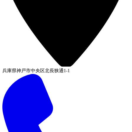
兵庫県神戸市中央区北長狭通1-1