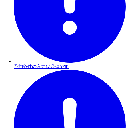
予約条件の入力は必須です