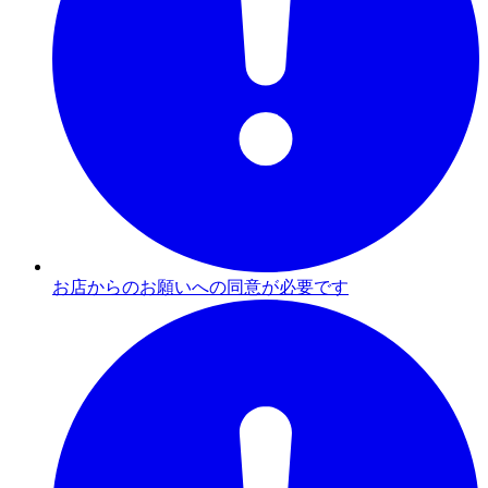
お店からのお願いへの同意が必要です