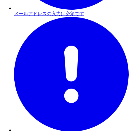
メールアドレスの入力は必須です