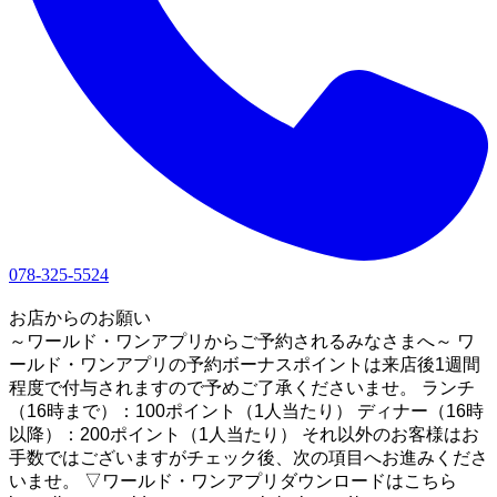
078-325-5524
1
お店からのお願い
～ワールド・ワンアプリからご予約されるみなさまへ～ ワ
ールド・ワンアプリの予約ボーナスポイントは来店後1週間
程度で付与されますので予めご了承くださいませ。 ランチ
（16時まで）：100ポイント（1人当たり） ディナー（16時
以降）：200ポイント（1人当たり） それ以外のお客様はお
手数ではございますがチェック後、次の項目へお進みくださ
いませ。 ▽ワールド・ワンアプリダウンロードはこちら