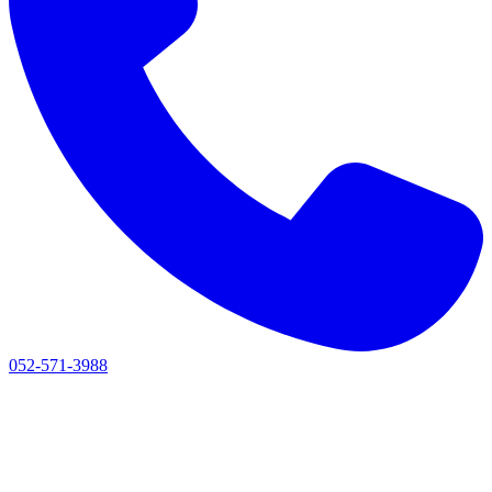
052-571-3988