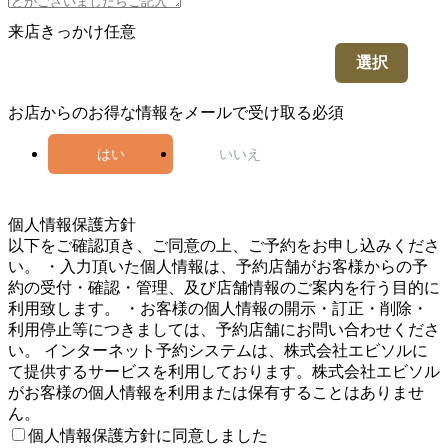
来店きっかけ
任意
選択
お店からのお得な情報をメールで受け取る
必須
はい
いいえ
5
個人情報保護方針
以下をご確認頂き、ご同意の上、ご予約をお申し込みくださ
い。 ・入力頂いた個人情報は、予約店舗がお客様からの予
約の受付・確認・管理、及び店舗情報のご案内を行う目的に
利用致します。 ・お客様の個人情報の開示・訂正・削除・
利用停止等につきましては、予約店舗にお問い合わせくださ
い。 インターネット予約システムは、株式会社エビソルに
て提供するサービスを利用しております。株式会社エビソル
がお客様の個人情報を利用または保有することはありませ
ん。
個人情報保護方針に同意しました