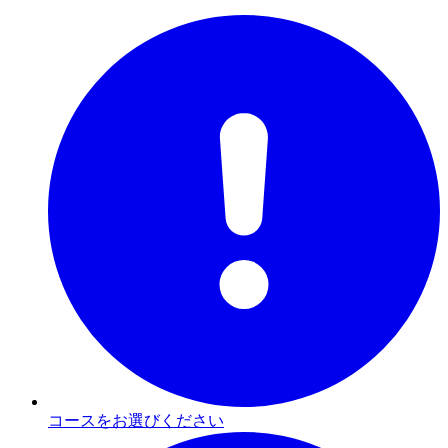
コースをお選びください