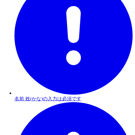
名前 姓(かな)の入力は必須です