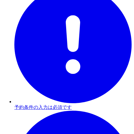
予約条件の入力は必須です