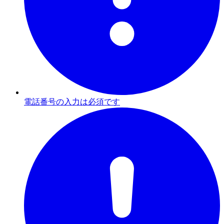
電話番号の入力は必須です