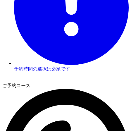
予約時間の選択は必須です
3
ご予約コース