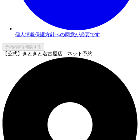
個人情報保護方針への同意が必要です
予約内容を確認する
【公式】きときと名古屋店 ネット予約