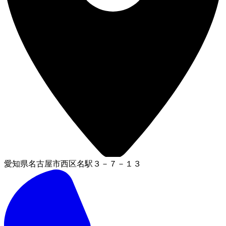
愛知県名古屋市西区名駅３－７－１３