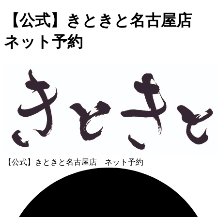
【公式】きときと名古屋店
ネット予約
【公式】きときと名古屋店 ネット予約