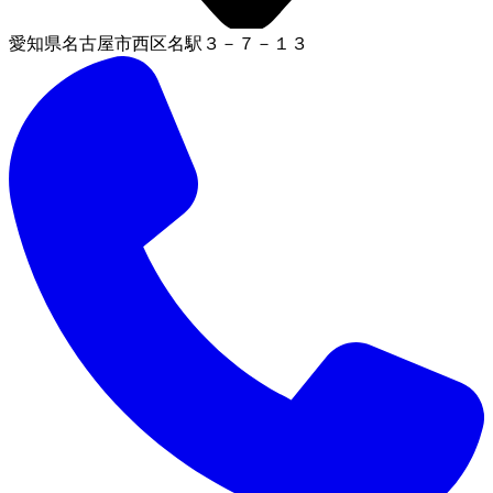
愛知県名古屋市西区名駅３－７－１３