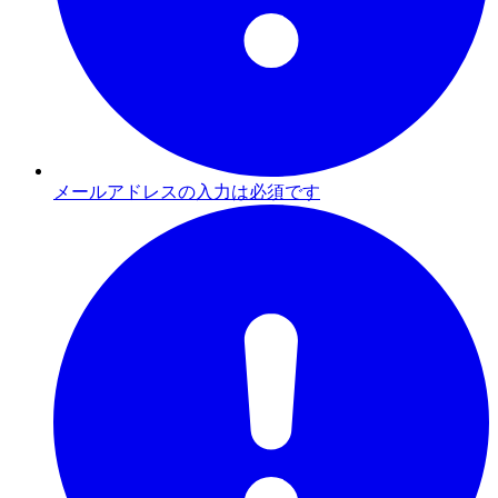
メールアドレスの入力は必須です