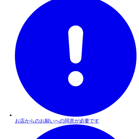
お店からのお願いへの同意が必要です