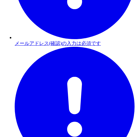
メールアドレス(確認)の入力は必須です