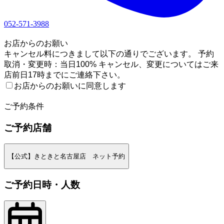
052-571-3988
1
お店からのお願い
キャンセル料につきまして以下の通りでございます。 予約
取消・変更時：当日100% キャンセル、変更についてはご来
店前日17時までにご連絡下さい。
お店からのお願いに同意します
2
ご予約条件
ご予約店舗
【公式】きときと名古屋店 ネット予約
ご予約日時・人数