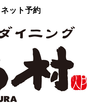
 ネット予約