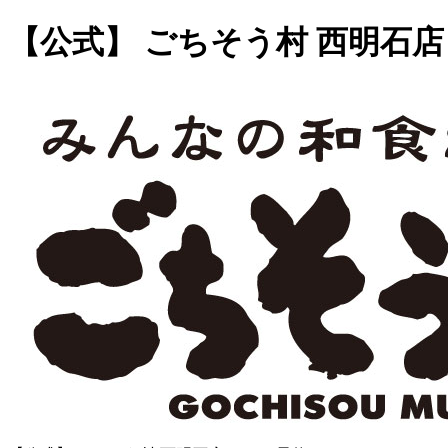
【公式】 ごちそう村 西明石店