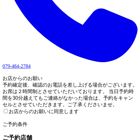
079-484-2784
1
お店からのお願い
予約確定後、確認のお電話を差し上げる場合がございます。
お席は２時間制とさせていただいております。 当日予約時
間を30分越えてもご連絡がなかった場合は、予約をキャン
セルとさせていただきます。ご了承くださいませ。
お店からのお願いに同意します
2
ご予約条件
ご予約店舗