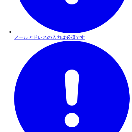
メールアドレスの入力は必須です