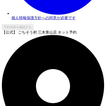
個人情報保護方針への同意が必要です
予約内容を確認する
【公式】 ごちそう村 三木青山店 ネット予約