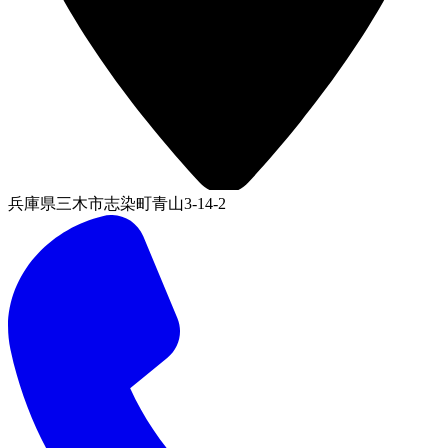
兵庫県三木市志染町青山3-14-2