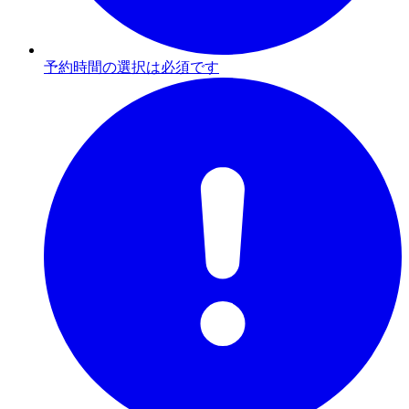
予約時間の選択は必須です