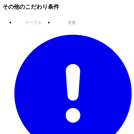
その他のこだわり条件
テーブル
座敷