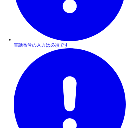
電話番号の入力は必須です