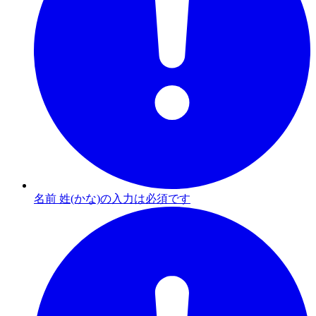
名前 姓(かな)の入力は必須です