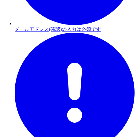
メールアドレス(確認)の入力は必須です