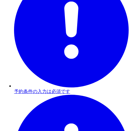
予約条件の入力は必須です