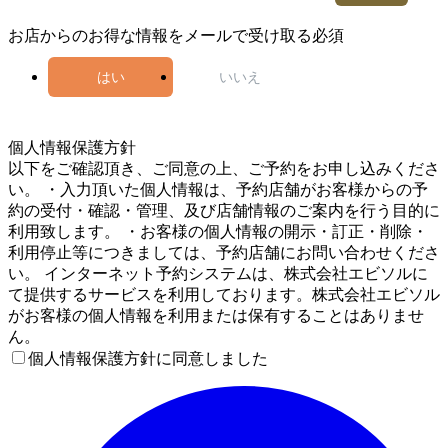
お店からのお得な情報をメールで受け取る
必須
はい
いいえ
5
個人情報保護方針
以下をご確認頂き、ご同意の上、ご予約をお申し込みくださ
い。 ・入力頂いた個人情報は、予約店舗がお客様からの予
約の受付・確認・管理、及び店舗情報のご案内を行う目的に
利用致します。 ・お客様の個人情報の開示・訂正・削除・
利用停止等につきましては、予約店舗にお問い合わせくださ
い。 インターネット予約システムは、株式会社エビソルに
て提供するサービスを利用しております。株式会社エビソル
がお客様の個人情報を利用または保有することはありませ
ん。
個人情報保護方針に同意しました