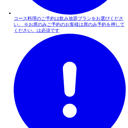
コース料理のご予約は飲み放題プランをお選びくださ
い。 ※お席のみご予約のお客様は席のみ予約を押して
ください。は必須です