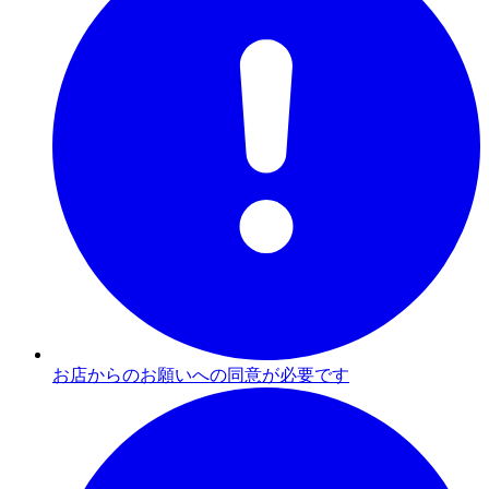
お店からのお願いへの同意が必要です