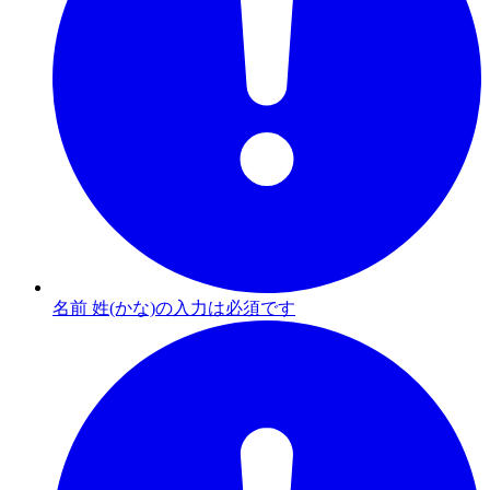
名前 姓(かな)の入力は必須です