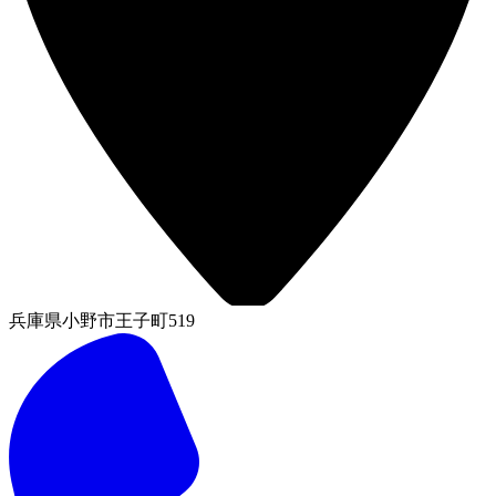
兵庫県小野市王子町519