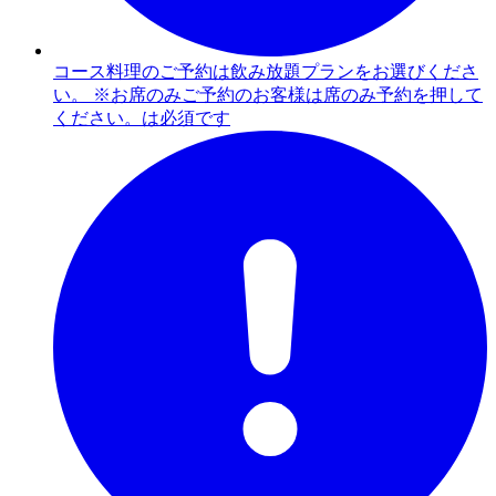
コース料理のご予約は飲み放題プランをお選びくださ
い。 ※お席のみご予約のお客様は席のみ予約を押して
ください。は必須です