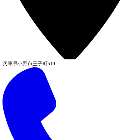
兵庫県小野市王子町519