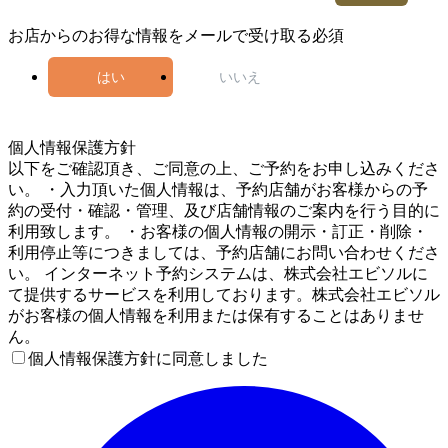
お店からのお得な情報をメールで受け取る
必須
はい
いいえ
5
個人情報保護方針
以下をご確認頂き、ご同意の上、ご予約をお申し込みくださ
い。 ・入力頂いた個人情報は、予約店舗がお客様からの予
約の受付・確認・管理、及び店舗情報のご案内を行う目的に
利用致します。 ・お客様の個人情報の開示・訂正・削除・
利用停止等につきましては、予約店舗にお問い合わせくださ
い。 インターネット予約システムは、株式会社エビソルに
て提供するサービスを利用しております。株式会社エビソル
がお客様の個人情報を利用または保有することはありませ
ん。
個人情報保護方針に同意しました