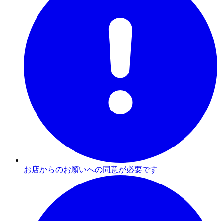
お店からのお願いへの同意が必要です