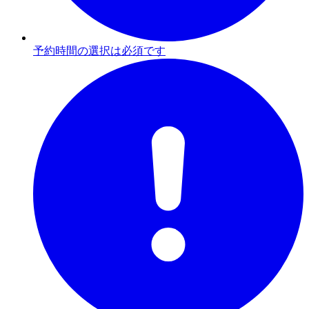
予約時間の選択は必須です