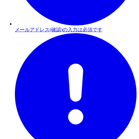
メールアドレス(確認)の入力は必須です