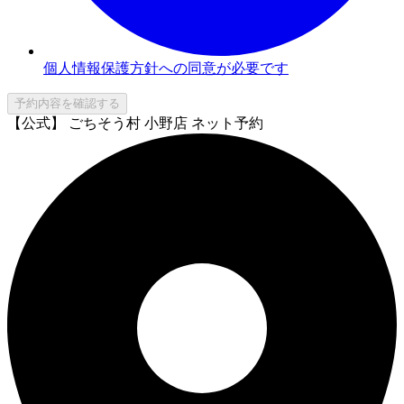
個人情報保護方針への同意が必要です
予約内容を確認する
【公式】 ごちそう村 小野店 ネット予約