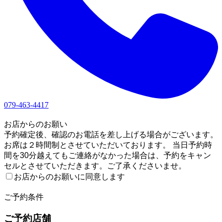
079-463-4417
1
お店からのお願い
予約確定後、確認のお電話を差し上げる場合がございます。
お席は２時間制とさせていただいております。 当日予約時
間を30分越えてもご連絡がなかった場合は、予約をキャン
セルとさせていただきます。ご了承くださいませ。
お店からのお願いに同意します
2
ご予約条件
ご予約店舗