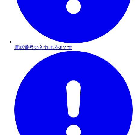
電話番号の入力は必須です