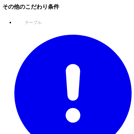
その他のこだわり条件
テーブル