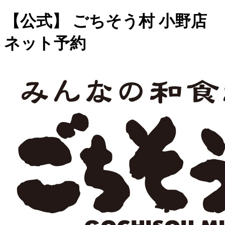
【公式】 ごちそう村 小野店
ネット予約