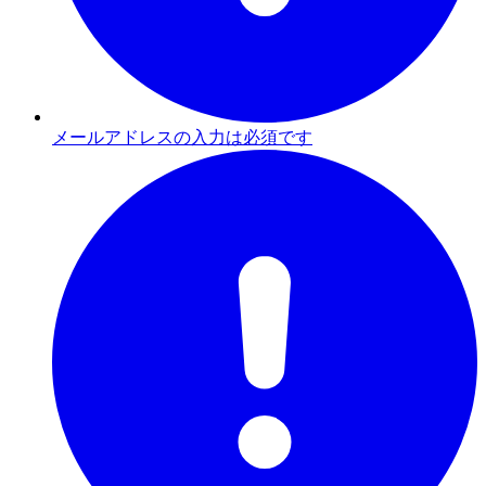
メールアドレスの入力は必須です