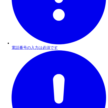
電話番号の入力は必須です