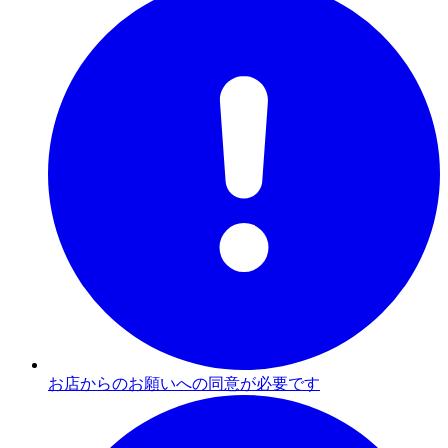
お店からのお願いへの同意が必要です