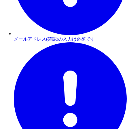
メールアドレス(確認)の入力は必須です