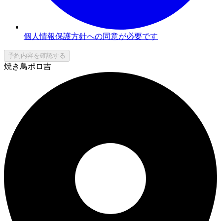
個人情報保護方針への同意が必要です
予約内容を確認する
焼き鳥ポロ吉