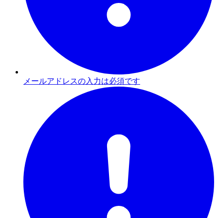
メールアドレスの入力は必須です