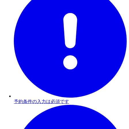
予約条件の入力は必須です