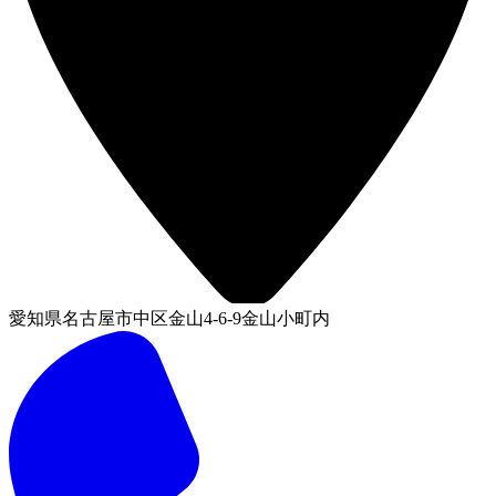
愛知県名古屋市中区金山4-6-9金山小町内