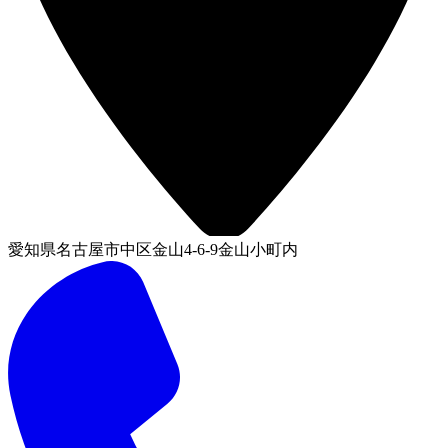
愛知県名古屋市中区金山4-6-9金山小町内