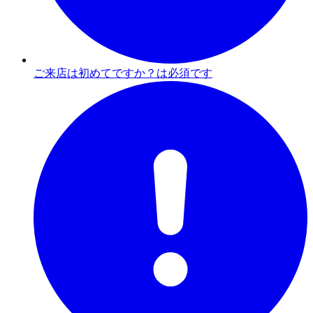
ご来店は初めてですか？は必須です