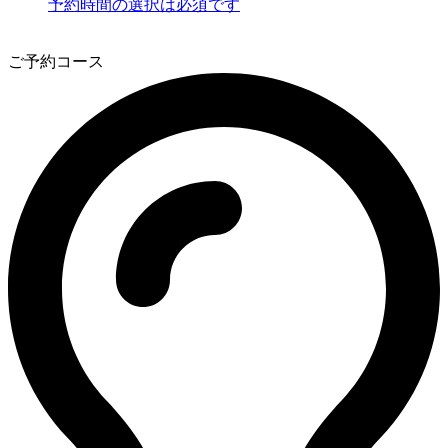
予約時間の選択は必須です
3
ご予約コース