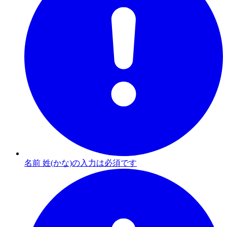
名前 姓(かな)の入力は必須です