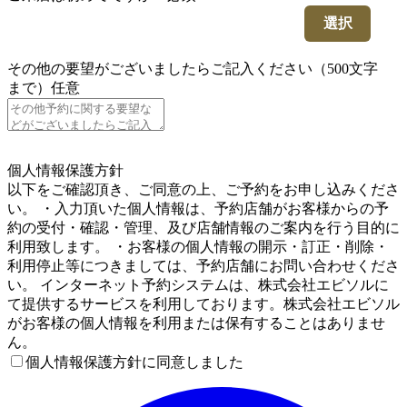
選択
その他の要望がございましたらご記入ください（500文字
まで）
任意
5
個人情報保護方針
以下をご確認頂き、ご同意の上、ご予約をお申し込みくださ
い。 ・入力頂いた個人情報は、予約店舗がお客様からの予
約の受付・確認・管理、及び店舗情報のご案内を行う目的に
利用致します。 ・お客様の個人情報の開示・訂正・削除・
利用停止等につきましては、予約店舗にお問い合わせくださ
い。 インターネット予約システムは、株式会社エビソルに
て提供するサービスを利用しております。株式会社エビソル
がお客様の個人情報を利用または保有することはありませ
ん。
個人情報保護方針に同意しました