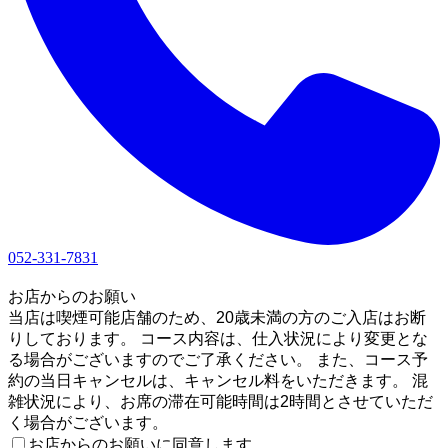
052-331-7831
1
お店からのお願い
当店は喫煙可能店舗のため、20歳未満の方のご入店はお断
りしております。 コース内容は、仕入状況により変更とな
る場合がございますのでご了承ください。 また、コース予
約の当日キャンセルは、キャンセル料をいただきます。 混
雑状況により、お席の滞在可能時間は2時間とさせていただ
く場合がございます。
お店からのお願いに同意します