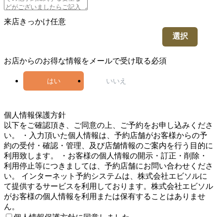
来店きっかけ
任意
選択
お店からのお得な情報をメールで受け取る
必須
はい
いいえ
5
個人情報保護方針
以下をご確認頂き、ご同意の上、ご予約をお申し込みくださ
い。 ・入力頂いた個人情報は、予約店舗がお客様からの予
約の受付・確認・管理、及び店舗情報のご案内を行う目的に
利用致します。 ・お客様の個人情報の開示・訂正・削除・
利用停止等につきましては、予約店舗にお問い合わせくださ
い。 インターネット予約システムは、株式会社エビソルに
て提供するサービスを利用しております。株式会社エビソル
がお客様の個人情報を利用または保有することはありませ
ん。