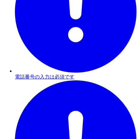
電話番号の入力は必須です