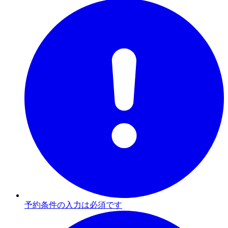
予約条件の入力は必須です