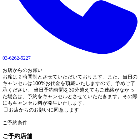
03-6262-5227
1
お店からのお願い
お席は２時間制とさせていただいております。また、当日の
キャンセルは100%お代金を頂戴いたしますので、予めご了
承ください。 当日予約時間を30分越えてもご連絡がなかっ
た場合は、予約をキャンセルとさせていただきます。その際
にもキャンセル料が発生いたします。
お店からのお願いに同意します
2
ご予約条件
ご予約店舗