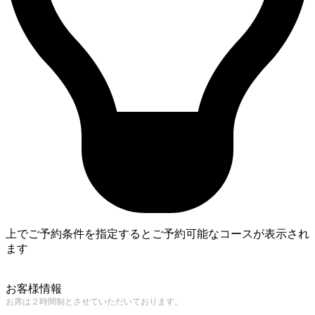
上でご予約条件を指定するとご予約可能なコースが表示され
ます
4
お客様情報
お席は２時間制とさせていただいております。