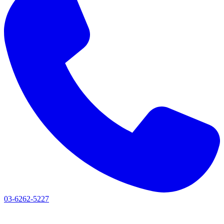
03-6262-5227