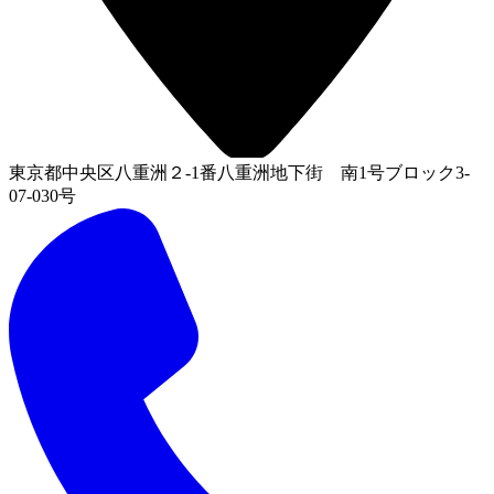
東京都中央区八重洲２-1番八重洲地下街 南1号ブロック3-
07-030号