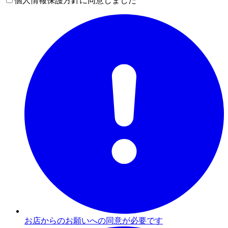
個人情報保護方針に同意しました
お店からのお願いへの同意が必要です