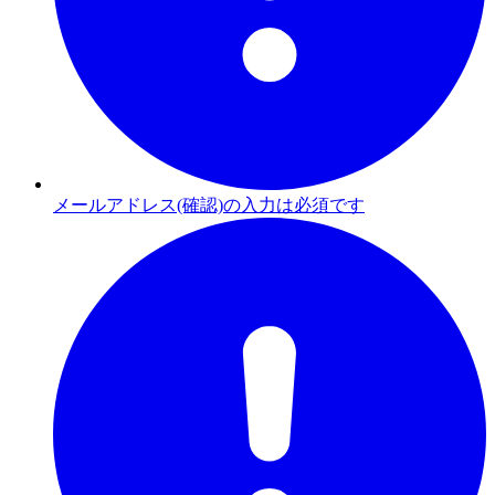
メールアドレス(確認)の入力は必須です