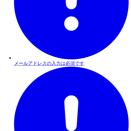
メールアドレスの入力は必須です