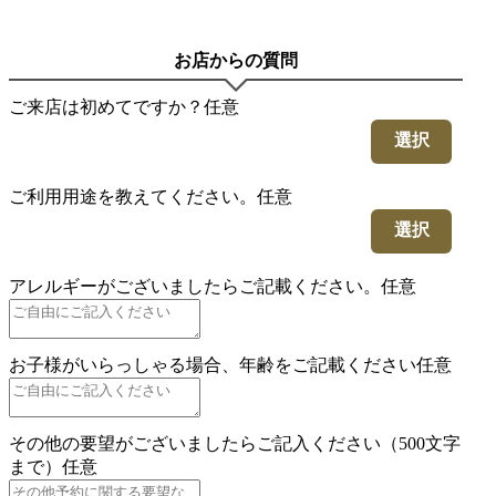
お店からの質問
ご来店は初めてですか？
任意
選択
ご利用用途を教えてください。
任意
選択
アレルギーがございましたらご記載ください。
任意
お子様がいらっしゃる場合、年齢をご記載ください
任意
その他の要望がございましたらご記入ください（500文字
まで）
任意