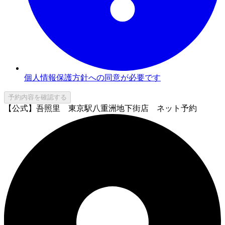
個人情報保護方針への同意が必要です
予約内容を確認する
【公式】吾照里 東京駅八重洲地下街店 ネット予約