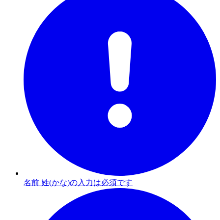
名前 姓(かな)の入力は必須です