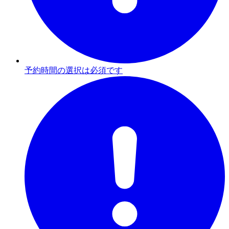
予約時間の選択は必須です